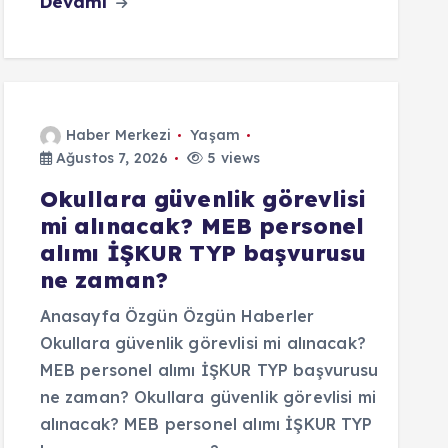
Devamı
Haber Merkezi
Yaşam
Ağustos 7, 2026
5 views
Okullara güvenlik görevlisi
mi alınacak? MEB personel
alımı İŞKUR TYP başvurusu
ne zaman?
Anasayfa Özgün Özgün Haberler
Okullara güvenlik görevlisi mi alınacak?
MEB personel alımı İŞKUR TYP başvurusu
ne zaman? Okullara güvenlik görevlisi mi
alınacak? MEB personel alımı İŞKUR TYP