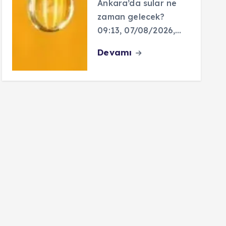
Ankara’da sular ne
zaman gelecek?
09:13, 07/08/2026,…
Devamı