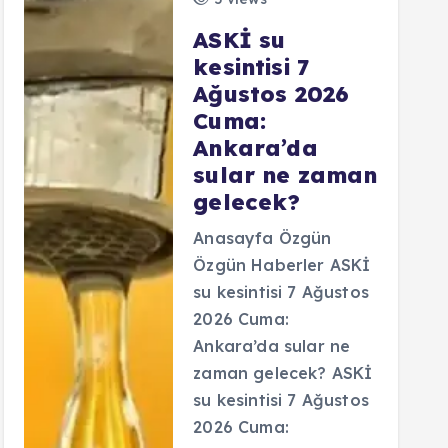
ASKİ su
kesintisi 7
Ağustos 2026
Cuma:
Ankara’da
sular ne zaman
gelecek?
Anasayfa Özgün
Özgün Haberler ASKİ
su kesintisi 7 Ağustos
2026 Cuma:
Ankara’da sular ne
zaman gelecek? ASKİ
su kesintisi 7 Ağustos
2026 Cuma: