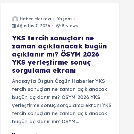
Haber Merkezi
Yaşam
Ağustos 7, 2026
5 views
YKS tercih sonuçları ne
zaman açıklanacak bugün
açıklanır mı? ÖSYM 2026
YKS yerleştirme sonuç
sorgulama ekranı
Anasayfa Özgün Özgün Haberler YKS
tercih sonuçları ne zaman açıklanacak
bugün açıklanır mı? ÖSYM 2026 YKS
yerleştirme sonuç sorgulama ekranı YKS
tercih sonuçları ne zaman açıklanacak
bugün açıklanır mı? ÖSYM…