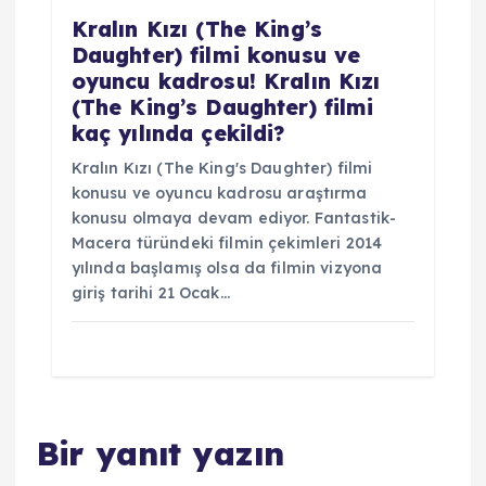
Kralın Kızı (The King’s
Daughter) filmi konusu ve
oyuncu kadrosu! Kralın Kızı
(The King’s Daughter) filmi
kaç yılında çekildi?
Kralın Kızı (The King's Daughter) filmi
konusu ve oyuncu kadrosu araştırma
konusu olmaya devam ediyor. Fantastik-
Macera türündeki filmin çekimleri 2014
yılında başlamış olsa da filmin vizyona
giriş tarihi 21 Ocak…
Bir yanıt yazın