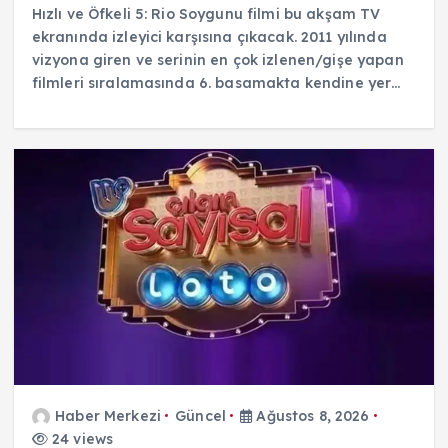
Hızlı ve Öfkeli 5: Rio Soygunu filmi bu akşam TV
ekranında izleyici karşısına çıkacak. 2011 yılında
vizyona giren ve serinin en çok izlenen/gişe yapan
filmleri sıralamasında 6. basamakta kendine yer…
Haber Merkezi
Güncel
Ağustos 8, 2026
24 views