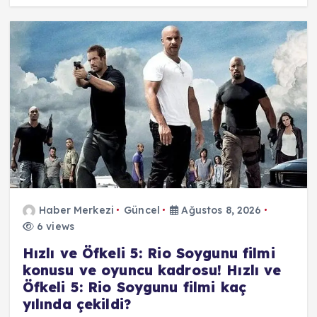
Haber Merkezi
Güncel
Ağustos 8, 2026
6 views
Hızlı ve Öfkeli 5: Rio Soygunu filmi
konusu ve oyuncu kadrosu! Hızlı ve
Öfkeli 5: Rio Soygunu filmi kaç
yılında çekildi?