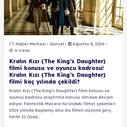
Haber Merkezi
Güncel
Ağustos 8, 2026
6 views
Kralın Kızı (The King’s Daughter)
filmi konusu ve oyuncu kadrosu!
Kralın Kızı (The King’s Daughter)
filmi kaç yılında çekildi?
Kralın Kızı (The King's Daughter) filmi konusu ve
oyuncu kadrosu araştırma konusu olmaya devam
ediyor. Fantastik-Macera türündeki filmin çekimleri
2014 yılında başlamış olsa da filmin vizyona giriş
tarihi 21 Ocak…