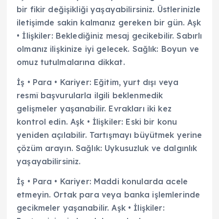
bir fikir değişikliği yaşayabilirsiniz. Üstlerinizle
iletişimde sakin kalmanız gereken bir gün. Aşk
• İlişkiler: Beklediğiniz mesaj gecikebilir. Sabırlı
olmanız ilişkinize iyi gelecek. Sağlık: Boyun ve
omuz tutulmalarına dikkat.
İş • Para • Kariyer: Eğitim, yurt dışı veya
resmî başvurularla ilgili beklenmedik
gelişmeler yaşanabilir. Evrakları iki kez
kontrol edin. Aşk • İlişkiler: Eski bir konu
yeniden açılabilir. Tartışmayı büyütmek yerine
çözüm arayın. Sağlık: Uykusuzluk ve dalgınlık
yaşayabilirsiniz.
İş • Para • Kariyer: Maddi konularda acele
etmeyin. Ortak para veya banka işlemlerinde
gecikmeler yaşanabilir. Aşk • İlişkiler: