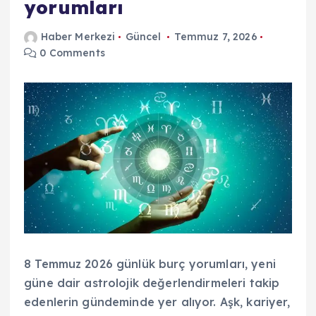
yorumları
Haber Merkezi
Güncel
Temmuz 7, 2026
0 Comments
8 Temmuz 2026 günlük burç yorumları, yeni
güne dair astrolojik değerlendirmeleri takip
edenlerin gündeminde yer alıyor. Aşk, kariyer,