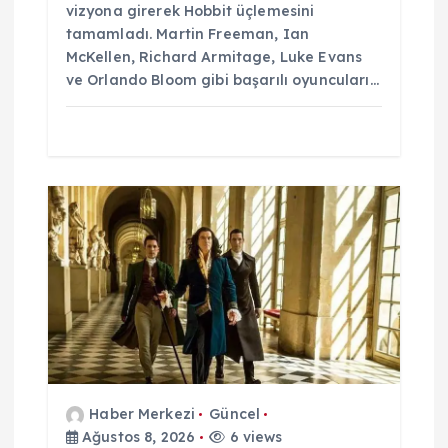
vizyona girerek Hobbit üçlemesini
tamamladı. Martin Freeman, Ian
McKellen, Richard Armitage, Luke Evans
ve Orlando Bloom gibi başarılı oyuncuları…
Haber Merkezi
Güncel
Ağustos 8, 2026
6 views