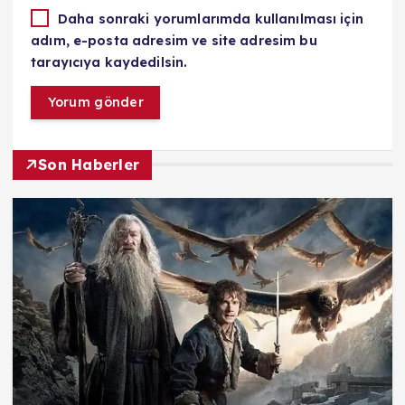
Daha sonraki yorumlarımda kullanılması için
adım, e-posta adresim ve site adresim bu
tarayıcıya kaydedilsin.
Son Haberler