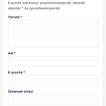
E-posta adresiniz yayınlanmayacak.
Gerekli
alanlar
*
ile işaretlenmişlerdir
Yorum
*
Ad
*
E-posta
*
İnternet sitesi