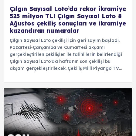
Çılgın Sayısal Loto’da rekor ikramiye
525 milyon TL! Çılgın Sayısal Loto 8
Ağustos çekiliş sonuçları ve ikramiye
kazandıran numaralar
Çılgın Sayısal Loto çekilişi için geri sayım başladı.
Pazartesi-Çarşamba ve Cumartesi akşamı
gerçekleştirilen çekilişler ile talihlilerin belirlendiği
Çılgın Sayısal Loto'da haftanın son çekilişi bu
akşam gerçekleştirilecek. Çekiliş Milli Piyango TV…