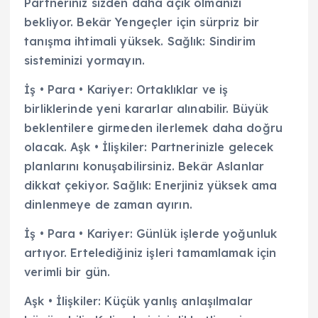
Partneriniz sizden daha açık olmanızı
bekliyor. Bekâr Yengeçler için sürpriz bir
tanışma ihtimali yüksek. Sağlık: Sindirim
sisteminizi yormayın.
İş • Para • Kariyer: Ortaklıklar ve iş
birliklerinde yeni kararlar alınabilir. Büyük
beklentilere girmeden ilerlemek daha doğru
olacak. Aşk • İlişkiler: Partnerinizle gelecek
planlarını konuşabilirsiniz. Bekâr Aslanlar
dikkat çekiyor. Sağlık: Enerjiniz yüksek ama
dinlenmeye de zaman ayırın.
İş • Para • Kariyer: Günlük işlerde yoğunluk
artıyor. Ertelediğiniz işleri tamamlamak için
verimli bir gün.
Aşk • İlişkiler: Küçük yanlış anlaşılmalar