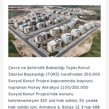
Çevre ve Şehircilik Bakanlığı Toplu Konut
İdaresi Başkanlığı (TOKİ) tarafından 250.000
Sosyal Konut Projesi kapsamında başvuru
toplanan Hatay Antakya 1100/250.000
Sosyal Konut Projesi’nde konutu
belirlenemeyen 320 asil hak sahibi, 50 yedek
hak sahibi için; Antakya 6. Bölge 12. Etap 688