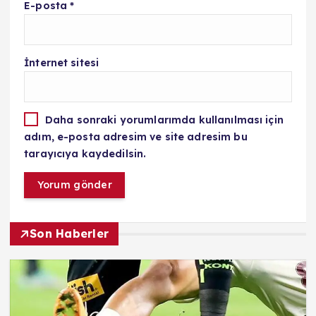
E-posta
*
İnternet sitesi
Daha sonraki yorumlarımda kullanılması için
adım, e-posta adresim ve site adresim bu
tarayıcıya kaydedilsin.
Son Haberler