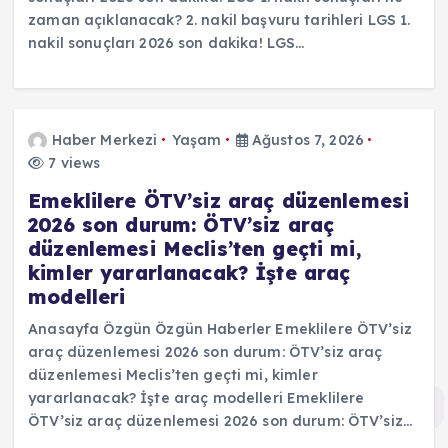
zaman açıklanacak? 2. nakil başvuru tarihleri LGS 1.
nakil sonuçları 2026 son dakika! LGS…
Haber Merkezi
Yaşam
Ağustos 7, 2026
7 views
Emeklilere ÖTV’siz araç düzenlemesi
2026 son durum: ÖTV’siz araç
düzenlemesi Meclis’ten geçti mi,
kimler yararlanacak? İşte araç
modelleri
Anasayfa Özgün Özgün Haberler Emeklilere ÖTV’siz
araç düzenlemesi 2026 son durum: ÖTV’siz araç
düzenlemesi Meclis’ten geçti mi, kimler
yararlanacak? İşte araç modelleri Emeklilere
ÖTV’siz araç düzenlemesi 2026 son durum: ÖTV’siz…