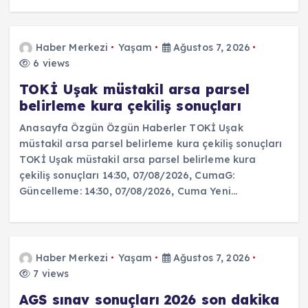
Haber Merkezi
Yaşam
Ağustos 7, 2026
6 views
TOKİ Uşak müstakil arsa parsel
belirleme kura çekiliş sonuçları
Anasayfa Özgün Özgün Haberler TOKİ Uşak
müstakil arsa parsel belirleme kura çekiliş sonuçları
TOKİ Uşak müstakil arsa parsel belirleme kura
çekiliş sonuçları 14:30, 07/08/2026, CumaG:
Güncelleme: 14:30, 07/08/2026, Cuma Yeni…
Haber Merkezi
Yaşam
Ağustos 7, 2026
7 views
AGS sınav sonuçları 2026 son dakika