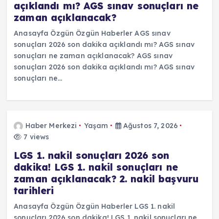
açıklandı mı? AGS sınav sonuçları ne
zaman açıklanacak?
Anasayfa Özgün Özgün Haberler AGS sınav
sonuçları 2026 son dakika açıklandı mı? AGS sınav
sonuçları ne zaman açıklanacak? AGS sınav
sonuçları 2026 son dakika açıklandı mı? AGS sınav
sonuçları ne…
Haber Merkezi
Yaşam
Ağustos 7, 2026
7 views
LGS 1. nakil sonuçları 2026 son
dakika! LGS 1. nakil sonuçları ne
zaman açıklanacak? 2. nakil başvuru
tarihleri
Anasayfa Özgün Özgün Haberler LGS 1. nakil
sonuçları 2026 son dakika! LGS 1. nakil sonuçları ne