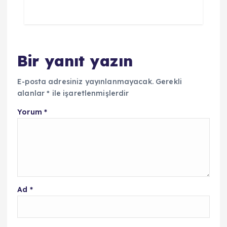
Bir yanıt yazın
E-posta adresiniz yayınlanmayacak.
Gerekli
alanlar
*
ile işaretlenmişlerdir
Yorum
*
Ad
*