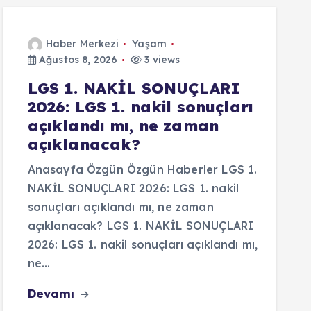
Haber Merkezi
Yaşam
Ağustos 8, 2026
3 views
LGS 1. NAKİL SONUÇLARI
2026: LGS 1. nakil sonuçları
açıklandı mı, ne zaman
açıklanacak?
Anasayfa Özgün Özgün Haberler LGS 1.
NAKİL SONUÇLARI 2026: LGS 1. nakil
sonuçları açıklandı mı, ne zaman
açıklanacak? LGS 1. NAKİL SONUÇLARI
2026: LGS 1. nakil sonuçları açıklandı mı,
ne…
Devamı