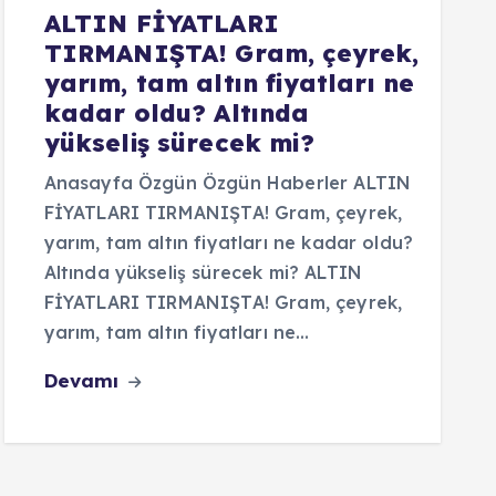
ALTIN FİYATLARI
TIRMANIŞTA! Gram, çeyrek,
yarım, tam altın fiyatları ne
kadar oldu? Altında
yükseliş sürecek mi?
Anasayfa Özgün Özgün Haberler ALTIN
FİYATLARI TIRMANIŞTA! Gram, çeyrek,
yarım, tam altın fiyatları ne kadar oldu?
Altında yükseliş sürecek mi? ALTIN
FİYATLARI TIRMANIŞTA! Gram, çeyrek,
yarım, tam altın fiyatları ne…
Devamı