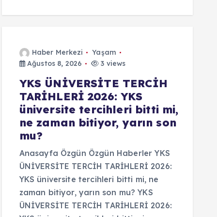
Haber Merkezi
Yaşam
Ağustos 8, 2026
3 views
YKS ÜNİVERSİTE TERCİH
TARİHLERİ 2026: YKS
üniversite tercihleri bitti mi,
ne zaman bitiyor, yarın son
mu?
Anasayfa Özgün Özgün Haberler YKS
ÜNİVERSİTE TERCİH TARİHLERİ 2026:
YKS üniversite tercihleri bitti mi, ne
zaman bitiyor, yarın son mu? YKS
ÜNİVERSİTE TERCİH TARİHLERİ 2026: