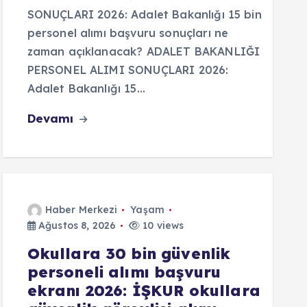
SONUÇLARI 2026: Adalet Bakanlığı 15 bin
personel alımı başvuru sonuçları ne
zaman açıklanacak? ADALET BAKANLIĞI
PERSONEL ALIMI SONUÇLARI 2026:
Adalet Bakanlığı 15…
Devamı
Haber Merkezi
Yaşam
Ağustos 8, 2026
10 views
Okullara 30 bin güvenlik
personeli alımı başvuru
ekranı 2026: İŞKUR okullara