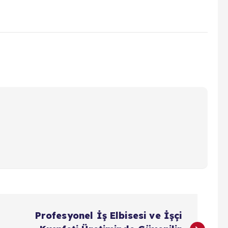
Profesyonel İş Elbisesi ve İşçi