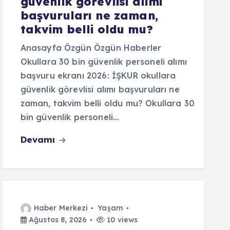
güvenlik görevlisi alımı
başvuruları ne zaman,
takvim belli oldu mu?
Anasayfa Özgün Özgün Haberler
Okullara 30 bin güvenlik personeli alımı
başvuru ekranı 2026: İŞKUR okullara
güvenlik görevlisi alımı başvuruları ne
zaman, takvim belli oldu mu? Okullara 30
bin güvenlik personeli…
Devamı
Haber Merkezi
Yaşam
Ağustos 8, 2026
10 views