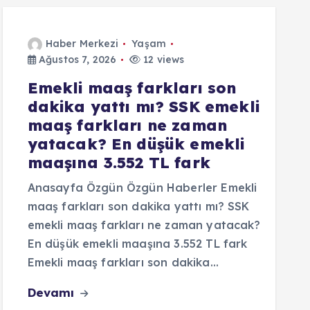
Haber Merkezi
Yaşam
Ağustos 7, 2026
12 views
Emekli maaş farkları son
dakika yattı mı? SSK emekli
maaş farkları ne zaman
yatacak? En düşük emekli
maaşına 3.552 TL fark
Anasayfa Özgün Özgün Haberler Emekli
maaş farkları son dakika yattı mı? SSK
emekli maaş farkları ne zaman yatacak?
En düşük emekli maaşına 3.552 TL fark
Emekli maaş farkları son dakika…
Devamı