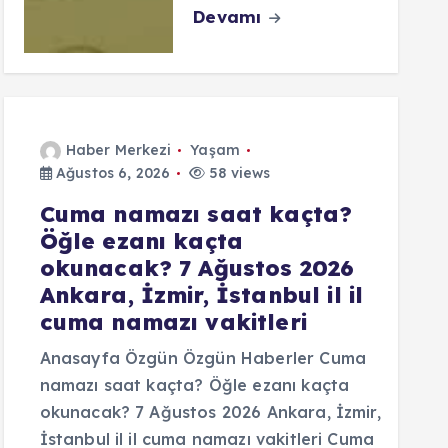
Devamı
Haber Merkezi
Yaşam
Ağustos 6, 2026
58 views
Cuma namazı saat kaçta?
Öğle ezanı kaçta
okunacak? 7 Ağustos 2026
Ankara, İzmir, İstanbul il il
cuma namazı vakitleri
Anasayfa Özgün Özgün Haberler Cuma
namazı saat kaçta? Öğle ezanı kaçta
okunacak? 7 Ağustos 2026 Ankara, İzmir,
İstanbul il il cuma namazı vakitleri Cuma