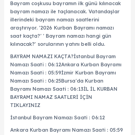
Bayram coşkusu bayramın ilk günü kılınacak
bayram namazı ile taçlanacak. Vatandaşlar
illerindeki bayram namazı saatlerini
araştırıyor. '2026 Kurban Bayramı namazı
saat kaçta?' ' Bayram namazı hangi gün
kılınacak?' sorularının yatını belli oldu.
BAYRAM NAMAZI KAÇTA?İstanbul Bayram
Namazı Saati : 06:12Ankara Kurban Bayramı
Namazı Saati : 05:59İzmir Kurban Bayramı
Namazı Saati : 06:25Bursa'da Kurban
Bayramı Namazı Saati : 06:13İL İL KURBAN
BAYRAMI NAMAZ SAATLERİ İÇİN
TIKLAYINIZ
İstanbul Bayram Namazı Saati : 06:12
Ankara Kurban Bayramı Namazı Saati : 05:59