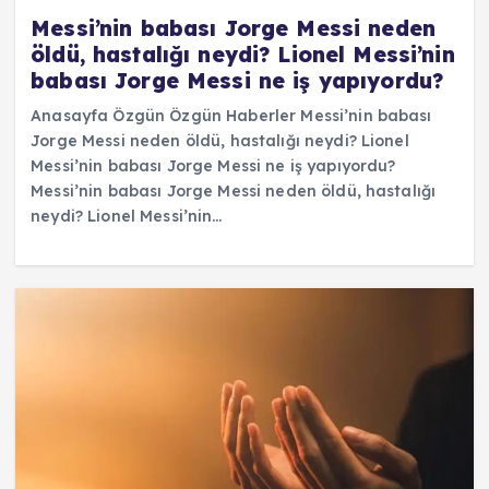
Messi’nin babası Jorge Messi neden
öldü, hastalığı neydi? Lionel Messi’nin
babası Jorge Messi ne iş yapıyordu?
Anasayfa Özgün Özgün Haberler Messi’nin babası
Jorge Messi neden öldü, hastalığı neydi? Lionel
Messi’nin babası Jorge Messi ne iş yapıyordu?
Messi’nin babası Jorge Messi neden öldü, hastalığı
neydi? Lionel Messi’nin…