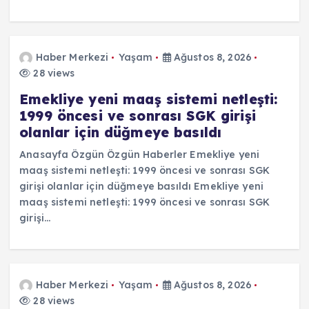
Haber Merkezi
Yaşam
Ağustos 8, 2026
28 views
Emekliye yeni maaş sistemi netleşti:
1999 öncesi ve sonrası SGK girişi
olanlar için düğmeye basıldı
Anasayfa Özgün Özgün Haberler Emekliye yeni
maaş sistemi netleşti: 1999 öncesi ve sonrası SGK
girişi olanlar için düğmeye basıldı Emekliye yeni
maaş sistemi netleşti: 1999 öncesi ve sonrası SGK
girişi…
Haber Merkezi
Yaşam
Ağustos 8, 2026
28 views