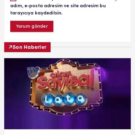
adım, e-posta adresim ve site adresim bu
tarayıcıya kaydedilsin.
Son Haberler