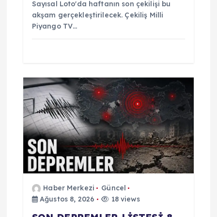
Sayısal Loto'da haftanın son çekilişi bu
akşam gerçekleştirilecek. Çekiliş Milli
Piyango TV…
Haber Merkezi
Güncel
Ağustos 8, 2026
18 views