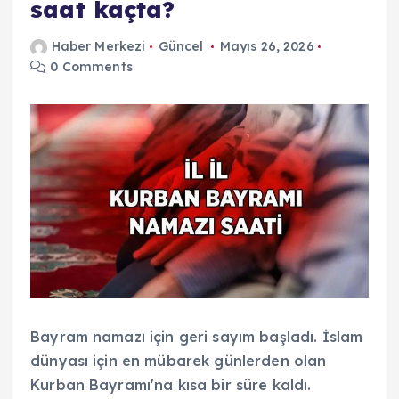
saat kaçta?
Haber Merkezi
Güncel
Mayıs 26, 2026
0 Comments
Bayram namazı için geri sayım başladı. İslam
dünyası için en mübarek günlerden olan
Kurban Bayramı'na kısa bir süre kaldı.