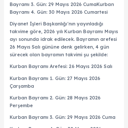
Bayramı 3. Gün: 29 Mayıs 2026 CumaKurban
Bayramı 4. Gün: 30 Mayıs 2026 Cumartesi
Diyanet İşleri Başkanlığı'nın yayınladığı
takvime göre, 2026 yılı Kurban Bayramı Mayıs
ayı sonunda idrak edilecek. Bayramın arefesi
26 Mayıs Salı gününe denk gelirken, 4 gün
sürecek olan bayramın takvimi şu şekilde:
Kurban Bayramı Arefesi: 26 Mayıs 2026 Salı
Kurban Bayramı 1. Gün: 27 Mayıs 2026
Çarşamba
Kurban Bayramı 2. Gün: 28 Mayıs 2026
Perşembe
Kurban Bayramı 3. Gün: 29 Mayıs 2026 Cuma