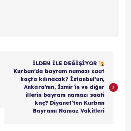
İLDEN İLE DEĞİŞİYOR
Kurban’da bayram namazı saat
kaçta kılınacak? İstanbul’un,
Ankara’nın, İzmir’in ve diğer
illerin bayram namazı saati
kaç? Diyanet’ten Kurban
Bayramı Namaz Vakitleri