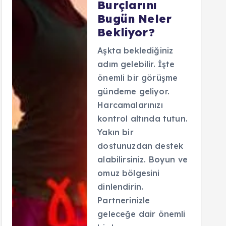
Burçlarını
Bugün Neler
Bekliyor?
Aşkta beklediğiniz
adım gelebilir. İşte
önemli bir görüşme
gündeme geliyor.
Harcamalarınızı
kontrol altında tutun.
Yakın bir
dostunuzdan destek
alabilirsiniz. Boyun ve
omuz bölgesini
dinlendirin.
Partnerinizle
geleceğe dair önemli