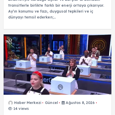
transitlerle birlikte farklı bir enerji ortaya çıkarıyor.
Ay’ın konumu ve fazı, duygusal tepkileri ve iç
dünyayı temsil ederken;…
Haber Merkezi
Güncel
Ağustos 8, 2026
14 views