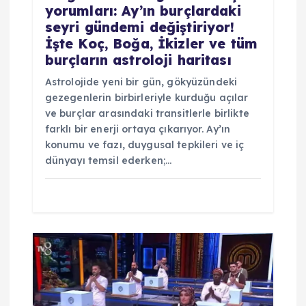
yorumları: Ay’ın burçlardaki
seyri gündemi değiştiriyor!
İşte Koç, Boğa, İkizler ve tüm
burçların astroloji haritası
Astrolojide yeni bir gün, gökyüzündeki
gezegenlerin birbirleriyle kurduğu açılar
ve burçlar arasındaki transitlerle birlikte
farklı bir enerji ortaya çıkarıyor. Ay’ın
konumu ve fazı, duygusal tepkileri ve iç
dünyayı temsil ederken;…