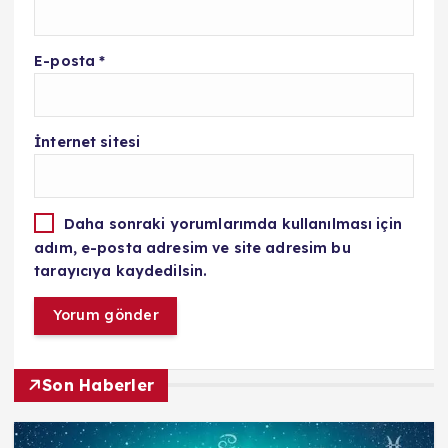
E-posta
*
İnternet sitesi
Daha sonraki yorumlarımda kullanılması için
adım, e-posta adresim ve site adresim bu
tarayıcıya kaydedilsin.
Son Haberler