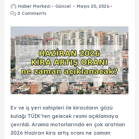
Haber Merkezi
Güncel
Mayıs 20, 2026
0 Comments
Ev ve iş yeri sahipleri ile kiracıların gözü
kulağı TÜİK'ten gelecek resmi açıklamaya
çevrildi. Arama motorlarında en çok aratılan
2026 Haziran kira artış oranı ne zaman