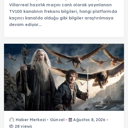
Villarreal hazırlık maçını canlı olarak yayınlanan
TV100 kanalının frekans bilgileri, hangi platformda
kaçıncı kanalda olduğu gibi bilgiler araştırılmaya
devam ediyor.…
Haber Merkezi
Güncel
Ağustos 8, 2026
28 views