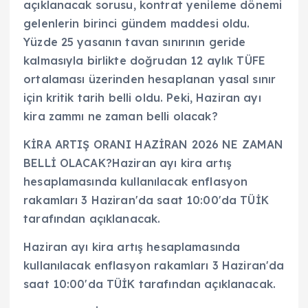
açıklanacak sorusu, kontrat yenileme dönemi
gelenlerin birinci gündem maddesi oldu.
Yüzde 25 yasanın tavan sınırının geride
kalmasıyla birlikte doğrudan 12 aylık TÜFE
ortalaması üzerinden hesaplanan yasal sınır
için kritik tarih belli oldu. Peki, Haziran ayı
kira zammı ne zaman belli olacak?
KİRA ARTIŞ ORANI HAZİRAN 2026 NE ZAMAN
BELLİ OLACAK?Haziran ayı kira artış
hesaplamasında kullanılacak enflasyon
rakamları 3 Haziran'da saat 10:00'da TÜİK
tarafından açıklanacak.
Haziran ayı kira artış hesaplamasında
kullanılacak enflasyon rakamları 3 Haziran'da
saat 10:00'da TÜİK tarafından açıklanacak.