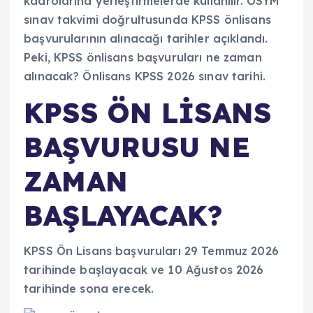
KPSS ÖN LİSANS
BAŞVURUSU NE
ZAMAN
BAŞLAYACAK?
KPSS Ön Lisans başvuruları 29 Temmuz 2026
tarihinde başlayacak ve 10 Ağustos 2026
tarihinde sona erecek.