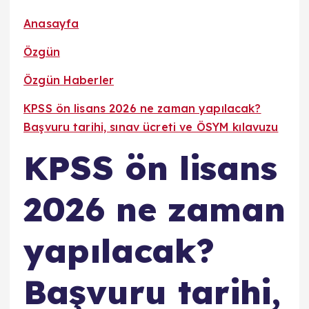
Anasayfa
Özgün
Özgün Haberler
KPSS ön lisans 2026 ne zaman yapılacak?
Başvuru tarihi, sınav ücreti ve ÖSYM kılavuzu
KPSS ön lisans
2026 ne zaman
yapılacak?
Başvuru tarihi,