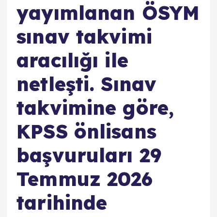
yayımlanan ÖSYM
sınav takvimi
aracılığı ile
netleşti. Sınav
takvimine göre,
KPSS önlisans
başvuruları 29
Temmuz 2026
tarihinde