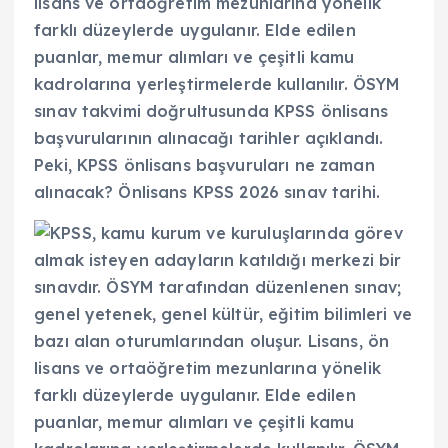
lisans ve ortaöğretim mezunlarına yönelik
farklı düzeylerde uygulanır. Elde edilen
puanlar, memur alımları ve çeşitli kamu
kadrolarına yerleştirmelerde kullanılır. ÖSYM
sınav takvimi doğrultusunda KPSS önlisans
başvurularının alınacağı tarihler açıklandı.
Peki, KPSS önlisans başvuruları ne zaman
alınacak? Önlisans KPSS 2026 sınav tarihi.