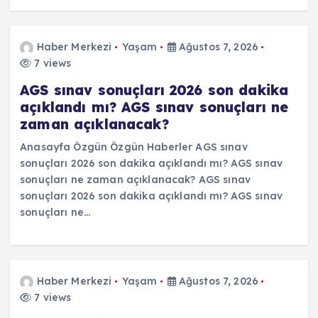
Haber Merkezi
Yaşam
Ağustos 7, 2026
7 views
AGS sınav sonuçları 2026 son dakika
açıklandı mı? AGS sınav sonuçları ne
zaman açıklanacak?
Anasayfa Özgün Özgün Haberler AGS sınav
sonuçları 2026 son dakika açıklandı mı? AGS sınav
sonuçları ne zaman açıklanacak? AGS sınav
sonuçları 2026 son dakika açıklandı mı? AGS sınav
sonuçları ne…
Haber Merkezi
Yaşam
Ağustos 7, 2026
7 views