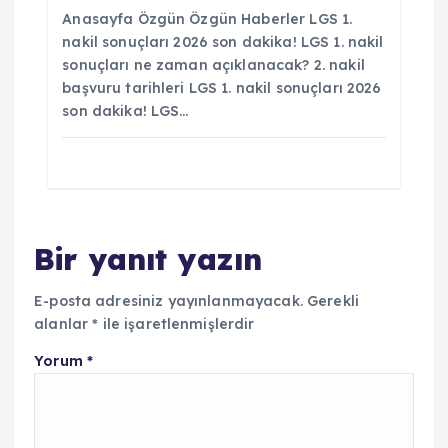
Anasayfa Özgün Özgün Haberler LGS 1.
nakil sonuçları 2026 son dakika! LGS 1. nakil
sonuçları ne zaman açıklanacak? 2. nakil
başvuru tarihleri LGS 1. nakil sonuçları 2026
son dakika! LGS…
Bir yanıt yazın
E-posta adresiniz yayınlanmayacak.
Gerekli
alanlar
*
ile işaretlenmişlerdir
Yorum
*