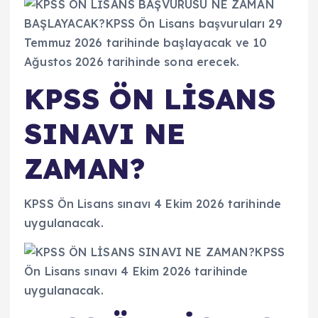
KPSS ÖN LİSANS
SINAVI NE
ZAMAN?
KPSS Ön Lisans sınavı 4 Ekim 2026 tarihinde
uygulanacak.