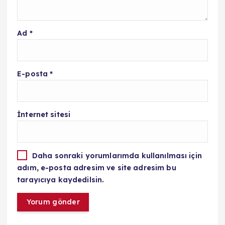
Ad
*
E-posta
*
İnternet sitesi
Daha sonraki yorumlarımda kullanılması için
adım, e-posta adresim ve site adresim bu
tarayıcıya kaydedilsin.