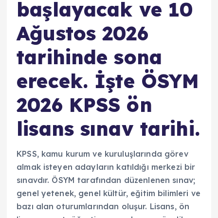
başlayacak ve 10
Ağustos 2026
tarihinde sona
erecek. İşte ÖSYM
2026 KPSS ön
lisans sınav tarihi.
KPSS, kamu kurum ve kuruluşlarında görev
almak isteyen adayların katıldığı merkezi bir
sınavdır. ÖSYM tarafından düzenlenen sınav;
genel yetenek, genel kültür, eğitim bilimleri ve
bazı alan oturumlarından oluşur. Lisans, ön