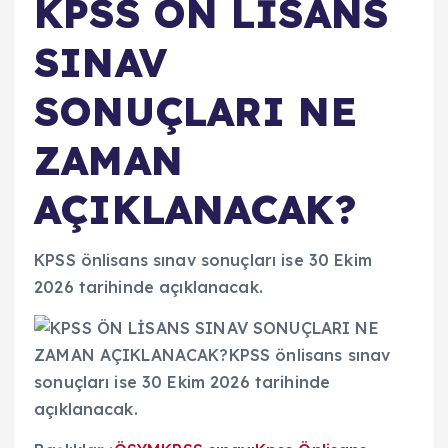
KPSS ÖN LİSANS
SINAV
SONUÇLARI NE
ZAMAN
AÇIKLANACAK?
KPSS önlisans sınav sonuçları ise 30 Ekim
2026 tarihinde açıklanacak.