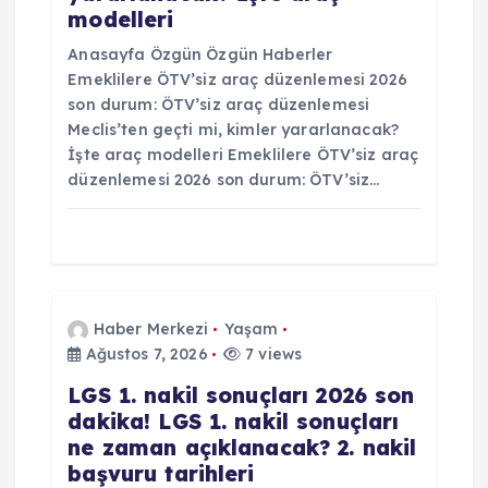
modelleri
Anasayfa Özgün Özgün Haberler
Emeklilere ÖTV’siz araç düzenlemesi 2026
son durum: ÖTV’siz araç düzenlemesi
Meclis’ten geçti mi, kimler yararlanacak?
İşte araç modelleri Emeklilere ÖTV’siz araç
düzenlemesi 2026 son durum: ÖTV’siz…
Haber Merkezi
Yaşam
Ağustos 7, 2026
7 views
LGS 1. nakil sonuçları 2026 son
dakika! LGS 1. nakil sonuçları
ne zaman açıklanacak? 2. nakil
başvuru tarihleri