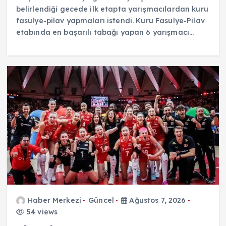
belirlendiği gecede ilk etapta yarışmacılardan kuru
fasulye-pilav yapmaları istendi. Kuru Fasulye-Pilav
etabında en başarılı tabağı yapan 6 yarışmacı…
Haber Merkezi
Güncel
Ağustos 7, 2026
54 views