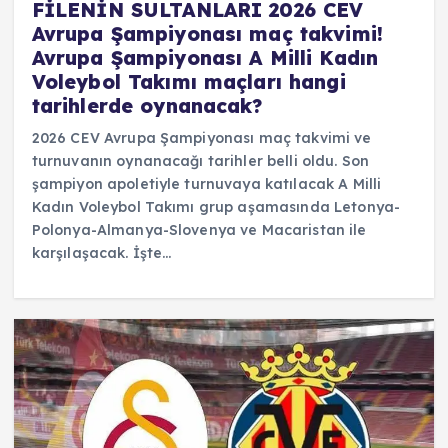
FİLENİN SULTANLARI 2026 CEV
Avrupa Şampiyonası maç takvimi!
Avrupa Şampiyonası A Milli Kadın
Voleybol Takımı maçları hangi
tarihlerde oynanacak?
2026 CEV Avrupa Şampiyonası maç takvimi ve
turnuvanın oynanacağı tarihler belli oldu. Son
şampiyon apoletiyle turnuvaya katılacak A Milli
Kadın Voleybol Takımı grup aşamasında Letonya-
Polonya-Almanya-Slovenya ve Macaristan ile
karşılaşacak. İşte…