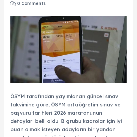
0 Comments
ÖSYM tarafından yayımlanan güncel sınav
takvimine göre, ÖSYM ortaöğretim sınav ve
başvuru tarihleri 2026 maratonunun
detayları belli oldu. B grubu kadrolar için iyi
puan almak isteyen adayların bir yandan