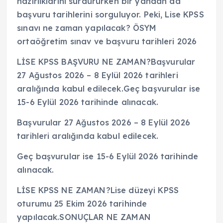
hazırlıklarını sürdürürken bir yandan da
başvuru tarihlerini sorguluyor. Peki, Lise KPSS
sınavı ne zaman yapılacak? ÖSYM
ortaöğretim sınav ve başvuru tarihleri 2026
LİSE KPSS BAŞVURU NE ZAMAN?Başvurular
27 Ağustos 2026 – 8 Eylül 2026 tarihleri
aralığında kabul edilecek.Geç başvurular ise
15-6 Eylül 2026 tarihinde alınacak.
Başvurular 27 Ağustos 2026 – 8 Eylül 2026
tarihleri aralığında kabul edilecek.
Geç başvurular ise 15-6 Eylül 2026 tarihinde
alınacak.
LİSE KPSS NE ZAMAN?Lise düzeyi KPSS
oturumu 25 Ekim 2026 tarihinde
yapılacak.SONUÇLAR NE ZAMAN