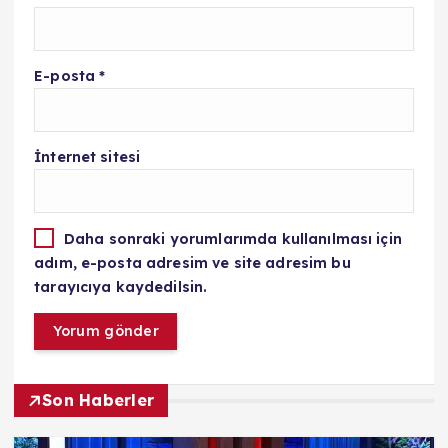
E-posta
*
İnternet sitesi
Daha sonraki yorumlarımda kullanılması için
adım, e-posta adresim ve site adresim bu
tarayıcıya kaydedilsin.
Son Haberler