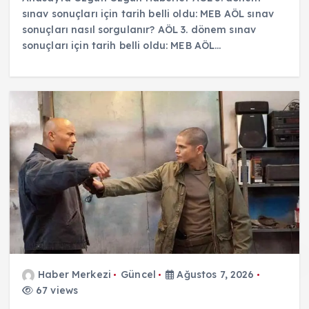
sınav sonuçları için tarih belli oldu: MEB AÖL sınav
sonuçları nasıl sorgulanır? AÖL 3. dönem sınav
sonuçları için tarih belli oldu: MEB AÖL…
Haber Merkezi
Güncel
Ağustos 7, 2026
67 views