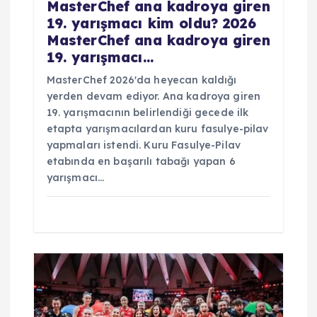
MasterChef ana kadroya giren
19. yarışmacı kim oldu? 2026
MasterChef ana kadroya giren
19. yarışmacı…
MasterChef 2026'da heyecan kaldığı
yerden devam ediyor. Ana kadroya giren
19. yarışmacının belirlendiği gecede ilk
etapta yarışmacılardan kuru fasulye-pilav
yapmaları istendi. Kuru Fasulye-Pilav
etabında en başarılı tabağı yapan 6
yarışmacı…