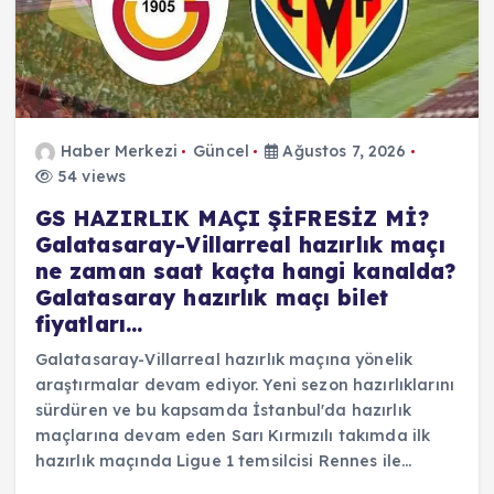
Haber Merkezi
Güncel
Ağustos 7, 2026
54 views
GS HAZIRLIK MAÇI ŞİFRESİZ Mİ?
Galatasaray-Villarreal hazırlık maçı
ne zaman saat kaçta hangi kanalda?
Galatasaray hazırlık maçı bilet
fiyatları…
Galatasaray-Villarreal hazırlık maçına yönelik
araştırmalar devam ediyor. Yeni sezon hazırlıklarını
sürdüren ve bu kapsamda İstanbul'da hazırlık
maçlarına devam eden Sarı Kırmızılı takımda ilk
hazırlık maçında Ligue 1 temsilcisi Rennes ile…