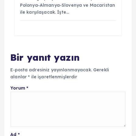
Polonya-Almanya-Slovenya ve Macaristan
ile karşılaşacak. İşte…
Bir yanıt yazın
E-posta adresiniz yayınlanmayacak.
Gerekli
alanlar
*
ile işaretlenmişlerdir
Yorum
*
Ad
*