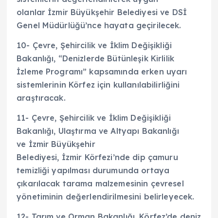
olanlar İzmir Büyükşehir Belediyesi ve DSİ
Genel Müdürlüğü’nce hayata geçirilecek.
10- Çevre, Şehircilik ve İklim Değişikliği
Bakanlığı, “Denizlerde Bütünleşik Kirlilik
İzleme Programı” kapsamında erken uyarı
sistemlerinin Körfez için kullanılabilirliğini
araştıracak.
11- Çevre, Şehircilik ve İklim Değişikliği
Bakanlığı, Ulaştırma ve Altyapı Bakanlığı
ve İzmir Büyükşehir
Belediyesi, İzmir Körfezi’nde dip çamuru
temizliği yapılması durumunda ortaya
çıkarılacak tarama malzemesinin çevresel
yönetiminin değerlendirilmesini belirleyecek.
12- Tarım ve Orman Bakanlığı, Körfez’de deniz