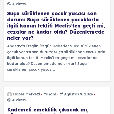
4 views
Suça sürüklenen çocuk yasası son
durum: Suça sürüklenen çocuklarla
ilgili kanun teklifi Meclis’ten geçti mi,
cezalar ne kadar oldu? Düzenlemede
neler var?
Anasayfa Özgün Özgün Haberler Suça sürüklenen
çocuk yasası son durum: Suça sürüklenen çocuklarla
ilgili kanun teklifi Meclis’ten geçti mi, cezalar ne
kadar oldu? Düzenlemede neler var? Suça
sürüklenen çocuk yasası…
Haber Merkezi
Yaşam
Ağustos 9, 2026
4 views
Kademeli emeklilik çıkacak mı,