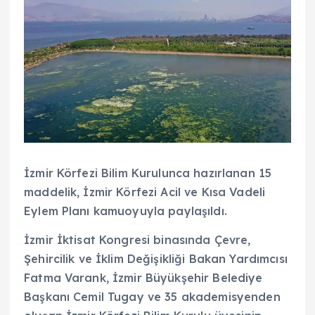
İzmir Körfezi Bilim Kurulunca hazırlanan 15
maddelik, İzmir Körfezi Acil ve Kısa Vadeli
Eylem Planı kamuoyuyla paylaşıldı.
İzmir İktisat Kongresi binasında Çevre,
Şehircilik ve İklim Değişikliği Bakan Yardımcısı
Fatma Varank, İzmir Büyükşehir Belediye
Başkanı Cemil Tugay ve 35 akademisyenden