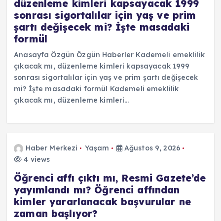
düzenleme kimleri kapsayacak 1999
sonrası sigortalılar için yaş ve prim
şartı değişecek mi? İşte masadaki
formül
Anasayfa Özgün Özgün Haberler Kademeli emeklilik
çıkacak mı, düzenleme kimleri kapsayacak 1999
sonrası sigortalılar için yaş ve prim şartı değişecek
mi? İşte masadaki formül Kademeli emeklilik
çıkacak mı, düzenleme kimleri…
Haber Merkezi
Yaşam
Ağustos 9, 2026
4 views
Öğrenci affı çıktı mı, Resmi Gazete’de
yayımlandı mı? Öğrenci affından
kimler yararlanacak başvurular ne
zaman başlıyor?