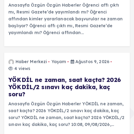
Anasayfa Özgün Özgün Haberler Öğrenci affı çıktı
mı, Resmi Gazete’de yayımlandı mı? Öğrenci
affından kimler yararlanacak başvurular ne zaman
başlıyor? Öğrenci affı çıktı mı, Resmi Gazete’de
yayımlandı mı? Öğrenci affından…
Haber Merkezi
Yaşam
Ağustos 9, 2026
4 views
YÖKDİL ne zaman, saat kaçta? 2026
YÖKDİL/2 sınavı kaç dakika, kaç
soru?
Anasayfa Özgün Özgün Haberler YÖKDİL ne zaman,
saat kaçta? 2026 YÖKDİL/2 sınavı kaç dakika, kaç
soru? YÖKDİL ne zaman, saat kaçta? 2026 YÖKDİL/2
sınavı kaç dakika, kaç soru? 10:08, 09/08/2026,…