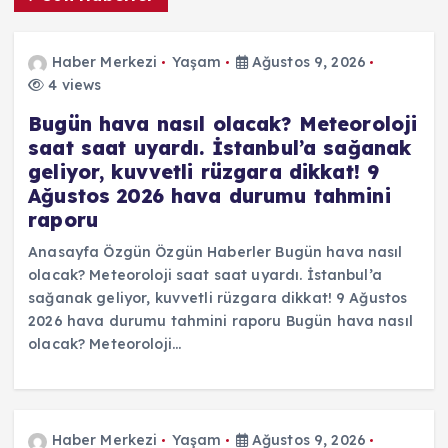
Haber Merkezi
Yaşam
Ağustos 9, 2026
4 views
Bugün hava nasıl olacak? Meteoroloji
saat saat uyardı. İstanbul’a sağanak
geliyor, kuvvetli rüzgara dikkat! 9
Ağustos 2026 hava durumu tahmini
raporu
Anasayfa Özgün Özgün Haberler Bugün hava nasıl
olacak? Meteoroloji saat saat uyardı. İstanbul’a
sağanak geliyor, kuvvetli rüzgara dikkat! 9 Ağustos
2026 hava durumu tahmini raporu Bugün hava nasıl
olacak? Meteoroloji…
Haber Merkezi
Yaşam
Ağustos 9, 2026