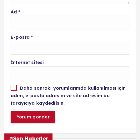
Ad
*
E-posta
*
İnternet sitesi
Daha sonraki yorumlarımda kullanılması için
adım, e-posta adresim ve site adresim bu
tarayıcıya kaydedilsin.
Son Haberler