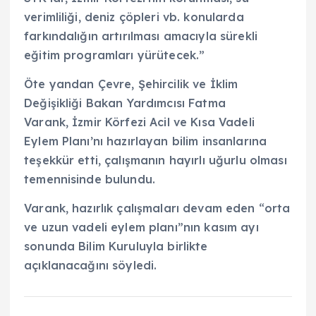
verimliliği, deniz çöpleri vb. konularda
farkındalığın artırılması amacıyla sürekli
eğitim programları yürütecek.”
Öte yandan Çevre, Şehircilik ve İklim
Değişikliği Bakan Yardımcısı Fatma
Varank, İzmir Körfezi Acil ve Kısa Vadeli
Eylem Planı’nı hazırlayan bilim insanlarına
teşekkür etti, çalışmanın hayırlı uğurlu olması
temennisinde bulundu.
Varank, hazırlık çalışmaları devam eden “orta
ve uzun vadeli eylem planı”nın kasım ayı
sonunda Bilim Kuruluyla birlikte
açıklanacağını söyledi.