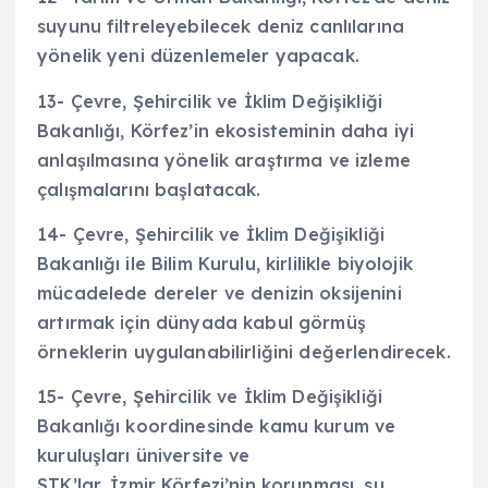
suyunu filtreleyebilecek deniz canlılarına
yönelik yeni düzenlemeler yapacak.
13- Çevre, Şehircilik ve İklim Değişikliği
Bakanlığı, Körfez’in ekosisteminin daha iyi
anlaşılmasına yönelik araştırma ve izleme
çalışmalarını başlatacak.
14- Çevre, Şehircilik ve İklim Değişikliği
Bakanlığı ile Bilim Kurulu, kirlilikle biyolojik
mücadelede dereler ve denizin oksijenini
artırmak için dünyada kabul görmüş
örneklerin uygulanabilirliğini değerlendirecek.
15- Çevre, Şehircilik ve İklim Değişikliği
Bakanlığı koordinesinde kamu kurum ve
kuruluşları üniversite ve
STK’lar, İzmir Körfezi’nin korunması, su