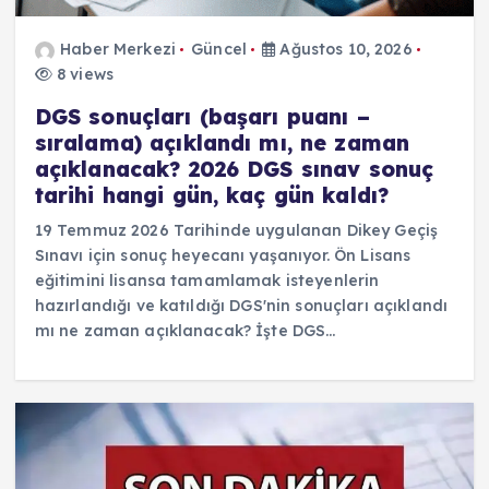
Haber Merkezi
Güncel
Ağustos 10, 2026
8 views
DGS sonuçları (başarı puanı –
sıralama) açıklandı mı, ne zaman
açıklanacak? 2026 DGS sınav sonuç
tarihi hangi gün, kaç gün kaldı?
19 Temmuz 2026 Tarihinde uygulanan Dikey Geçiş
Sınavı için sonuç heyecanı yaşanıyor. Ön Lisans
eğitimini lisansa tamamlamak isteyenlerin
hazırlandığı ve katıldığı DGS'nin sonuçları açıklandı
mı ne zaman açıklanacak? İşte DGS…