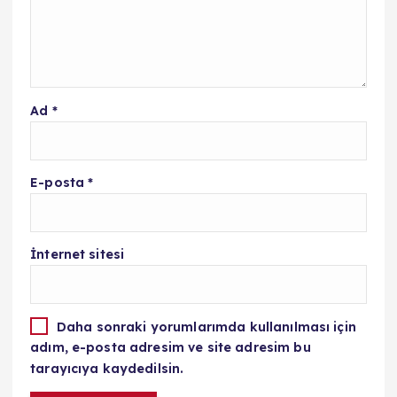
Ad
*
E-posta
*
İnternet sitesi
Daha sonraki yorumlarımda kullanılması için
adım, e-posta adresim ve site adresim bu
tarayıcıya kaydedilsin.