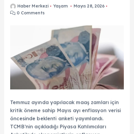
Haber Merkezi
Yaşam
Mayıs 28, 2026
0 Comments
Temmuz ayında yapılacak maaş zamları için
kritik öneme sahip Mayıs ayı enflasyon verisi
öncesinde beklenti anketi yayımlandı.
TCMB’nin açıkladığı Piyasa Katılımcıları