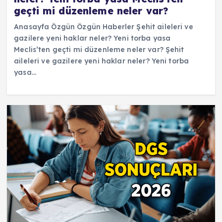
geçti mi düzenleme neler var?
Anasayfa Özgün Özgün Haberler Şehit aileleri ve
gazilere yeni haklar neler? Yeni torba yasa
Meclis’ten geçti mi düzenleme neler var? Şehit
aileleri ve gazilere yeni haklar neler? Yeni torba
yasa…