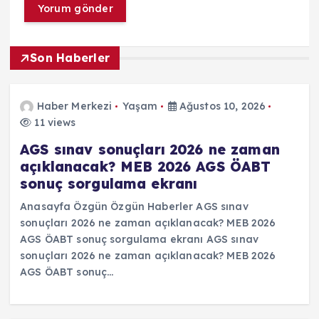
Son Haberler
Haber Merkezi
Yaşam
Ağustos 10, 2026
11 views
AGS sınav sonuçları 2026 ne zaman
açıklanacak? MEB 2026 AGS ÖABT
sonuç sorgulama ekranı
Anasayfa Özgün Özgün Haberler AGS sınav
sonuçları 2026 ne zaman açıklanacak? MEB 2026
AGS ÖABT sonuç sorgulama ekranı AGS sınav
sonuçları 2026 ne zaman açıklanacak? MEB 2026
AGS ÖABT sonuç…