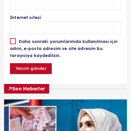
İnternet sitesi
Daha sonraki yorumlarımda kullanılması için
adım, e-posta adresim ve site adresim bu
tarayıcıya kaydedilsin.
Son Haberler