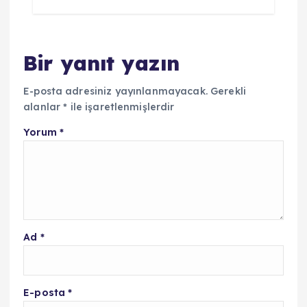
Bir yanıt yazın
E-posta adresiniz yayınlanmayacak.
Gerekli
alanlar
*
ile işaretlenmişlerdir
Yorum
*
Ad
*
E-posta
*