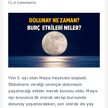
0 Comments
Yılın 5. ayı olan Mayıs heyecanı başladı.
İlkbaharın verdiği sevinçle dolunayın
yaşatacağı etkiler merak konusu oldu. Mayıs
ayı boyunca ilk olarak akrep burcunda
dolunay yaşanacakken, son olarak da yay