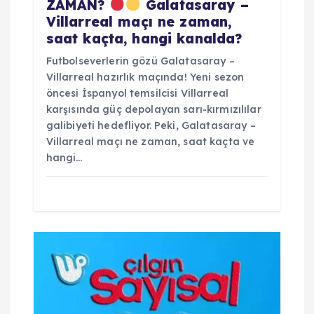
ZAMAN?
Galatasaray –
Villarreal maçı ne zaman,
saat kaçta, hangi kanalda?
Futbolseverlerin gözü Galatasaray –
Villarreal hazırlık maçında! Yeni sezon
öncesi İspanyol temsilcisi Villarreal
karşısında güç depolayan sarı-kırmızılılar
galibiyeti hedefliyor. Peki, Galatasaray –
Villarreal maçı ne zaman, saat kaçta ve
hangi…