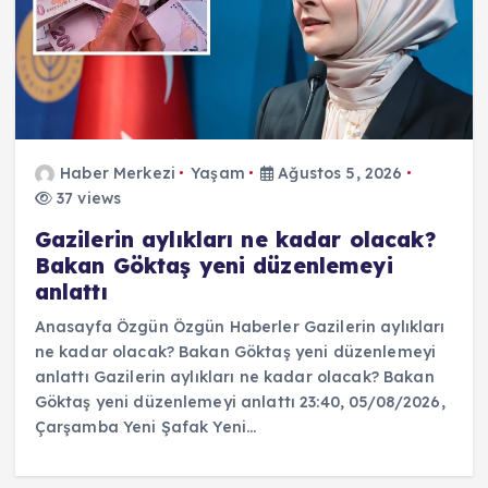
Haber Merkezi
Yaşam
Ağustos 5, 2026
37 views
Gazilerin aylıkları ne kadar olacak?
Bakan Göktaş yeni düzenlemeyi
anlattı
Anasayfa Özgün Özgün Haberler Gazilerin aylıkları
ne kadar olacak? Bakan Göktaş yeni düzenlemeyi
anlattı Gazilerin aylıkları ne kadar olacak? Bakan
Göktaş yeni düzenlemeyi anlattı 23:40, 05/08/2026,
Çarşamba Yeni Şafak Yeni…