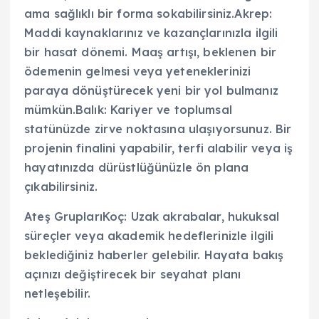
ama sağlıklı bir forma sokabilirsiniz.Akrep:
Maddi kaynaklarınız ve kazançlarınızla ilgili
bir hasat dönemi. Maaş artışı, beklenen bir
ödemenin gelmesi veya yeteneklerinizi
paraya dönüştürecek yeni bir yol bulmanız
mümkün.Balık: Kariyer ve toplumsal
statünüzde zirve noktasına ulaşıyorsunuz. Bir
projenin finalini yapabilir, terfi alabilir veya iş
hayatınızda dürüstlüğünüzle ön plana
çıkabilirsiniz.
Ateş GruplarıKoç: Uzak akrabalar, hukuksal
süreçler veya akademik hedeflerinizle ilgili
beklediğiniz haberler gelebilir. Hayata bakış
açınızı değiştirecek bir seyahat planı
netleşebilir.