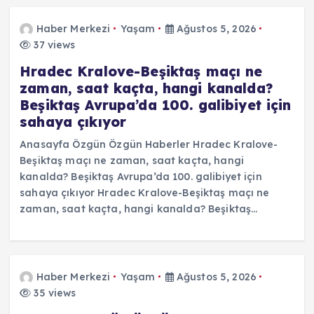
Haber Merkezi
Yaşam
Ağustos 5, 2026
37 views
Hradec Kralove-Beşiktaş maçı ne
zaman, saat kaçta, hangi kanalda?
Beşiktaş Avrupa’da 100. galibiyet için
sahaya çıkıyor
Anasayfa Özgün Özgün Haberler Hradec Kralove-
Beşiktaş maçı ne zaman, saat kaçta, hangi
kanalda? Beşiktaş Avrupa’da 100. galibiyet için
sahaya çıkıyor Hradec Kralove-Beşiktaş maçı ne
zaman, saat kaçta, hangi kanalda? Beşiktaş…
Haber Merkezi
Yaşam
Ağustos 5, 2026
35 views