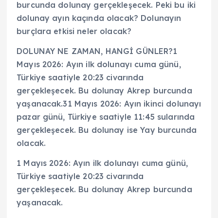
burcunda dolunay gerçekleşecek. Peki bu iki
dolunay ayın kaçında olacak? Dolunayın
burçlara etkisi neler olacak?
DOLUNAY NE ZAMAN, HANGİ GÜNLER?1
Mayıs 2026: Ayın ilk dolunayı cuma günü,
Türkiye saatiyle 20:23 civarında
gerçekleşecek. Bu dolunay Akrep burcunda
yaşanacak.31 Mayıs 2026: Ayın ikinci dolunayı
pazar günü, Türkiye saatiyle 11:45 sularında
gerçekleşecek. Bu dolunay ise Yay burcunda
olacak.
1 Mayıs 2026: Ayın ilk dolunayı cuma günü,
Türkiye saatiyle 20:23 civarında
gerçekleşecek. Bu dolunay Akrep burcunda
yaşanacak.