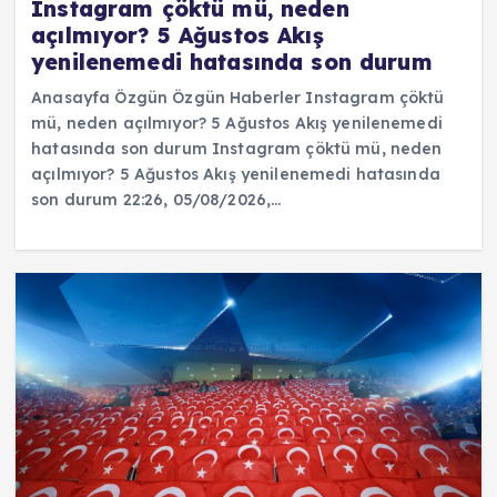
Instagram çöktü mü, neden
açılmıyor? 5 Ağustos Akış
yenilenemedi hatasında son durum
Anasayfa Özgün Özgün Haberler Instagram çöktü
mü, neden açılmıyor? 5 Ağustos Akış yenilenemedi
hatasında son durum Instagram çöktü mü, neden
açılmıyor? 5 Ağustos Akış yenilenemedi hatasında
son durum 22:26, 05/08/2026,…