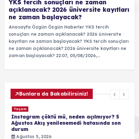
YKS tercih sonuçları ne zaman
açıklanacak? 2026 üniversite kayıtları
ne zaman başlayacak?
Anasayfa Özgün Özgün Haberler YKS tercih
sonuçları ne zaman açıklanacak? 2026 üniversite
kayıtları ne zaman başlayacak? YKS tercih sonuçları
ne zaman açıklanacak? 2026 üniversite kayıtları ne
zaman başlayacak? 22:07, 05/08/2026,…
Bunlara da Bakabilirsiniz!
Yaşam
Instagram çöktü mü, neden açılmıyor? 5
Ağustos Akış yenilenemedi hatasında son
or
durum
Ağustos 5, 2026