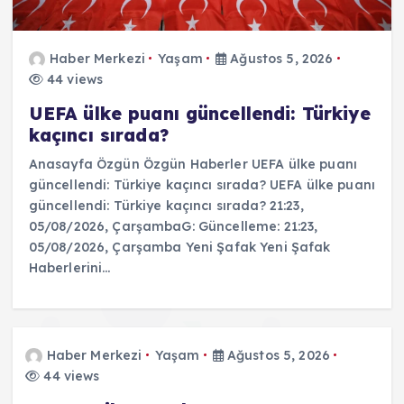
Haber Merkezi
Yaşam
Ağustos 5, 2026
44 views
UEFA ülke puanı güncellendi: Türkiye
kaçıncı sırada?
Anasayfa Özgün Özgün Haberler UEFA ülke puanı
güncellendi: Türkiye kaçıncı sırada? UEFA ülke puanı
güncellendi: Türkiye kaçıncı sırada? 21:23,
05/08/2026, ÇarşambaG: Güncelleme: 21:23,
05/08/2026, Çarşamba Yeni Şafak Yeni Şafak
Haberlerini…
Haber Merkezi
Yaşam
Ağustos 5, 2026
44 views