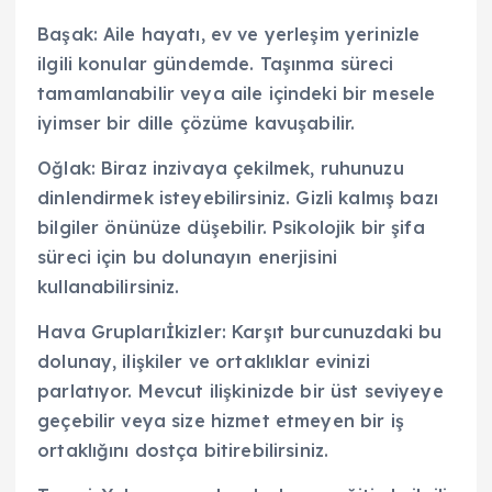
Başak: Aile hayatı, ev ve yerleşim yerinizle
ilgili konular gündemde. Taşınma süreci
tamamlanabilir veya aile içindeki bir mesele
iyimser bir dille çözüme kavuşabilir.
Oğlak: Biraz inzivaya çekilmek, ruhunuzu
dinlendirmek isteyebilirsiniz. Gizli kalmış bazı
bilgiler önünüze düşebilir. Psikolojik bir şifa
süreci için bu dolunayın enerjisini
kullanabilirsiniz.
Hava Gruplarıİkizler: Karşıt burcunuzdaki bu
dolunay, ilişkiler ve ortaklıklar evinizi
parlatıyor. Mevcut ilişkinizde bir üst seviyeye
geçebilir veya size hizmet etmeyen bir iş
ortaklığını dostça bitirebilirsiniz.