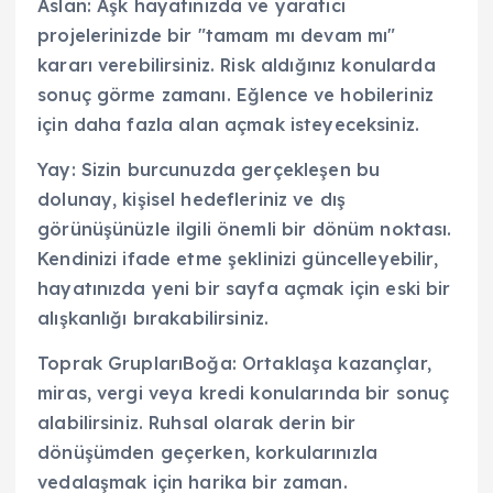
Aslan: Aşk hayatınızda ve yaratıcı
projelerinizde bir "tamam mı devam mı"
kararı verebilirsiniz. Risk aldığınız konularda
sonuç görme zamanı. Eğlence ve hobileriniz
için daha fazla alan açmak isteyeceksiniz.
Yay: Sizin burcunuzda gerçekleşen bu
dolunay, kişisel hedefleriniz ve dış
görünüşünüzle ilgili önemli bir dönüm noktası.
Kendinizi ifade etme şeklinizi güncelleyebilir,
hayatınızda yeni bir sayfa açmak için eski bir
alışkanlığı bırakabilirsiniz.
Toprak GruplarıBoğa: Ortaklaşa kazançlar,
miras, vergi veya kredi konularında bir sonuç
alabilirsiniz. Ruhsal olarak derin bir
dönüşümden geçerken, korkularınızla
vedalaşmak için harika bir zaman.