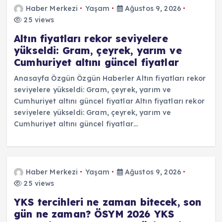
Haber Merkezi
Yaşam
Ağustos 9, 2026
25 views
Altın fiyatları rekor seviyelere
yükseldi: Gram, çeyrek, yarım ve
Cumhuriyet altını güncel fiyatlar
Anasayfa Özgün Özgün Haberler Altın fiyatları rekor
seviyelere yükseldi: Gram, çeyrek, yarım ve
Cumhuriyet altını güncel fiyatlar Altın fiyatları rekor
seviyelere yükseldi: Gram, çeyrek, yarım ve
Cumhuriyet altını güncel fiyatlar…
Haber Merkezi
Yaşam
Ağustos 9, 2026
25 views
YKS tercihleri ne zaman bitecek, son
gün ne zaman? ÖSYM 2026 YKS