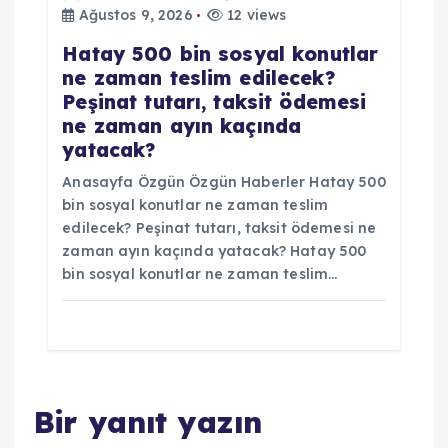
Ağustos 9, 2026
12 views
Hatay 500 bin sosyal konutlar
ne zaman teslim edilecek?
Peşinat tutarı, taksit ödemesi
ne zaman ayın kaçında
yatacak?
Anasayfa Özgün Özgün Haberler Hatay 500
bin sosyal konutlar ne zaman teslim
edilecek? Peşinat tutarı, taksit ödemesi ne
zaman ayın kaçında yatacak? Hatay 500
bin sosyal konutlar ne zaman teslim…
Bir yanıt yazın