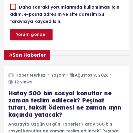
Daha sonraki yorumlarımda kullanılması için
adım, e-posta adresim ve site adresim bu
tarayıcıya kaydedilsin.
Son Haberler
Haber Merkezi
Yaşam
Ağustos 9, 2026
12 views
Hatay 500 bin sosyal konutlar ne
zaman teslim edilecek? Peşinat
tutarı, taksit ödemesi ne zaman ayın
kaçında yatacak?
Anasayfa Özgün Özgün Haberler Hatay 500 bin
sosyal konutlar ne zaman teslim edilecek? Peşinat