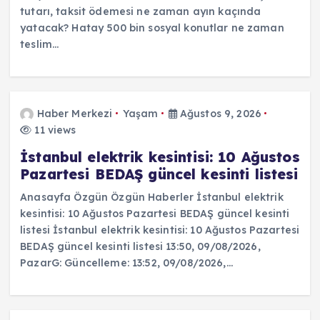
tutarı, taksit ödemesi ne zaman ayın kaçında
yatacak? Hatay 500 bin sosyal konutlar ne zaman
teslim…
Haber Merkezi
Yaşam
Ağustos 9, 2026
11 views
İstanbul elektrik kesintisi: 10 Ağustos
Pazartesi BEDAŞ güncel kesinti listesi
Anasayfa Özgün Özgün Haberler İstanbul elektrik
kesintisi: 10 Ağustos Pazartesi BEDAŞ güncel kesinti
listesi İstanbul elektrik kesintisi: 10 Ağustos Pazartesi
BEDAŞ güncel kesinti listesi 13:50, 09/08/2026,
PazarG: Güncelleme: 13:52, 09/08/2026,…