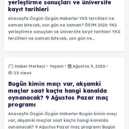
yerleştirme sonuçları ve üniversite
kayıt tarihleri
Anasayfa Özgün Özgün Haberler YKS tercihleri ne
zaman bitecek, son gün ne zaman? ÖSYM 2026 YKS
yerleştirme sonuçları ve üniversite kayıt tarihleri YKS
tercihleri ne zaman bitecek, son gün ne…
Haber Merkezi
Yaşam
Ağustos 9, 2026
25 views
Bugün kimin maçı var, akşamki
maçlar saat kaçta hangi kanalda
oynanacak? 9 Ağustos Pazar maç
programı
Anasayfa Özgün Özgün Haberler Bugün kimin maçı
var, akşamki maçlar saat kaçta hangi kanalda
oynanacak? 9 Ağustos Pazar maç programı Bugün