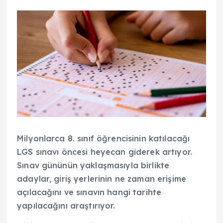
Milyonlarca 8. sınıf öğrencisinin katılacağı
LGS sınavı öncesi heyecan giderek artıyor.
Sınav gününün yaklaşmasıyla birlikte
adaylar, giriş yerlerinin ne zaman erişime
açılacağını ve sınavın hangi tarihte
yapılacağını araştırıyor.