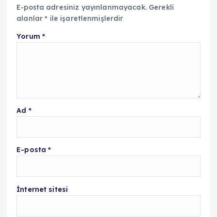
E-posta adresiniz yayınlanmayacak.
Gerekli
alanlar
*
ile işaretlenmişlerdir
Yorum
*
Ad
*
E-posta
*
İnternet sitesi