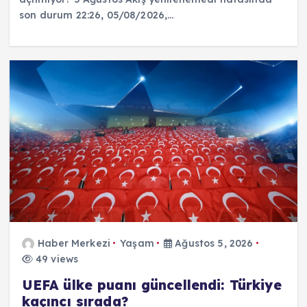
son durum 22:26, 05/08/2026,…
Haber Merkezi
Yaşam
Ağustos 5, 2026
49 views
UEFA ülke puanı güncellendi: Türkiye
kaçıncı sırada?