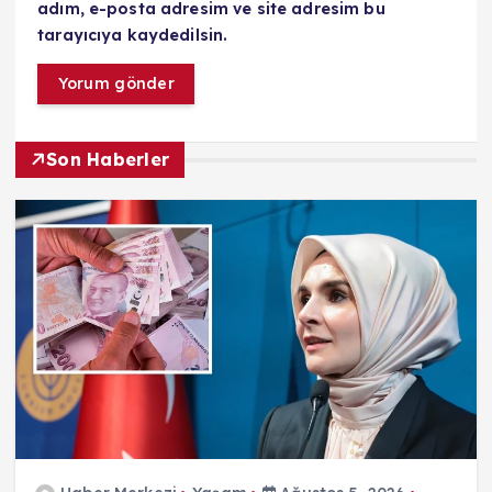
adım, e-posta adresim ve site adresim bu
tarayıcıya kaydedilsin.
Son Haberler