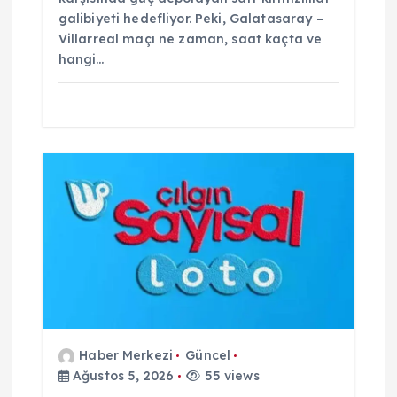
galibiyeti hedefliyor. Peki, Galatasaray –
Villarreal maçı ne zaman, saat kaçta ve
hangi…
Haber Merkezi
Güncel
Ağustos 5, 2026
55 views