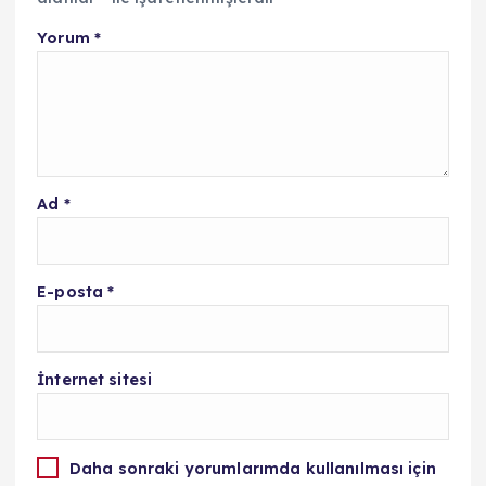
Yorum
*
Ad
*
E-posta
*
İnternet sitesi
Daha sonraki yorumlarımda kullanılması için