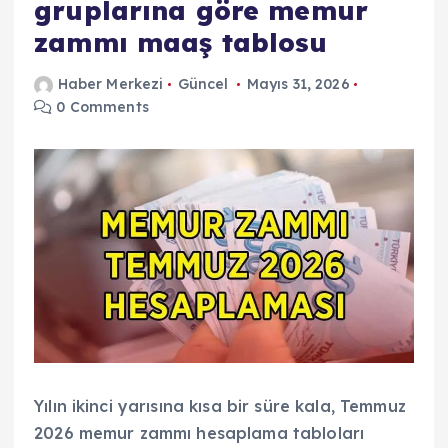
gruplarına göre memur
zammı maaş tablosu
Haber Merkezi
Güncel
Mayıs 31, 2026
0 Comments
Yılın ikinci yarısına kısa bir süre kala, Temmuz
2026 memur zammı hesaplama tabloları