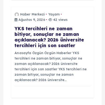
Haber Merkezi
Yaşam
Ağustos 9, 2026
42 views
YKS tercihleri ne zaman
bitiyor, sonuçlar ne zaman
açıklanacak? 2026 üniversite
tercihleri için son saatler
Anasayfa Özgün Özgün Haberler YKS
tercihleri ne zaman bitiyor, sonuçlar ne
zaman açıklanacak? 2026 üniversite
tercihleri için son saatler YKS tercihleri ne
zaman bitiyor, sonuçlar ne zaman
açıklanacak? 2026 üniversite…