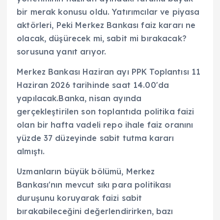
bir merak konusu oldu. Yatırımcılar ve piyasa
aktörleri, Peki Merkez Bankası faiz kararı ne
olacak, düşürecek mi, sabit mi bırakacak?
sorusuna yanıt arıyor.
Merkez Bankası Haziran ayı PPK Toplantısı 11
Haziran 2026 tarihinde saat 14.00'da
yapılacak.Banka, nisan ayında
gerçekleştirilen son toplantıda politika faizi
olan bir hafta vadeli repo ihale faiz oranını
yüzde 37 düzeyinde sabit tutma kararı
almıştı.
Uzmanların büyük bölümü, Merkez
Bankası'nın mevcut sıkı para politikası
duruşunu koruyarak faizi sabit
bırakabileceğini değerlendirirken, bazı