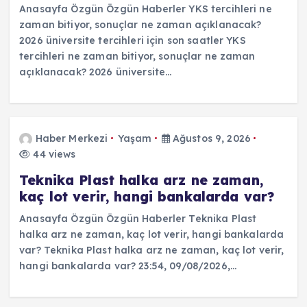
Anasayfa Özgün Özgün Haberler YKS tercihleri ne
zaman bitiyor, sonuçlar ne zaman açıklanacak?
2026 üniversite tercihleri için son saatler YKS
tercihleri ne zaman bitiyor, sonuçlar ne zaman
açıklanacak? 2026 üniversite…
Haber Merkezi
Yaşam
Ağustos 9, 2026
44 views
Teknika Plast halka arz ne zaman,
kaç lot verir, hangi bankalarda var?
Anasayfa Özgün Özgün Haberler Teknika Plast
halka arz ne zaman, kaç lot verir, hangi bankalarda
var? Teknika Plast halka arz ne zaman, kaç lot verir,
hangi bankalarda var? 23:54, 09/08/2026,…