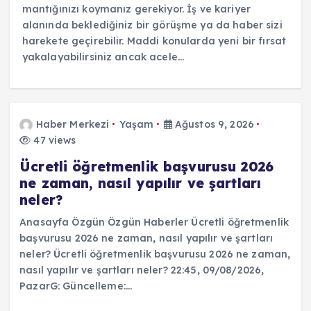
mantığınızı koymanız gerekiyor. İş ve kariyer
alanında beklediğiniz bir görüşme ya da haber sizi
harekete geçirebilir. Maddi konularda yeni bir fırsat
yakalayabilirsiniz ancak acele…
Haber Merkezi
Yaşam
Ağustos 9, 2026
47 views
Ücretli öğretmenlik başvurusu 2026
ne zaman, nasıl yapılır ve şartları
neler?
Anasayfa Özgün Özgün Haberler Ücretli öğretmenlik
başvurusu 2026 ne zaman, nasıl yapılır ve şartları
neler? Ücretli öğretmenlik başvurusu 2026 ne zaman,
nasıl yapılır ve şartları neler? 22:45, 09/08/2026,
PazarG: Güncelleme:…