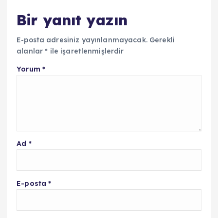
Bir yanıt yazın
E-posta adresiniz yayınlanmayacak.
Gerekli
alanlar
*
ile işaretlenmişlerdir
Yorum
*
Ad
*
E-posta
*