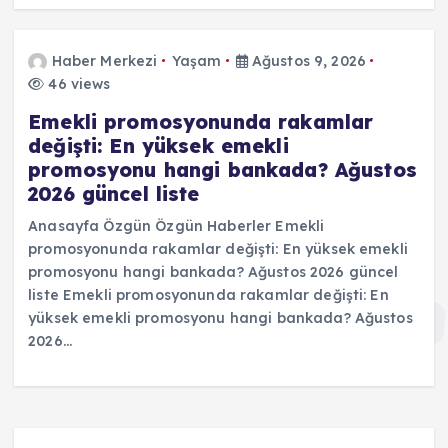
Haber Merkezi
Yaşam
Ağustos 9, 2026
46 views
Emekli promosyonunda rakamlar
değişti: En yüksek emekli
promosyonu hangi bankada? Ağustos
2026 güncel liste
Anasayfa Özgün Özgün Haberler Emekli
promosyonunda rakamlar değişti: En yüksek emekli
promosyonu hangi bankada? Ağustos 2026 güncel
liste Emekli promosyonunda rakamlar değişti: En
yüksek emekli promosyonu hangi bankada? Ağustos
2026…