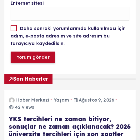
İnternet sitesi
Daha sonraki yorumlarımda kullanılması için
adım, e-posta adresim ve site adresim bu
tarayıcıya kaydedilsin.
Son Haberler
Haber Merkezi
Yaşam
Ağustos 9, 2026
42 views
YKS tercihleri ne zaman bitiyor,
sonuçlar ne zaman açıklanacak? 2026
üniversite tercihleri için son saatler