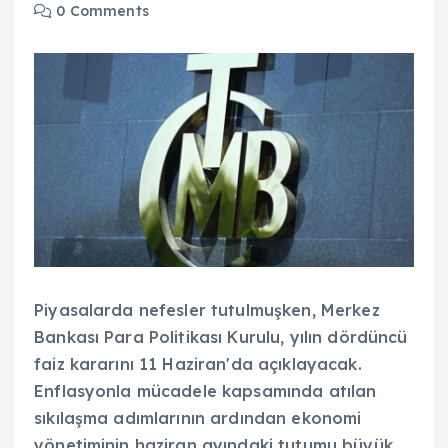
0 Comments
Piyasalarda nefesler tutulmuşken, Merkez
Bankası Para Politikası Kurulu, yılın dördüncü
faiz kararını 11 Haziran'da açıklayacak.
Enflasyonla mücadele kapsamında atılan
sıkılaşma adımlarının ardından ekonomi
yönetiminin haziran ayındaki tutumu büyük