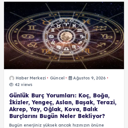
Haber Merkezi
Güncel
Ağustos 9, 2026
42 views
Günlük Burç Yorumları: Koç, Boğa,
İkizler, Yengeç, Aslan, Başak, Terazi,
Akrep, Yay, Oğlak, Kova, Balık
Burçlarını Bugün Neler Bekliyor?
Bugün enerjiniz yüksek ancak hızınızın önüne