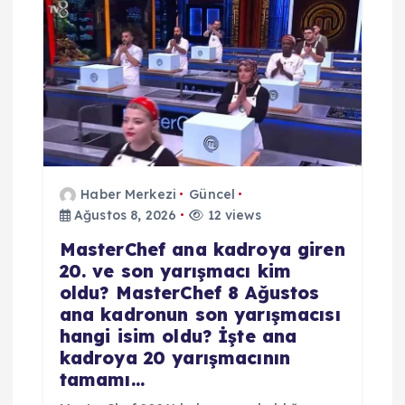
Haber Merkezi
Güncel
Ağustos 8, 2026
12 views
MasterChef ana kadroya giren
20. ve son yarışmacı kim
oldu? MasterChef 8 Ağustos
ana kadronun son yarışmacısı
hangi isim oldu? İşte ana
kadroya 20 yarışmacının
tamamı…