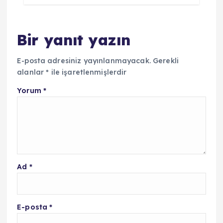
Bir yanıt yazın
E-posta adresiniz yayınlanmayacak.
Gerekli
alanlar
*
ile işaretlenmişlerdir
Yorum
*
Ad
*
E-posta
*