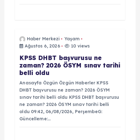
Haber Merkezi
Yaşam
Ağustos 6, 2026
10 views
KPSS DHBT başvurusu ne
zaman? 2026 ÖSYM sınav tarihi
belli oldu
Anasayfa Özgün Özgün Haberler KPSS
DHBT başvurusu ne zaman? 2026 ÖSYM
sınav tarihi belli oldu KPSS DHBT başvurusu
ne zaman? 2026 ÖSYM sınav tarihi belli
oldu 09:42, 06/08/2026, PerşembeG:
Güncelleme:…