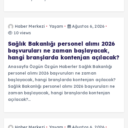
Haber Merkezi
Yaşam
Ağustos 6, 2026
10 views
Sağlık Bakanlığı personel alımı 2026
başvuruları ne zaman başlayacak,
hangi branşlarda kontenjan açılacak?
Anasayfa Özgün Özgün Haberler Sağlık Bakanlığı
personel alımı 2026 başvuruları ne zaman
başlayacak, hangi branşlarda kontenjan açılacak?
Sağlık Bakanlığı personel alımı 2026 başvuruları ne
zaman başlayacak, hangi branşlarda kontenjan
açılacak?…
Haber Merkezi
Yaşam
Ağustos 6, 2026