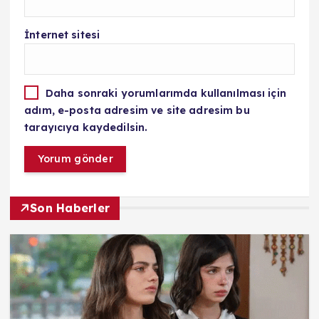
İnternet sitesi
Daha sonraki yorumlarımda kullanılması için
adım, e-posta adresim ve site adresim bu
tarayıcıya kaydedilsin.
Son Haberler