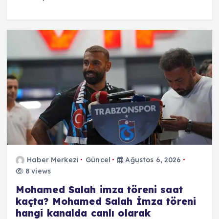
Haber Merkezi
Güncel
Ağustos 6, 2026
8 views
Mohamed Salah imza töreni saat
kaçta? Mohamed Salah İmza töreni
hangi kanalda canlı olarak