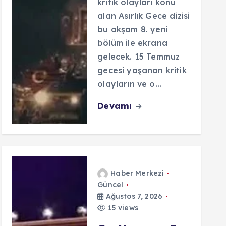
kritik olayları konu
alan Asırlık Gece dizisi
bu akşam 8. yeni
bölüm ile ekrana
gelecek. 15 Temmuz
gecesi yaşanan kritik
olayların ve o…
Devamı
Haber Merkezi
Güncel
Ağustos 7, 2026
15 views