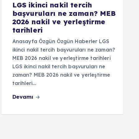
LGS ikinci nakil tercih
başvuruları ne zaman? MEB
2026 nakil ve yerleştirme
tarihleri
Anasayfa Özgün Özgün Haberler LGS
ikinci nakil tercih başvuruları ne zaman?
MEB 2026 nakil ve yerleştirme tarihleri
LGS ikinci nakil tercih başvuruları ne
zaman? MEB 2026 nakil ve yerleştirme
tarihleri…
Devamı