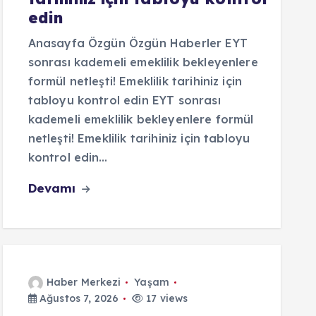
edin
Anasayfa Özgün Özgün Haberler EYT
sonrası kademeli emeklilik bekleyenlere
formül netleşti! Emeklilik tarihiniz için
tabloyu kontrol edin EYT sonrası
kademeli emeklilik bekleyenlere formül
netleşti! Emeklilik tarihiniz için tabloyu
kontrol edin…
Devamı
Haber Merkezi
Yaşam
Ağustos 7, 2026
17 views