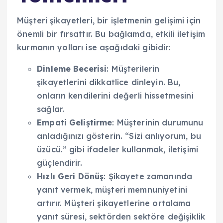
Müşteri şikayetleri, bir işletmenin gelişimi için
önemli bir fırsattır. Bu bağlamda, etkili iletişim
kurmanın yolları ise aşağıdaki gibidir:
Dinleme Becerisi
: Müşterilerin
şikayetlerini dikkatlice dinleyin. Bu,
onların kendilerini değerli hissetmesini
sağlar.
Empati Geliştirme
: Müşterinin durumunu
anladığınızı gösterin. “Sizi anlıyorum, bu
üzücü.” gibi ifadeler kullanmak, iletişimi
güçlendirir.
Hızlı Geri Dönüş
: Şikayete zamanında
yanıt vermek, müşteri memnuniyetini
artırır. Müşteri şikayetlerine ortalama
yanıt süresi, sektörden sektöre değişiklik