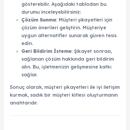
gösterebilir. Aşağıdaki tablodan bu
durumu inceleyebilirsiniz:
Çözüm Sunma
: Müşteri şikayetleri için
çözüm önerileri geliştirin. Müşteriye
uygun alternatifler sunarak güven tesis
edin.
Geri Bildirim İsteme
: Şikayet sonrası,
sağlanan çözüm hakkında geri bildirim
alın. Bu, işletmenizin gelişmesine katkı
sağlar.
Sonuç olarak, müşteri şikayetleri ile iyi iletişim
kurmak, sadık bir müşteri kitlesi oluşturmanın
anahtarıdır.