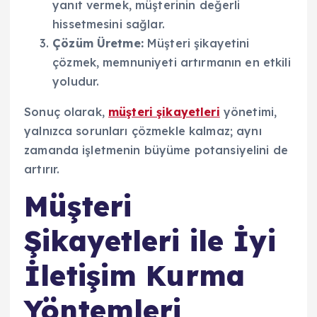
yanıt vermek, müşterinin değerli
hissetmesini sağlar.
Çözüm Üretme:
Müşteri şikayetini
çözmek, memnuniyeti artırmanın en etkili
yoludur.
Sonuç olarak,
müşteri şikayetleri
yönetimi,
yalnızca sorunları çözmekle kalmaz; aynı
zamanda işletmenin büyüme potansiyelini de
artırır.
Müşteri
Şikayetleri ile İyi
İletişim Kurma
Yöntemleri