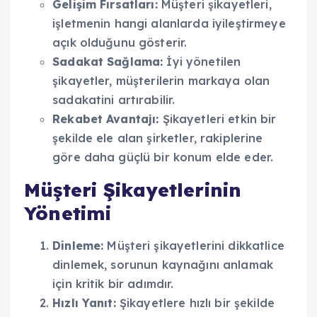
Gelişim Fırsatları:
Müşteri şikayetleri,
işletmenin hangi alanlarda iyileştirmeye
açık olduğunu gösterir.
Sadakat Sağlama:
İyi yönetilen
şikayetler, müşterilerin markaya olan
sadakatini artırabilir.
Rekabet Avantajı:
Şikayetleri etkin bir
şekilde ele alan şirketler, rakiplerine
göre daha güçlü bir konum elde eder.
Müşteri Şikayetlerinin
Yönetimi
Dinleme:
Müşteri şikayetlerini dikkatlice
dinlemek, sorunun kaynağını anlamak
için kritik bir adımdır.
Hızlı Yanıt:
Şikayetlere hızlı bir şekilde