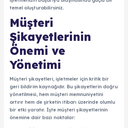
temel oluşturabilirsiniz.
Müşteri
Şikayetlerinin
Önemi ve
Yönetimi
Müşteri şikayetleri, işletmeler için kritik bir
geri bildirim kaynağıdır. Bu şikayetlerin doğru
yönetilmesi, hem müşteri memnuniyetini
artırır hem de şirketin itibarı üzerinde olumlu
bir etki yaratır. İşte müşteri şikayetlerinin
önemine dair bazı noktalar: