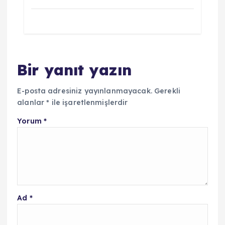
Bir yanıt yazın
E-posta adresiniz yayınlanmayacak.
Gerekli
alanlar
*
ile işaretlenmişlerdir
Yorum
*
Ad
*