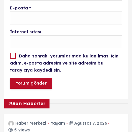
E-posta
*
İnternet sitesi
Daha sonraki yorumlarımda kullanılması için
adım, e-posta adresim ve site adresim bu
tarayıcıya kaydedilsin.
Son Haberler
Haber Merkezi
Yaşam
Ağustos 7, 2026
5 views