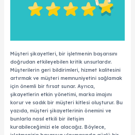
Müşteri şikayetleri, bir işletmenin başarısını
doğrudan etkileyebilen kritik unsurlardır.
Müşterilerin geri bildirimleri, hizmet kalitesini
artırmak ve müşteri memnuniyetini sağlamak
için önemli bir fırsat sunar. Ayrıca,
şikayetlerin etkin yönetimi, marka imajını
korur ve sadık bir müşteri kitlesi oluşturur. Bu
yazıda, müşteri şikayetlerinin önemini ve
bunlarla nasıl etkili bir iletişim
kurabileceğimizi ele alacağız. Böylece,
işletmenizin başarıya ulaşmasında güçlü bir