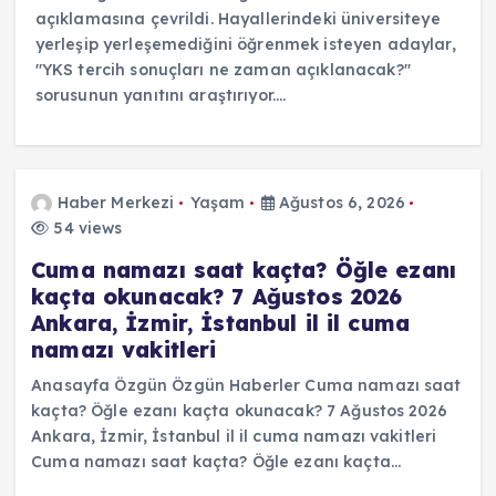
açıklamasına çevrildi. Hayallerindeki üniversiteye
yerleşip yerleşemediğini öğrenmek isteyen adaylar,
"YKS tercih sonuçları ne zaman açıklanacak?"
sorusunun yanıtını araştırıyor.…
Haber Merkezi
Yaşam
Ağustos 6, 2026
54 views
Cuma namazı saat kaçta? Öğle ezanı
kaçta okunacak? 7 Ağustos 2026
Ankara, İzmir, İstanbul il il cuma
namazı vakitleri
Anasayfa Özgün Özgün Haberler Cuma namazı saat
kaçta? Öğle ezanı kaçta okunacak? 7 Ağustos 2026
Ankara, İzmir, İstanbul il il cuma namazı vakitleri
Cuma namazı saat kaçta? Öğle ezanı kaçta…