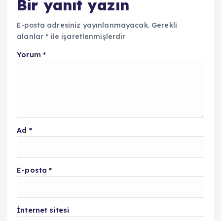
Bir yanıt yazın
E-posta adresiniz yayınlanmayacak.
Gerekli
alanlar
*
ile işaretlenmişlerdir
Yorum
*
Ad
*
E-posta
*
İnternet sitesi