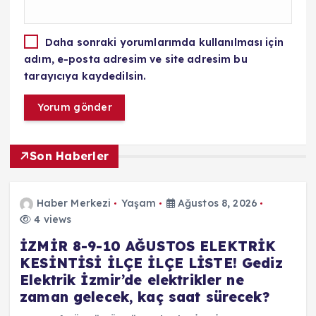
Daha sonraki yorumlarımda kullanılması için
adım, e-posta adresim ve site adresim bu
tarayıcıya kaydedilsin.
Son Haberler
Haber Merkezi
Yaşam
Ağustos 8, 2026
4 views
İZMİR 8-9-10 AĞUSTOS ELEKTRİK
KESİNTİSİ İLÇE İLÇE LİSTE! Gediz
Elektrik İzmir’de elektrikler ne
zaman gelecek, kaç saat sürecek?