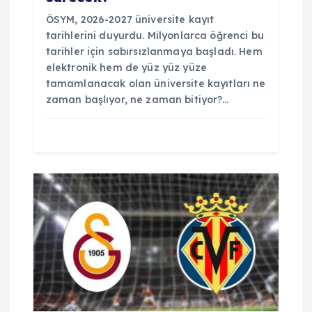
ÖSYM, 2026-2027 üniversite kayıt
tarihlerini duyurdu. Milyonlarca öğrenci bu
tarihler için sabırsızlanmaya başladı. Hem
elektronik hem de yüz yüz yüze
tamamlanacak olan üniversite kayıtları ne
zaman başlıyor, ne zaman bitiyor?…