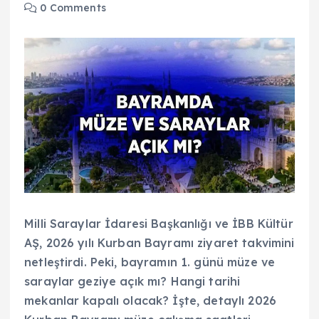
0 Comments
Milli Saraylar İdaresi Başkanlığı ve İBB Kültür
AŞ, 2026 yılı Kurban Bayramı ziyaret takvimini
netleştirdi. Peki, bayramın 1. günü müze ve
saraylar geziye açık mı? Hangi tarihi
mekanlar kapalı olacak? İşte, detaylı 2026