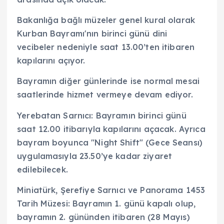
Bakanlığa bağlı müzeler genel kural olarak
Kurban Bayramı'nın birinci günü dini
vecibeler nedeniyle saat 13.00’ten itibaren
kapılarını açıyor.
Bayramın diğer günlerinde ise normal mesai
saatlerinde hizmet vermeye devam ediyor.
Yerebatan Sarnıcı: Bayramın birinci günü
saat 12.00 itibarıyla kapılarını açacak. Ayrıca
bayram boyunca "Night Shift" (Gece Seansı)
uygulamasıyla 23.50’ye kadar ziyaret
edilebilecek.
Miniatürk, Şerefiye Sarnıcı ve Panorama 1453
Tarih Müzesi: Bayramın 1. günü kapalı olup,
bayramın 2. gününden itibaren (28 Mayıs)