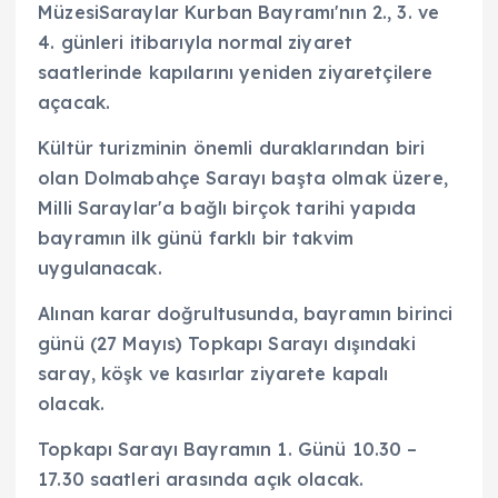
MüzesiSaraylar Kurban Bayramı'nın 2., 3. ve
4. günleri itibarıyla normal ziyaret
saatlerinde kapılarını yeniden ziyaretçilere
açacak.
Kültür turizminin önemli duraklarından biri
olan Dolmabahçe Sarayı başta olmak üzere,
Milli Saraylar'a bağlı birçok tarihi yapıda
bayramın ilk günü farklı bir takvim
uygulanacak.
Alınan karar doğrultusunda, bayramın birinci
günü (27 Mayıs) Topkapı Sarayı dışındaki
saray, köşk ve kasırlar ziyarete kapalı
olacak.
Topkapı Sarayı Bayramın 1. Günü 10.30 –
17.30 saatleri arasında açık olacak.