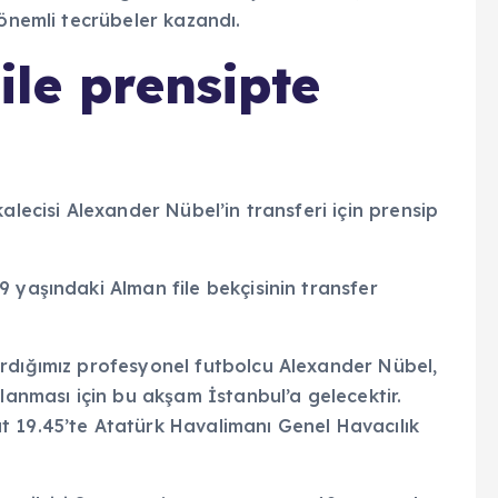
ile prensipte
alecisi Alexander Nübel’in transferi için prensip
 yaşındaki Alman file bekçisinin transfer
rdığımız profesyonel futbolcu Alexander Nübel,
lanması için bu akşam İstanbul’a gelecektir.
 19.45’te Atatürk Havalimanı Genel Havacılık