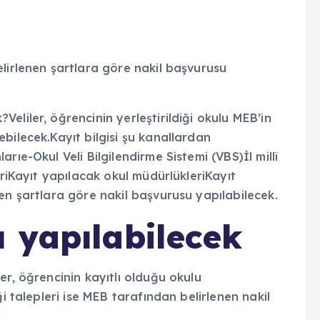
lirlenen şartlara göre nakil başvurusu
 yapılabilecek
er, öğrencinin kayıtlı olduğu okulu
ği talepleri ise MEB tarafından belirlenen nakil