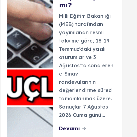
mı?
Milli Eğitim Bakanlığı
(MEB) tarafından
yayımlanan resmi
takvime göre, 18-19
Temmuz’daki yazılı
oturumlar ve 3
Ağustos’ta sona eren
e-Sınav
randevularının
değerlendirme süreci
tamamlanmak üzere.
Sonuçlar 7 Ağustos
2026 Cuma günü…
Devamı