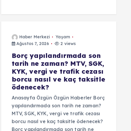
Haber Merkezi
Yaşam
Ağustos 7, 2026
2 views
Borç yapılandırmada son
tarih ne zaman? MTV, SGK,
KYK, vergi ve trafik cezası
borcu nasıl ve kaç taksitle
ödenecek?
Anasayfa Özgün Özgün Haberler Borç
yapılandırmada son tarih ne zaman?
MTV, SGK, KYK, vergi ve trafik cezası
borcu nasıl ve kaç taksitle ödenecek?
Borç yapılandırmada son tarih ne