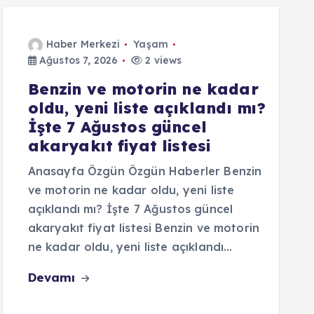
Haber Merkezi
Yaşam
Ağustos 7, 2026
2 views
Benzin ve motorin ne kadar
oldu, yeni liste açıklandı mı?
İşte 7 Ağustos güncel
akaryakıt fiyat listesi
Anasayfa Özgün Özgün Haberler Benzin
ve motorin ne kadar oldu, yeni liste
açıklandı mı? İşte 7 Ağustos güncel
akaryakıt fiyat listesi Benzin ve motorin
ne kadar oldu, yeni liste açıklandı…
Devamı