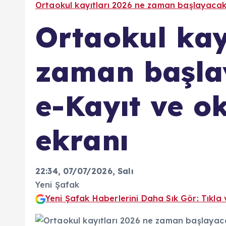
Ortaokul kayıtları 2026 ne zaman başlayacak
Ortaokul kay
zaman başl
e-Kayıt ve o
ekranı
22:34, 07/07/2026
, Salı
Yeni Şafak
Yeni Şafak Haberlerini Daha Sık Gör: Tıkla 