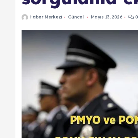
Haber Merkezi
Güncel
Mayıs 13, 2026
0