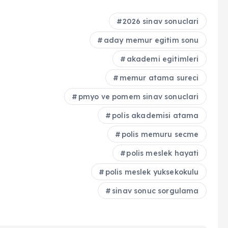
2026 sinav sonuclari
aday memur egitim sonu
akademi egitimleri
memur atama sureci
pmyo ve pomem sinav sonuclari
polis akademisi atama
polis memuru secme
polis meslek hayati
polis meslek yuksekokulu
sinav sonuc sorgulama