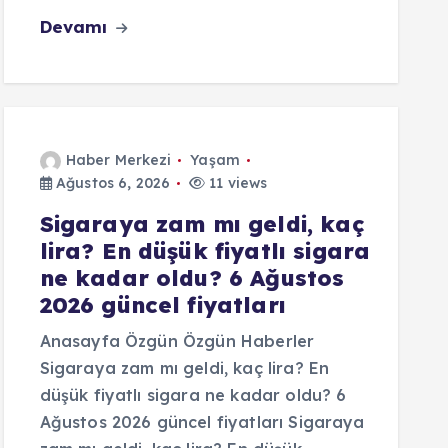
Devamı
Haber Merkezi
Yaşam
Ağustos 6, 2026
11 views
Sigaraya zam mı geldi, kaç
lira? En düşük fiyatlı sigara
ne kadar oldu? 6 Ağustos
2026 güncel fiyatları
Anasayfa Özgün Özgün Haberler
Sigaraya zam mı geldi, kaç lira? En
düşük fiyatlı sigara ne kadar oldu? 6
Ağustos 2026 güncel fiyatları Sigaraya