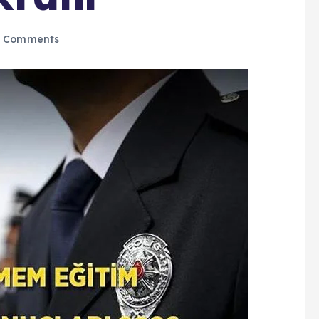
 Comments