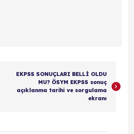
EKPSS SONUÇLARI BELLİ OLDU
MU? ÖSYM EKPSS sonuç
açıklanma tarihi ve sorgulama
ekranı