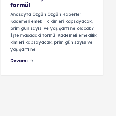
formül
Anasayfa Özgün Özgün Haberler
Kademeli emeklilik kimleri kapsayacak,
prim gün sayısı ve yaş şartı ne olacak?
İşte masadaki formül Kademeli emeklilik
kimleri kapsayacak, prim gün sayısı ve
yaş şartı ne…
Devamı