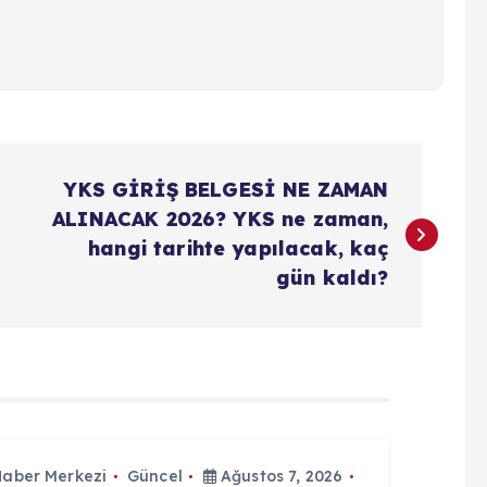
YKS GİRİŞ BELGESİ NE ZAMAN
ALINACAK 2026? YKS ne zaman,
hangi tarihte yapılacak, kaç
gün kaldı?
Haber Merkezi
Güncel
Ağustos 7, 2026