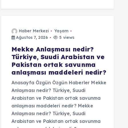
Haber Merkezi
Yaşam
Ağustos 7, 2026
5 views
Mekke Anlaşması nedir?
Türkiye, Suudi Arabistan ve
Pakistan ortak savunma
anlaşması maddeleri nedir?
Anasayfa Özgün Özgün Haberler Mekke
Anlaşması nedir? Türkiye, Suudi
Arabistan ve Pakistan ortak savunma
anlaşması maddeleri nedir? Mekke
Anlaşması nedir? Türkiye, Suudi
Arabistan ve Pakistan ortak savunma