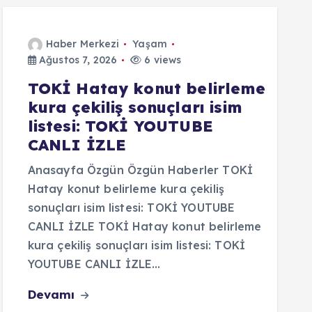
Haber Merkezi
Yaşam
Ağustos 7, 2026
6 views
TOKİ Hatay konut belirleme
kura çekiliş sonuçları isim
listesi: TOKİ YOUTUBE
CANLI İZLE
Anasayfa Özgün Özgün Haberler TOKİ
Hatay konut belirleme kura çekiliş
sonuçları isim listesi: TOKİ YOUTUBE
CANLI İZLE TOKİ Hatay konut belirleme
kura çekiliş sonuçları isim listesi: TOKİ
YOUTUBE CANLI İZLE…
Devamı