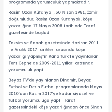
programında yorumculuk yapmaktadır.
Rasim Ozan Kütahyalı, 30 Nisan 1981, İzmir
doğumludur. Rasim Ozan Kütahyalı, köşe
yazarlığına 17 Mayıs 2008 tarihinde Taraf
gazetesinde başladı.
Takvim ve Sabah gazetesinde Haziran 2011
ile Aralık 2017 tarihleri arasında köşe
yazarlığı yapmıştır. Kanaltürk'te yayınlanan
Ters Cephe'de 2009-2011 yılları arasında
yorumculuk yaptı.
Beyaz TV'de yayınlanan Dinamit, Beyaz
Futbol ve Derin Futbol programlarında Mayıs
2010'dan Kasım 2017'ye kadar siyaset ve
futbol yorumculuğu yaptı. Taraf
gazetesindeki köşe yazarlığından önce Sinan