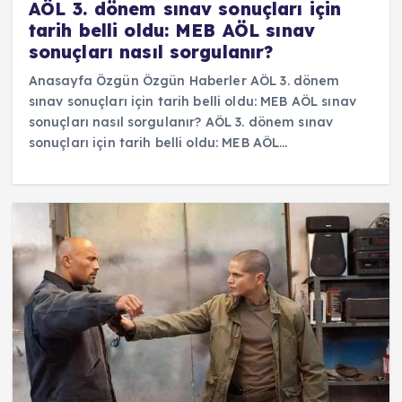
AÖL 3. dönem sınav sonuçları için
tarih belli oldu: MEB AÖL sınav
sonuçları nasıl sorgulanır?
Anasayfa Özgün Özgün Haberler AÖL 3. dönem
sınav sonuçları için tarih belli oldu: MEB AÖL sınav
sonuçları nasıl sorgulanır? AÖL 3. dönem sınav
sonuçları için tarih belli oldu: MEB AÖL…