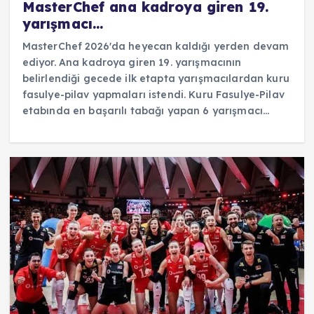
MasterChef ana kadroya giren 19.
yarışmacı…
MasterChef 2026'da heyecan kaldığı yerden devam
ediyor. Ana kadroya giren 19. yarışmacının
belirlendiği gecede ilk etapta yarışmacılardan kuru
fasulye-pilav yapmaları istendi. Kuru Fasulye-Pilav
etabında en başarılı tabağı yapan 6 yarışmacı…