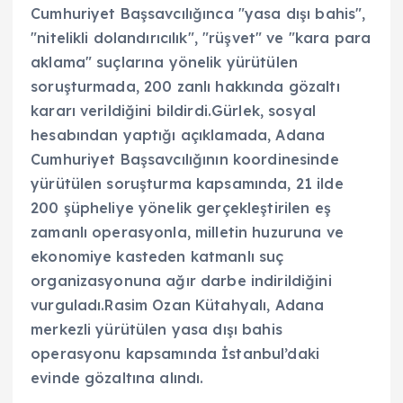
Cumhuriyet Başsavcılığınca "yasa dışı bahis",
"nitelikli dolandırıcılık", "rüşvet" ve "kara para
aklama" suçlarına yönelik yürütülen
soruşturmada, 200 zanlı hakkında gözaltı
kararı verildiğini bildirdi.Gürlek, sosyal
hesabından yaptığı açıklamada, Adana
Cumhuriyet Başsavcılığının koordinesinde
yürütülen soruşturma kapsamında, 21 ilde
200 şüpheliye yönelik gerçekleştirilen eş
zamanlı operasyonla, milletin huzuruna ve
ekonomiye kasteden katmanlı suç
organizasyonuna ağır darbe indirildiğini
vurguladı.Rasim Ozan Kütahyalı, Adana
merkezli yürütülen yasa dışı bahis
operasyonu kapsamında İstanbul’daki
evinde gözaltına alındı.