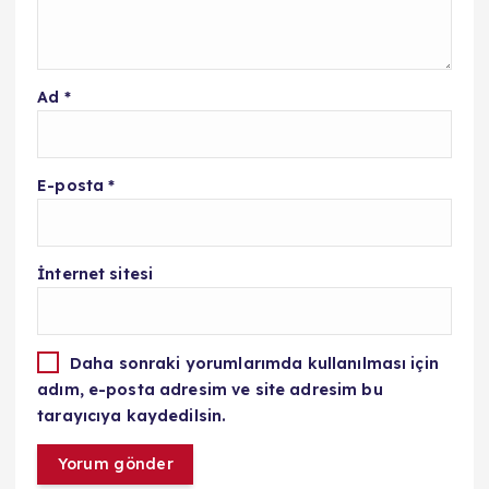
Ad
*
E-posta
*
İnternet sitesi
Daha sonraki yorumlarımda kullanılması için
adım, e-posta adresim ve site adresim bu
tarayıcıya kaydedilsin.