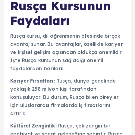
Rusça Kursunun
Faydaları
Rusça kursu, dil öğrenmenin ötesinde birçok
avantaj sunar. Bu avantajlar, özellikle kariyer
ve kişisel gelişim açısından oldukça önemlidir.
İşte Rusça kursunun sağladığı önemli
faydalardan bazıları:
Kariyer Fırsatları:
Rusça, dünya genelinde
yaklaşık 258 milyon kişi tarafından
konuşuluyor. Bu durum, Rusça bilen bireyler
için uluslararası firmalarda iş fırsatlarını
artırır.
Kültürel Zenginlik:
Rusça, çok zengin bir
edebiyat ve sanat geleneğine sahiptir. Rusça