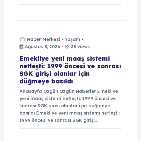
Haber Merkezi
Yaşam
Ağustos 8, 2026
38 views
Emekliye yeni maaş sistemi
netleşti: 1999 öncesi ve sonrası
SGK girişi olanlar için
düğmeye basıldı
Anasayfa Özgün Özgün Haberler Emekliye
yeni maaş sistemi netleşti: 1999 öncesi ve
sonrası SGK girişi olanlar için düğmeye
basıldı Emekliye yeni maaş sistemi netleşti:
1999 öncesi ve sonrası SGK girişi…