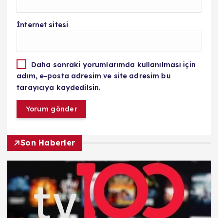
İnternet sitesi
Daha sonraki yorumlarımda kullanılması için
adım, e-posta adresim ve site adresim bu
tarayıcıya kaydedilsin.
Son Haberler