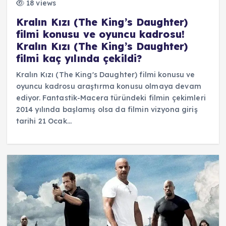
18 views
Kralın Kızı (The King’s Daughter)
filmi konusu ve oyuncu kadrosu!
Kralın Kızı (The King’s Daughter)
filmi kaç yılında çekildi?
Kralın Kızı (The King's Daughter) filmi konusu ve
oyuncu kadrosu araştırma konusu olmaya devam
ediyor. Fantastik-Macera türündeki filmin çekimleri
2014 yılında başlamış olsa da filmin vizyona giriş
tarihi 21 Ocak…