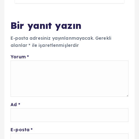
Bir yanıt yazın
E-posta adresiniz yayınlanmayacak.
Gerekli
alanlar
*
ile işaretlenmişlerdir
Yorum
*
Ad
*
E-posta
*