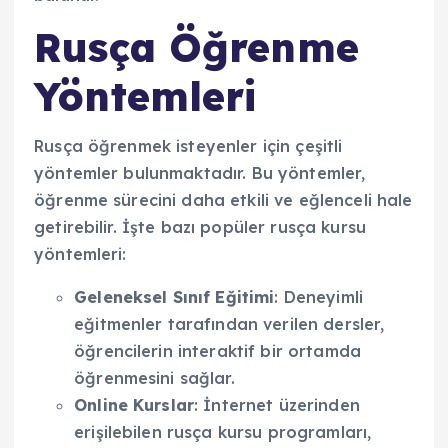
Rusça Öğrenme
Yöntemleri
Rusça öğrenmek isteyenler için çeşitli
yöntemler bulunmaktadır. Bu yöntemler,
öğrenme sürecini daha etkili ve eğlenceli hale
getirebilir. İşte bazı popüler rusça kursu
yöntemleri:
Geleneksel Sınıf Eğitimi
: Deneyimli
eğitmenler tarafından verilen dersler,
öğrencilerin interaktif bir ortamda
öğrenmesini sağlar.
Online Kurslar
: İnternet üzerinden
erişilebilen rusça kursu programları,