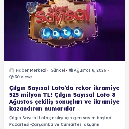
Haber Merkezi
Güncel
Ağustos 8, 2026
30 views
Çılgın Sayısal Loto’da rekor ikramiye
525 milyon TL! Çılgın Sayısal Loto 8
Ağustos çekiliş sonuçları ve ikramiye
kazandıran numaralar
Çılgın Sayısal Loto çekilişi için geri sayım başladı.
Pazartesi-Çarşamba ve Cumartesi akşamı