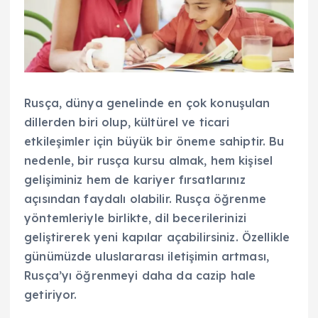
Rusça, dünya genelinde en çok konuşulan
dillerden biri olup, kültürel ve ticari
etkileşimler için büyük bir öneme sahiptir. Bu
nedenle, bir rusça kursu almak, hem kişisel
gelişiminiz hem de kariyer fırsatlarınız
açısından faydalı olabilir. Rusça öğrenme
yöntemleriyle birlikte, dil becerilerinizi
geliştirerek yeni kapılar açabilirsiniz. Özellikle
günümüzde uluslararası iletişimin artması,
Rusça’yı öğrenmeyi daha da cazip hale
getiriyor.