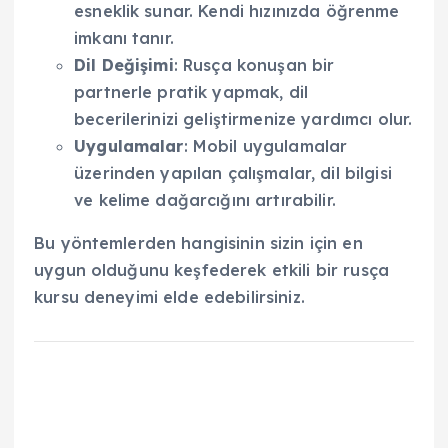
esneklik sunar. Kendi hızınızda öğrenme
imkanı tanır.
Dil Değişimi
: Rusça konuşan bir
partnerle pratik yapmak, dil
becerilerinizi geliştirmenize yardımcı olur.
Uygulamalar
: Mobil uygulamalar
üzerinden yapılan çalışmalar, dil bilgisi
ve kelime dağarcığını artırabilir.
Bu yöntemlerden hangisinin sizin için en
uygun olduğunu keşfederek etkili bir rusça
kursu deneyimi elde edebilirsiniz.