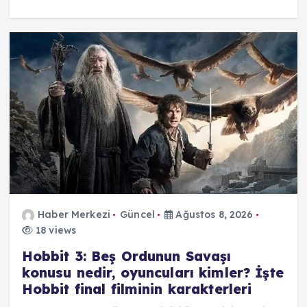
Haber Merkezi
Güncel
Ağustos 8, 2026
18 views
Hobbit 3: Beş Ordunun Savaşı
konusu nedir, oyuncuları kimler? İşte
Hobbit final filminin karakterleri