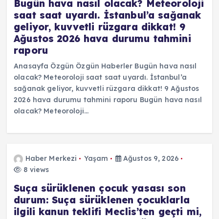
Bugün hava nasıl olacak? Meteoroloji
saat saat uyardı. İstanbul’a sağanak
geliyor, kuvvetli rüzgara dikkat! 9
Ağustos 2026 hava durumu tahmini
raporu
Anasayfa Özgün Özgün Haberler Bugün hava nasıl
olacak? Meteoroloji saat saat uyardı. İstanbul’a
sağanak geliyor, kuvvetli rüzgara dikkat! 9 Ağustos
2026 hava durumu tahmini raporu Bugün hava nasıl
olacak? Meteoroloji…
Haber Merkezi
Yaşam
Ağustos 9, 2026
8 views
Suça sürüklenen çocuk yasası son
durum: Suça sürüklenen çocuklarla
ilgili kanun teklifi Meclis’ten geçti mi,