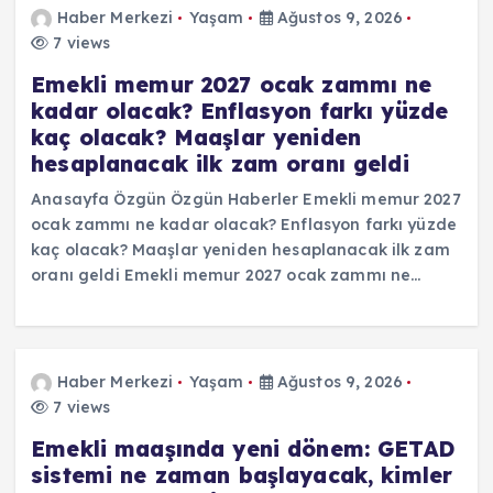
Haber Merkezi
Yaşam
Ağustos 9, 2026
7 views
Emekli memur 2027 ocak zammı ne
kadar olacak? Enflasyon farkı yüzde
kaç olacak? Maaşlar yeniden
hesaplanacak ilk zam oranı geldi
Anasayfa Özgün Özgün Haberler Emekli memur 2027
ocak zammı ne kadar olacak? Enflasyon farkı yüzde
kaç olacak? Maaşlar yeniden hesaplanacak ilk zam
oranı geldi Emekli memur 2027 ocak zammı ne…
Haber Merkezi
Yaşam
Ağustos 9, 2026
7 views
Emekli maaşında yeni dönem: GETAD
sistemi ne zaman başlayacak, kimler