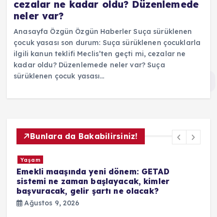
cezalar ne kadar oldu? Düzenlemede
neler var?
Anasayfa Özgün Özgün Haberler Suça sürüklenen
çocuk yasası son durum: Suça sürüklenen çocuklarla
ilgili kanun teklifi Meclis’ten geçti mi, cezalar ne
kadar oldu? Düzenlemede neler var? Suça
sürüklenen çocuk yasası…
Bunlara da Bakabilirsiniz!
Yaşam
Emekli maaşında yeni dönem: GETAD
sistemi ne zaman başlayacak, kimler
başvuracak, gelir şartı ne olacak?
Ağustos 9, 2026