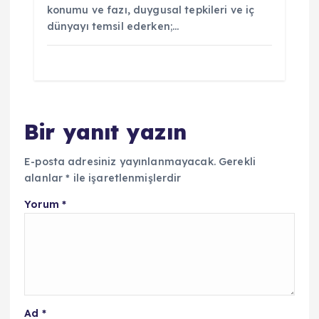
konumu ve fazı, duygusal tepkileri ve iç
dünyayı temsil ederken;…
Bir yanıt yazın
E-posta adresiniz yayınlanmayacak.
Gerekli
alanlar
*
ile işaretlenmişlerdir
Yorum
*
Ad
*