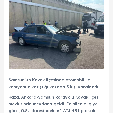
Samsun’un Kavak ilçesinde otomobil ile
kamyonun karıştığı kazada 5 kişi yaralandı.
Kaza, Ankara-Samsun karayolu Kavak ilçesi
mevkisinde meydana geldi. Edinilen bilgiye
göre, Ö.S. idaresindeki 61 AIJ 491 plakalı