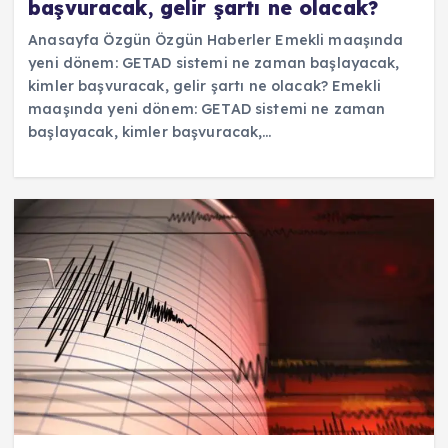
başvuracak, gelir şartı ne olacak?
Anasayfa Özgün Özgün Haberler Emekli maaşında
yeni dönem: GETAD sistemi ne zaman başlayacak,
kimler başvuracak, gelir şartı ne olacak? Emekli
maaşında yeni dönem: GETAD sistemi ne zaman
başlayacak, kimler başvuracak,…