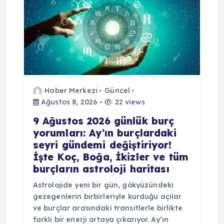
Haber Merkezi
Güncel
Ağustos 8, 2026
22 views
9 Ağustos 2026 günlük burç
yorumları: Ay’ın burçlardaki
seyri gündemi değiştiriyor!
İşte Koç, Boğa, İkizler ve tüm
burçların astroloji haritası
Astrolojide yeni bir gün, gökyüzündeki
gezegenlerin birbirleriyle kurduğu açılar
ve burçlar arasındaki transitlerle birlikte
farklı bir enerji ortaya çıkarıyor. Ay’ın