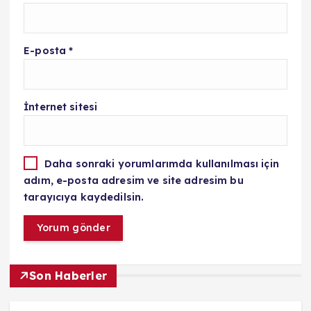
E-posta
*
İnternet sitesi
Daha sonraki yorumlarımda kullanılması için
adım, e-posta adresim ve site adresim bu
tarayıcıya kaydedilsin.
Son Haberler