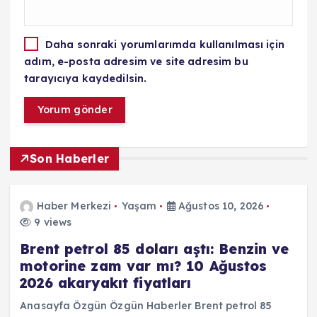
Daha sonraki yorumlarımda kullanılması için
adım, e-posta adresim ve site adresim bu
tarayıcıya kaydedilsin.
Son Haberler
Haber Merkezi
Yaşam
Ağustos 10, 2026
9 views
Brent petrol 85 doları aştı: Benzin ve
motorine zam var mı? 10 Ağustos
2026 akaryakıt fiyatları
Anasayfa Özgün Özgün Haberler Brent petrol 85