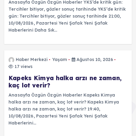
Anasayfa Özgün Özgün Haberler YKS’de kritik gün:
Tercihler bitiyor, gözler sonuç tarihinde YKS’de kritik
gün: Tercihler bitiyor, gözler sonuç tarihinde 21:00,
10/08/2026, Pazartesi Yeni Şafak Yeni Şafak
Haberlerini Daha Sık…
Haber Merkezi
Yaşam
Ağustos 10, 2026
17 views
Kapeks Kimya halka arzı ne zaman,
kaç lot verir?
Anasayfa Özgün Özgün Haberler Kapeks Kimya
halka arzı ne zaman, kaç lot verir? Kapeks Kimya
halka arzı ne zaman, kaç lot verir? 19:40,
10/08/2026, Pazartesi Yeni Şafak Yeni Şafak
Haberlerini…