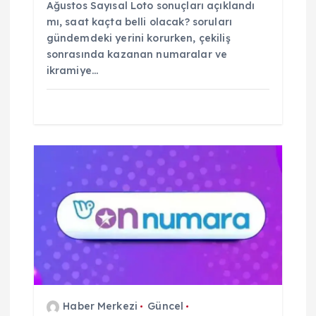
Ağustos Sayısal Loto sonuçları açıklandı
mı, saat kaçta belli olacak? soruları
gündemdeki yerini korurken, çekiliş
sonrasında kazanan numaralar ve
ikramiye…
Haber Merkezi
Güncel