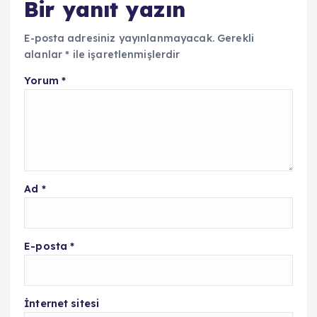
Bir yanıt yazın
E-posta adresiniz yayınlanmayacak.
Gerekli
alanlar
*
ile işaretlenmişlerdir
Yorum
*
Ad
*
E-posta
*
İnternet sitesi