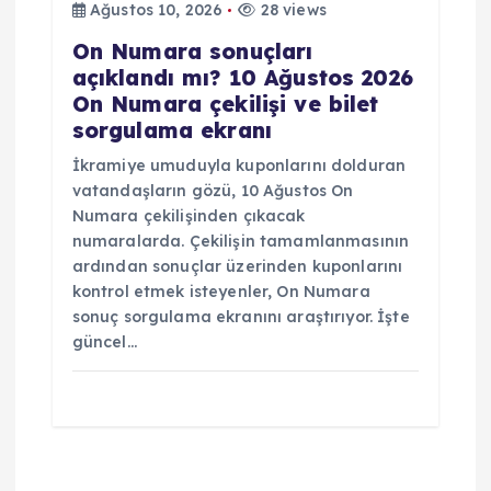
Ağustos 10, 2026
28 views
On Numara sonuçları
açıklandı mı? 10 Ağustos 2026
On Numara çekilişi ve bilet
sorgulama ekranı
İkramiye umuduyla kuponlarını dolduran
vatandaşların gözü, 10 Ağustos On
Numara çekilişinden çıkacak
numaralarda. Çekilişin tamamlanmasının
ardından sonuçlar üzerinden kuponlarını
kontrol etmek isteyenler, On Numara
sonuç sorgulama ekranını araştırıyor. İşte
güncel…