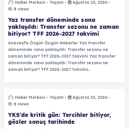
Haber Merkezi
Yaşam
Ağustos 10, 2026
8 views
Yaz transfer döneminde sona
yaklaşıldı: Transfer sezonu ne zaman
bitiyor? TFF 2026-2027 takvimi
Anasayfa Özgün Özgün Haberler Yaz transfer
döneminde sona yaklaşıldı: Transfer sezonu ne
zaman bitiyor? TFF 2026-2027 takvimi Yaz transfer
döneminde sona yaklaşıldı: Transfer sezonu ne
zaman bitiyor? TFF 2026-2027 takvimi…
Haber Merkezi
Yaşam
Ağustos 10, 2026
8 views
YKS’de kritik gün: Tercihler bitiyor,
gözler sonuç tarihinde