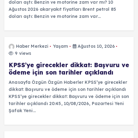
doları aştı: Benzin ve motorine zam var mı? 10
Ağustos 2026 akaryakıt fiyatları Brent petrol 85
doları aştı: Benzin ve motorine zam var…
Haber Merkezi
Yaşam
Ağustos 10, 2026
9 views
KPSS’ye girecekler dikkat: Başvuru ve
ödeme için son tarihler açıklandı
Anasayfa Özgün Özgün Haberler KPSS’ye girecekler
dikkat: Başvuru ve ödeme için son tarihler açıklandı
KPSS’ye girecekler dikkat: Başvuru ve ödeme için son
tarihler açıklandı 20:45, 10/08/2026, Pazartesi Yeni
Şafak Yeni…