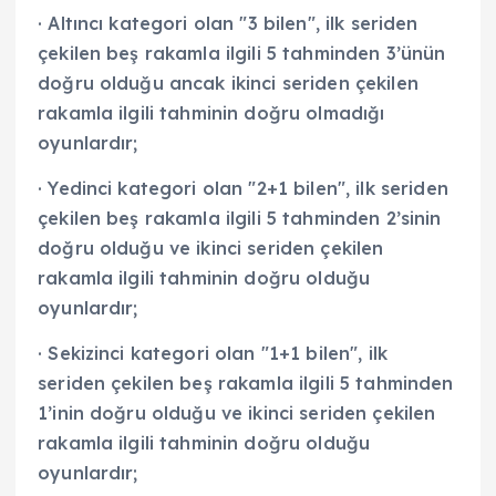
· Altıncı kategori olan "3 bilen", ilk seriden
çekilen beş rakamla ilgili 5 tahminden 3’ünün
doğru olduğu ancak ikinci seriden çekilen
rakamla ilgili tahminin doğru olmadığı
oyunlardır;
· Yedinci kategori olan "2+1 bilen", ilk seriden
çekilen beş rakamla ilgili 5 tahminden 2’sinin
doğru olduğu ve ikinci seriden çekilen
rakamla ilgili tahminin doğru olduğu
oyunlardır;
· Sekizinci kategori olan "1+1 bilen", ilk
seriden çekilen beş rakamla ilgili 5 tahminden
1’inin doğru olduğu ve ikinci seriden çekilen
rakamla ilgili tahminin doğru olduğu
oyunlardır;