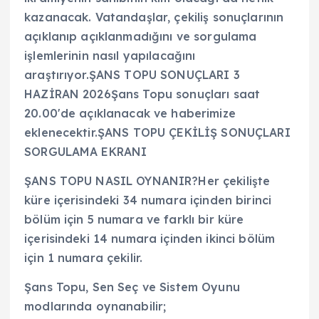
kazanacak. Vatandaşlar, çekiliş sonuçlarının
açıklanıp açıklanmadığını ve sorgulama
işlemlerinin nasıl yapılacağını
araştırıyor.ŞANS TOPU SONUÇLARI 3
HAZİRAN 2026Şans Topu sonuçları saat
20.00'de açıklanacak ve haberimize
eklenecektir.ŞANS TOPU ÇEKİLİŞ SONUÇLARI
SORGULAMA EKRANI
ŞANS TOPU NASIL OYNANIR?Her çekilişte
küre içerisindeki 34 numara içinden birinci
bölüm için 5 numara ve farklı bir küre
içerisindeki 14 numara içinden ikinci bölüm
için 1 numara çekilir.
Şans Topu, Sen Seç ve Sistem Oyunu
modlarında oynanabilir;