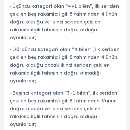
· Üçüncü kategori olan “4+1 bilen", ilk seriden
çekilen beş rakamla ilgili 5 tahminden 4’ünün
doğru olduğu ve ikinci seriden çekilen
rakamla ilgili tahminin doğru olduğu
oyunlardır;
· Dördüncü kategori olan “4 bilen", ilk seriden
çekilen beş rakamla ilgili 5 tahminden 4’ünün
doğru olduğu ancak ikinci seriden çekilen
rakamla ilgili tahminin doğru olmadığı
oyunlardır;
· Beşinci kategori olan "3+1 bilen", ilk seriden
çekilen beş rakamla ilgili 5 tahminden 3’ünün
doğru olduğu ve ikinci seriden çekilen
rakamla ilgili tahminin doğru olduğu
oyunlardır;