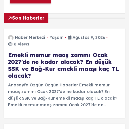
Son Haberler
Haber Merkezi
Yaşam
Ağustos 9, 2026
6 views
Emekli memur maaş zammı Ocak
2027’de ne kadar olacak? En düşük
SSK ve Bağ-Kur emekli maaşı kaç TL
olacak?
Anasayfa Özgün Özgün Haberler Emekli memur
maaş zammı Ocak 2027’de ne kadar olacak? En
düşük SSK ve Bağ-Kur emekli maaşı kaç TL olacak?
Emekli memur maaş zammı Ocak 2027’de ne…