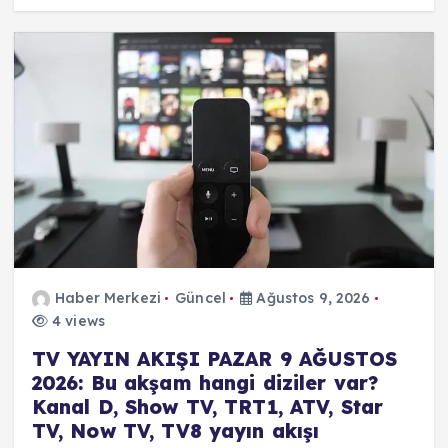
Haber Merkezi
Güncel
Ağustos 9, 2026
4 views
TV YAYIN AKIŞI PAZAR 9 AĞUSTOS
2026: Bu akşam hangi diziler var?
Kanal D, Show TV, TRT1, ATV, Star
TV, Now TV, TV8 yayın akışı