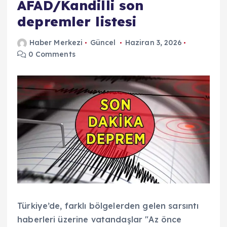
AFAD/Kandilli son
depremler listesi
Haber Merkezi
Güncel
Haziran 3, 2026
0 Comments
Türkiye’de, farklı bölgelerden gelen sarsıntı
haberleri üzerine vatandaşlar "Az önce