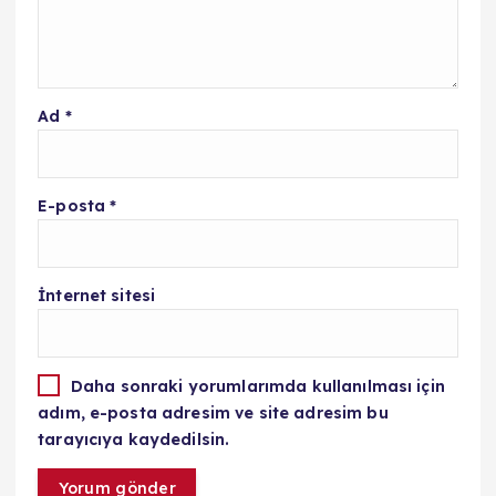
Ad
*
E-posta
*
İnternet sitesi
Daha sonraki yorumlarımda kullanılması için
adım, e-posta adresim ve site adresim bu
tarayıcıya kaydedilsin.