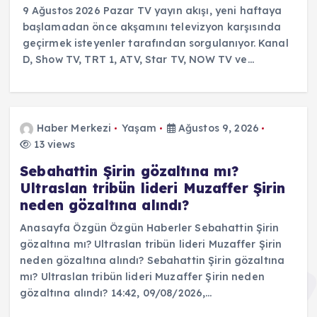
9 Ağustos 2026 Pazar TV yayın akışı, yeni haftaya
başlamadan önce akşamını televizyon karşısında
geçirmek isteyenler tarafından sorgulanıyor. Kanal
D, Show TV, TRT 1, ATV, Star TV, NOW TV ve…
Haber Merkezi
Yaşam
Ağustos 9, 2026
13 views
Sebahattin Şirin gözaltına mı?
Ultraslan tribün lideri Muzaffer Şirin
neden gözaltına alındı?
Anasayfa Özgün Özgün Haberler Sebahattin Şirin
gözaltına mı? Ultraslan tribün lideri Muzaffer Şirin
neden gözaltına alındı? Sebahattin Şirin gözaltına
mı? Ultraslan tribün lideri Muzaffer Şirin neden
gözaltına alındı? 14:42, 09/08/2026,…