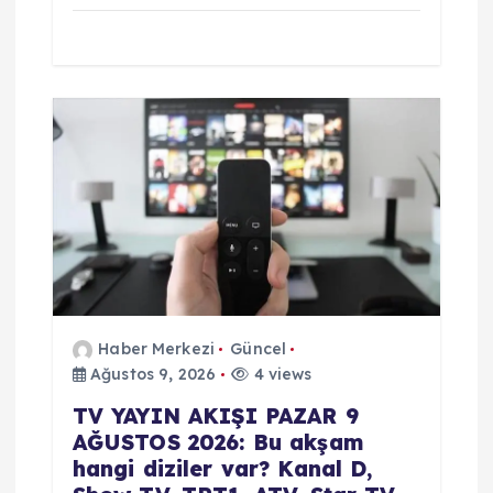
Haber Merkezi
Güncel
Ağustos 9, 2026
4 views
TV YAYIN AKIŞI PAZAR 9
AĞUSTOS 2026: Bu akşam
hangi diziler var? Kanal D,