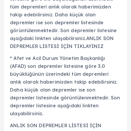
tüm depremleri anlık olarak haberimizden
takip edebilirsiniz. Daha küçük olan
depremler ise son depremler listesinde
görüntülenmektedir. Son depremler listesine
aşağıdaki linkten ulaşabilirsiniz.ANLIK SON
DEPREMLER LİSTESİ İÇİN TIKLAYINIZ
* Afet ve Acil Durum Yönetim Başkanlığı
(AFAD) son depremler listesine göre 3.0
büyüklüğünün üzerindeki tüm depremleri
anlık olarak haberimizden takip edebilirsiniz.
Daha küçük olan depremler ise son
depremler listesinde görüntülenmektedir. Son
depremler listesine aşağıdaki linkten
ulaşabilirsiniz.
ANLIK SON DEPREMLER LİSTESİ İÇİN