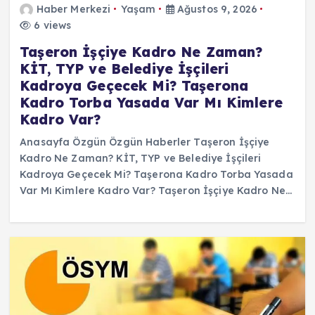
Haber Merkezi
Yaşam
Ağustos 9, 2026
6 views
Taşeron İşçiye Kadro Ne Zaman?
KİT, TYP ve Belediye İşçileri
Kadroya Geçecek Mi? Taşerona
Kadro Torba Yasada Var Mı Kimlere
Kadro Var?
Anasayfa Özgün Özgün Haberler Taşeron İşçiye
Kadro Ne Zaman? KİT, TYP ve Belediye İşçileri
Kadroya Geçecek Mi? Taşerona Kadro Torba Yasada
Var Mı Kimlere Kadro Var? Taşeron İşçiye Kadro Ne…