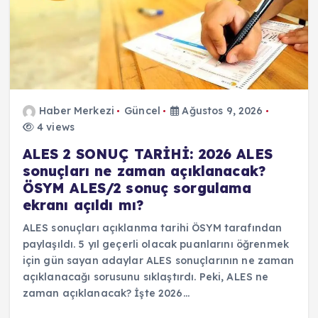
Haber Merkezi
Güncel
Ağustos 9, 2026
4 views
ALES 2 SONUÇ TARİHİ: 2026 ALES
sonuçları ne zaman açıklanacak?
ÖSYM ALES/2 sonuç sorgulama
ekranı açıldı mı?
ALES sonuçları açıklanma tarihi ÖSYM tarafından
paylaşıldı. 5 yıl geçerli olacak puanlarını öğrenmek
için gün sayan adaylar ALES sonuçlarının ne zaman
açıklanacağı sorusunu sıklaştırdı. Peki, ALES ne
zaman açıklanacak? İşte 2026…