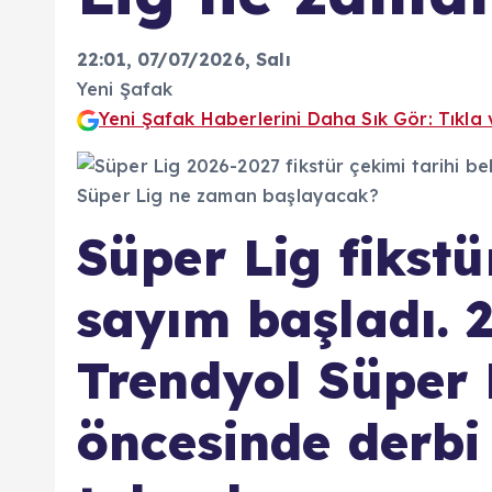
22:01, 07/07/2026
, Salı
Yeni Şafak
Yeni Şafak Haberlerini Daha Sık Gör: Tıkla 
Süper Lig fikstü
sayım başladı. 
Trendyol Süper 
öncesinde derbi 