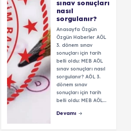
sınav sonuçları
nasıl
sorgulanır?
Anasayfa Özgün
Özgün Haberler AÖL
3. dönem sınav
sonuçları için tarih
belli oldu: MEB AÖL
sınav sonuçları nasıl
sorgulanır? AÖL 3.
dönem sınav
sonuçları için tarih
belli oldu: MEB AÖL…
Devamı