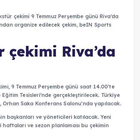
r çekimi Riva’da
ekimi, 9 Temmuz Perşembe günü saat 14.00’te
ğitim Tesisleri’nde gerçekleştirilecek. Türkiye
, Orhan Saka Konferans Salonu’nda yapılacak.
in başkanları ve yöneticileri katılacak. Yeni
i haftaları ve sezon planlaması bu çekimin