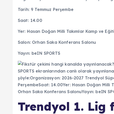
Tarih: 9 Temmuz Perşembe
Saat: 14.00
Yer: Hasan Doğan Millî Takımlar Kamp ve Eğitim
Salon: Orhan Saka Konferans Salonu
Yayın: beIN SPORTS
Trendyol 1. Lig 