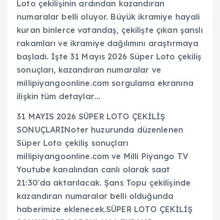
Loto çekilişinin ardından kazandıran
numaralar belli oluyor. Büyük ikramiye hayali
kuran binlerce vatandaş, çekilişte çıkan şanslı
rakamları ve ikramiye dağılımını araştırmaya
başladı. İşte 31 Mayıs 2026 Süper Loto çekiliş
sonuçları, kazandıran numaralar ve
millipiyangoonline.com sorgulama ekranına
ilişkin tüm detaylar…
31 MAYIS 2026 SÜPER LOTO ÇEKİLİŞ
SONUÇLARINoter huzurunda düzenlenen
Süper Loto çekiliş sonuçları
millipiyangoonline.com ve Milli Piyango TV
Youtube kanalından canlı olarak saat
21:30'da aktarılacak. Şans Topu çekilişinde
kazandıran numaralar belli olduğunda
haberimize eklenecek.SÜPER LOTO ÇEKİLİŞ