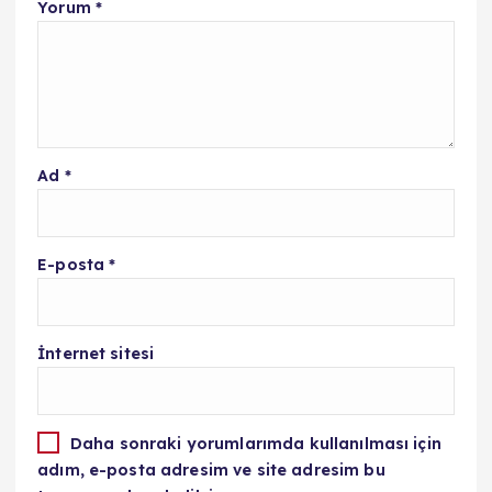
Yorum
*
Ad
*
E-posta
*
İnternet sitesi
Daha sonraki yorumlarımda kullanılması için
adım, e-posta adresim ve site adresim bu