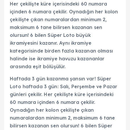
Her çekilişte küre içerisindeki 60 numara
içinden 6 numara çekilir. Oynadığın her kolon
çekilişte çıkan numaralardan minimum 2,
maksimum 6 tane bilirsen kazanan sen
olursun! 6 bilen Süper Loto büyük
ikramiyesini kazanır. Aynı ikramiye
kategorisinde birden fazla kazanan olması
halinde ise ikramiye havuzu kazananlar
arasında eşit bölüşülür.
Haftada 3 gün kazanma şansın var! Süper
Loto haftada 3 gün: Salı, Perşembe ve Pazar
günleri çekilir. Her çekilişte küre içerisindeki
60 numara içinden 6 numara çekilir.
Oynadığın her kolon çekilişte çıkan
numaralardan minimum 2, maksimum 6 tane
bilirsen kazanan sen olursun! 6 bilen Süper