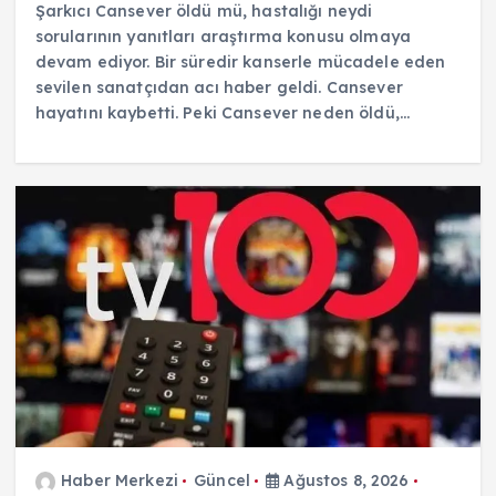
Şarkıcı Cansever öldü mü, hastalığı neydi
sorularının yanıtları araştırma konusu olmaya
devam ediyor. Bir süredir kanserle mücadele eden
sevilen sanatçıdan acı haber geldi. Cansever
hayatını kaybetti. Peki Cansever neden öldü,…
Haber Merkezi
Güncel
Ağustos 8, 2026