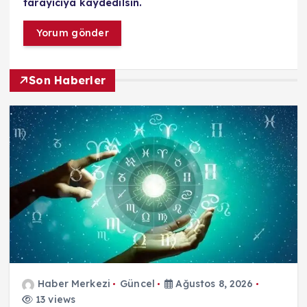
tarayıcıya kaydedilsin.
Son Haberler
Haber Merkezi
Güncel
Ağustos 8, 2026
13 views