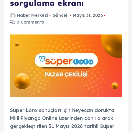
sorgulama ekranı
Haber Merkezi
Güncel
Mayıs 31, 2026
0 Comments
Süper Loto sonuçları için heyecan dorukta.
Milli Piyango Online üzerinden canlı olarak
gerçekleştirilen 31 Mayıs 2026 tarihli Süper