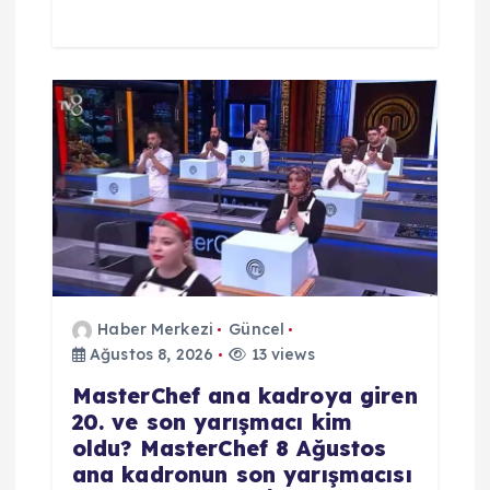
Haber Merkezi
Güncel
Ağustos 8, 2026
13 views
MasterChef ana kadroya giren
20. ve son yarışmacı kim
oldu? MasterChef 8 Ağustos
ana kadronun son yarışmacısı