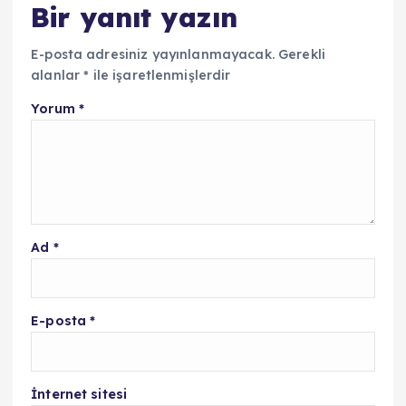
Bir yanıt yazın
E-posta adresiniz yayınlanmayacak.
Gerekli
alanlar
*
ile işaretlenmişlerdir
Yorum
*
Ad
*
E-posta
*
İnternet sitesi