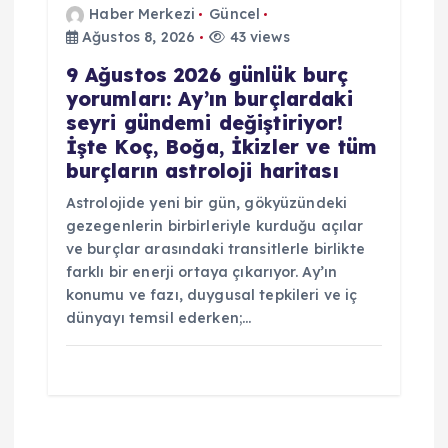
Haber Merkezi
Güncel
Ağustos 8, 2026
43 views
9 Ağustos 2026 günlük burç
yorumları: Ay’ın burçlardaki
seyri gündemi değiştiriyor!
İşte Koç, Boğa, İkizler ve tüm
burçların astroloji haritası
Astrolojide yeni bir gün, gökyüzündeki
gezegenlerin birbirleriyle kurduğu açılar
ve burçlar arasındaki transitlerle birlikte
farklı bir enerji ortaya çıkarıyor. Ay’ın
konumu ve fazı, duygusal tepkileri ve iç
dünyayı temsil ederken;…