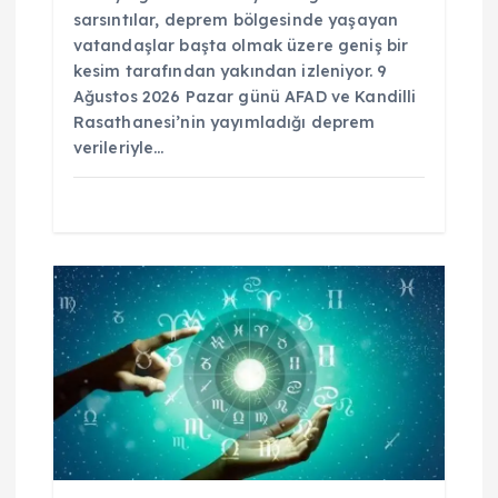
sarsıntılar, deprem bölgesinde yaşayan
vatandaşlar başta olmak üzere geniş bir
kesim tarafından yakından izleniyor. 9
Ağustos 2026 Pazar günü AFAD ve Kandilli
Rasathanesi’nin yayımladığı deprem
verileriyle…