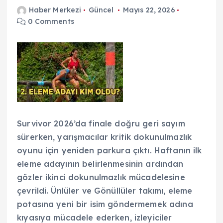
Haber Merkezi
Güncel
Mayıs 22, 2026
0 Comments
Survivor 2026’da finale doğru geri sayım
sürerken, yarışmacılar kritik dokunulmazlık
oyunu için yeniden parkura çıktı. Haftanın ilk
eleme adayının belirlenmesinin ardından
gözler ikinci dokunulmazlık mücadelesine
çevrildi. Ünlüler ve Gönüllüler takımı, eleme
potasına yeni bir isim göndermemek adına
kıyasıya mücadele ederken, izleyiciler