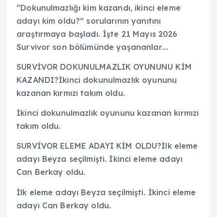
“Dokunulmazlığı kim kazandı, ikinci eleme
adayı kim oldu?” sorularının yanıtını
araştırmaya başladı. İşte 21 Mayıs 2026
Survivor son bölümünde yaşananlar…
SURVİVOR DOKUNULMAZLIK OYUNUNU KİM
KAZANDI?İkinci dokunulmazlık oyununu
kazanan kırmızı takım oldu.
İkinci dokunulmazlık oyununu kazanan kırmızı
takım oldu.
SURVİVOR ELEME ADAYI KİM OLDU?İlk eleme
adayı Beyza seçilmişti. İkinci eleme adayı
Can Berkay oldu.
İlk eleme adayı Beyza seçilmişti. İkinci eleme
adayı Can Berkay oldu.