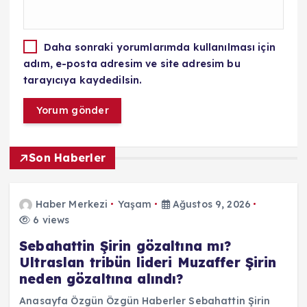
Daha sonraki yorumlarımda kullanılması için
adım, e-posta adresim ve site adresim bu
tarayıcıya kaydedilsin.
Son Haberler
Haber Merkezi
Yaşam
Ağustos 9, 2026
6 views
Sebahattin Şirin gözaltına mı?
Ultraslan tribün lideri Muzaffer Şirin
neden gözaltına alındı?
Anasayfa Özgün Özgün Haberler Sebahattin Şirin