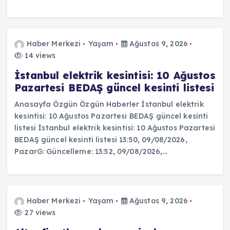
Haber Merkezi
Yaşam
Ağustos 9, 2026
14 views
İstanbul elektrik kesintisi: 10 Ağustos
Pazartesi BEDAŞ güncel kesinti listesi
Anasayfa Özgün Özgün Haberler İstanbul elektrik
kesintisi: 10 Ağustos Pazartesi BEDAŞ güncel kesinti
listesi İstanbul elektrik kesintisi: 10 Ağustos Pazartesi
BEDAŞ güncel kesinti listesi 13:50, 09/08/2026,
PazarG: Güncelleme: 13:52, 09/08/2026,…
Haber Merkezi
Yaşam
Ağustos 9, 2026
27 views