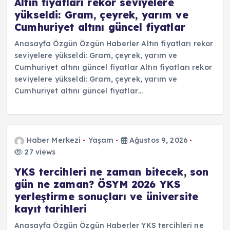
Altın fiyatları rekor seviyelere
yükseldi: Gram, çeyrek, yarım ve
Cumhuriyet altını güncel fiyatlar
Anasayfa Özgün Özgün Haberler Altın fiyatları rekor
seviyelere yükseldi: Gram, çeyrek, yarım ve
Cumhuriyet altını güncel fiyatlar Altın fiyatları rekor
seviyelere yükseldi: Gram, çeyrek, yarım ve
Cumhuriyet altını güncel fiyatlar…
Haber Merkezi
Yaşam
Ağustos 9, 2026
27 views
YKS tercihleri ne zaman bitecek, son
gün ne zaman? ÖSYM 2026 YKS
yerleştirme sonuçları ve üniversite
kayıt tarihleri
Anasayfa Özgün Özgün Haberler YKS tercihleri ne