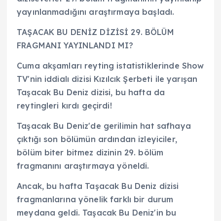
yayınlanmadığını araştırmaya başladı.
TAŞACAK BU DENİZ DİZİSİ 29. BÖLÜM
FRAGMANI YAYINLANDI MI?
Cuma akşamları reyting istatistiklerinde Show
TV'nin iddialı dizisi Kızılcık Şerbeti ile yarışan
Taşacak Bu Deniz dizisi, bu hafta da
reytingleri kırdı geçirdi!
Taşacak Bu Deniz'de gerilimin hat safhaya
çıktığı son bölümün ardından izleyiciler,
bölüm biter bitmez dizinin 29. bölüm
fragmanını araştırmaya yöneldi.
Ancak, bu hafta Taşacak Bu Deniz dizisi
fragmanlarına yönelik farklı bir durum
meydana geldi. Taşacak Bu Deniz'in bu