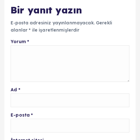
Bir yanıt yazın
E-posta adresiniz yayınlanmayacak.
Gerekli
alanlar
*
ile işaretlenmişlerdir
Yorum
*
Ad
*
E-posta
*