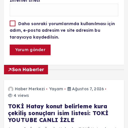
İnternet sitesi
Daha sonraki yorumlarımda kullanılması için
adım, e-posta adresim ve site adresim bu
tarayıcıya kaydedilsin.
Son Haberler
Haber Merkezi
Yaşam
Ağustos 7, 2026
4 views
TOKİ Hatay konut belirleme kura
çekiliş sonuçları isim listesi: TOKİ
YOUTUBE CANLI İZLE