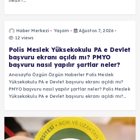
nedir?…
Haber Merkezi
Yaşam
Ağustos 7, 2026
12 views
Polis Meslek Yüksekokulu PA e Devlet
başvuru ekranı açıldı mı? PMYO
başvuru nasıl yapılır şartlar neler?
Anasayfa Özgün Özgün Haberler Polis Meslek
Yüksekokulu PA e Devlet başvuru ekranı açıldı mı?
PMYO başvuru nasıl yapılır şartlar neler? Polis Meslek
Yüksekokulu PA e Devlet başvuru ekranı açıldı mı?…