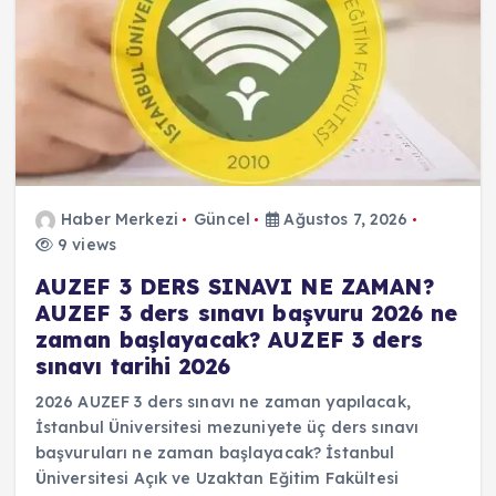
Haber Merkezi
Güncel
Ağustos 7, 2026
9 views
AUZEF 3 DERS SINAVI NE ZAMAN?
AUZEF 3 ders sınavı başvuru 2026 ne
zaman başlayacak? AUZEF 3 ders
sınavı tarihi 2026
2026 AUZEF 3 ders sınavı ne zaman yapılacak,
İstanbul Üniversitesi mezuniyete üç ders sınavı
başvuruları ne zaman başlayacak? İstanbul
Üniversitesi Açık ve Uzaktan Eğitim Fakültesi