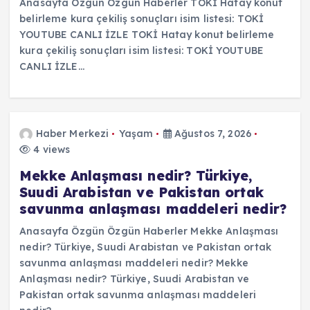
Anasayfa Özgün Özgün Haberler TOKİ Hatay konut
belirleme kura çekiliş sonuçları isim listesi: TOKİ
YOUTUBE CANLI İZLE TOKİ Hatay konut belirleme
kura çekiliş sonuçları isim listesi: TOKİ YOUTUBE
CANLI İZLE…
Haber Merkezi
Yaşam
Ağustos 7, 2026
4 views
Mekke Anlaşması nedir? Türkiye,
Suudi Arabistan ve Pakistan ortak
savunma anlaşması maddeleri nedir?
Anasayfa Özgün Özgün Haberler Mekke Anlaşması
nedir? Türkiye, Suudi Arabistan ve Pakistan ortak
savunma anlaşması maddeleri nedir? Mekke
Anlaşması nedir? Türkiye, Suudi Arabistan ve
Pakistan ortak savunma anlaşması maddeleri