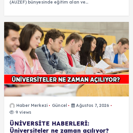
(AUZEF) bünyesinde eğitim alan ve…
Haber Merkezi
Güncel
Ağustos 7, 2026
9 views
ÜNİVERSİTE HABERLERİ:
Üniversiteler ne zaman açılıyor?