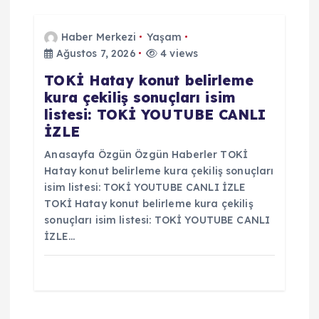
Haber Merkezi
Yaşam
Ağustos 7, 2026
4 views
TOKİ Hatay konut belirleme
kura çekiliş sonuçları isim
listesi: TOKİ YOUTUBE CANLI
İZLE
Anasayfa Özgün Özgün Haberler TOKİ
Hatay konut belirleme kura çekiliş sonuçları
isim listesi: TOKİ YOUTUBE CANLI İZLE
TOKİ Hatay konut belirleme kura çekiliş
sonuçları isim listesi: TOKİ YOUTUBE CANLI
İZLE…