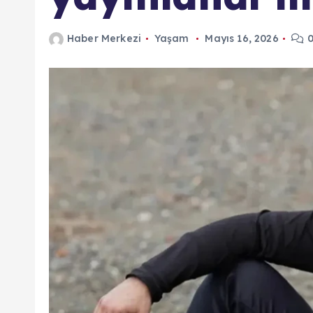
Haber Merkezi
Yaşam
Mayıs 16, 2026
0