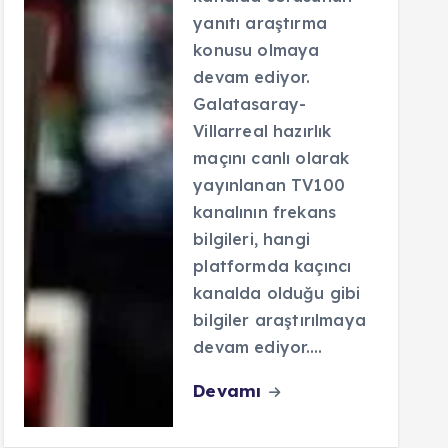
yanıtı araştırma
konusu olmaya
devam ediyor.
Galatasaray-
Villarreal hazırlık
maçını canlı olarak
yayınlanan TV100
kanalının frekans
bilgileri, hangi
platformda kaçıncı
kanalda olduğu gibi
bilgiler araştırılmaya
devam ediyor.…
Devamı