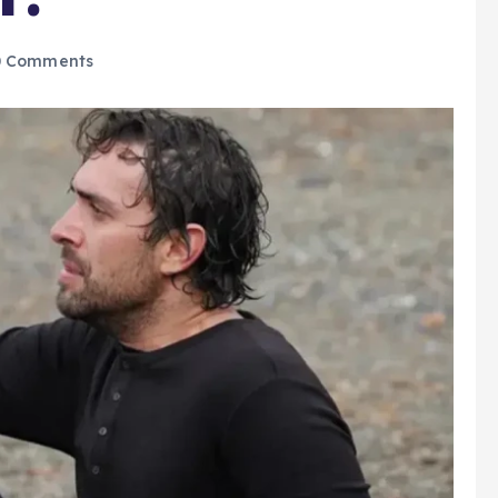
 Comments