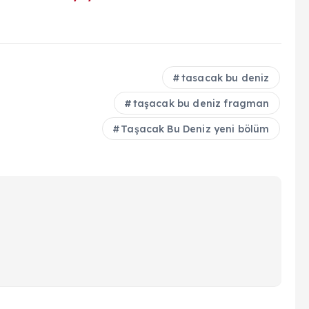
tasacak bu deniz
taşacak bu deniz fragman
Taşacak Bu Deniz yeni bölüm