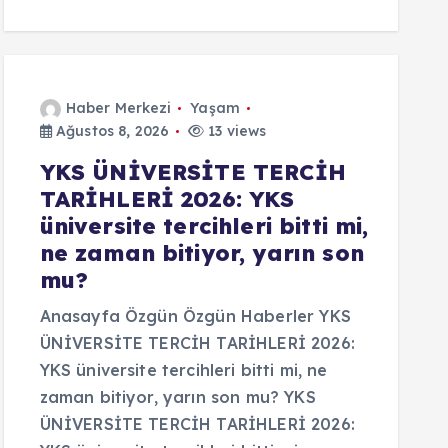
Haber Merkezi
Yaşam
Ağustos 8, 2026
13 views
YKS ÜNİVERSİTE TERCİH
TARİHLERİ 2026: YKS
üniversite tercihleri bitti mi,
ne zaman bitiyor, yarın son
mu?
Anasayfa Özgün Özgün Haberler YKS
ÜNİVERSİTE TERCİH TARİHLERİ 2026:
YKS üniversite tercihleri bitti mi, ne
zaman bitiyor, yarın son mu? YKS
ÜNİVERSİTE TERCİH TARİHLERİ 2026: