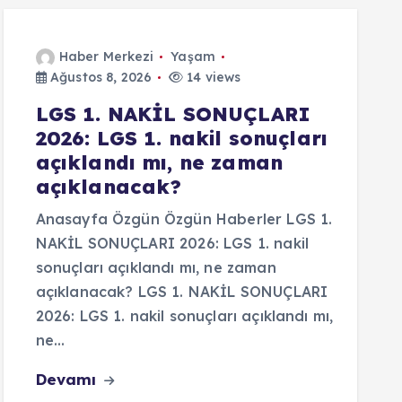
Haber Merkezi
Yaşam
Ağustos 8, 2026
14 views
LGS 1. NAKİL SONUÇLARI
2026: LGS 1. nakil sonuçları
açıklandı mı, ne zaman
açıklanacak?
Anasayfa Özgün Özgün Haberler LGS 1.
NAKİL SONUÇLARI 2026: LGS 1. nakil
sonuçları açıklandı mı, ne zaman
açıklanacak? LGS 1. NAKİL SONUÇLARI
2026: LGS 1. nakil sonuçları açıklandı mı,
ne…
Devamı