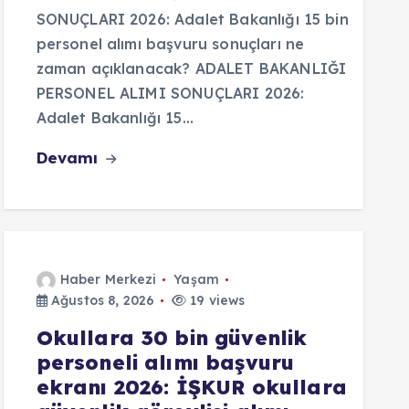
SONUÇLARI 2026: Adalet Bakanlığı 15 bin
personel alımı başvuru sonuçları ne
zaman açıklanacak? ADALET BAKANLIĞI
PERSONEL ALIMI SONUÇLARI 2026:
Adalet Bakanlığı 15…
Devamı
Haber Merkezi
Yaşam
Ağustos 8, 2026
19 views
Okullara 30 bin güvenlik
personeli alımı başvuru
ekranı 2026: İŞKUR okullara