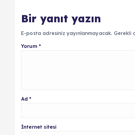
Bir yanıt yazın
E-posta adresiniz yayınlanmayacak.
Gerekli 
Yorum
*
Ad
*
İnternet sitesi