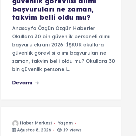
güvenlik görevlisi alımı
başvuruları ne zaman,
takvim belli oldu mu?
Anasayfa Özgün Özgün Haberler
Okullara 30 bin güvenlik personeli alımı
başvuru ekranı 2026: İŞKUR okullara
güvenlik görevlisi alımı başvuruları ne
zaman, takvim belli oldu mu? Okullara 30
bin güvenlik personeli…
Devamı
Haber Merkezi
Yaşam
Ağustos 8, 2026
19 views