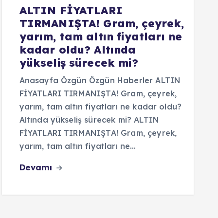
ALTIN FİYATLARI
TIRMANIŞTA! Gram, çeyrek,
yarım, tam altın fiyatları ne
kadar oldu? Altında
yükseliş sürecek mi?
Anasayfa Özgün Özgün Haberler ALTIN
FİYATLARI TIRMANIŞTA! Gram, çeyrek,
yarım, tam altın fiyatları ne kadar oldu?
Altında yükseliş sürecek mi? ALTIN
FİYATLARI TIRMANIŞTA! Gram, çeyrek,
yarım, tam altın fiyatları ne…
Devamı