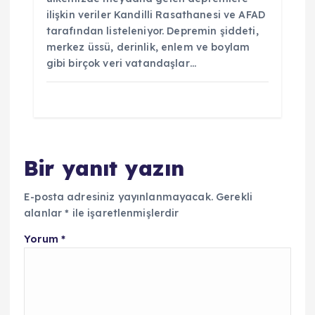
ilişkin veriler Kandilli Rasathanesi ve AFAD
tarafından listeleniyor. Depremin şiddeti,
merkez üssü, derinlik, enlem ve boylam
gibi birçok veri vatandaşlar…
Bir yanıt yazın
E-posta adresiniz yayınlanmayacak.
Gerekli
alanlar
*
ile işaretlenmişlerdir
Yorum
*