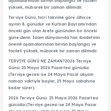
aşamalarından birinin başlangıcı ve fazileti
yüksek, mübarek bir zaman dilimidir.
Terviye Günü, hicri takvime göre zilhicce
ayının 8. günüdür ve Kurban Bayramı'ndan
önceki gün olan Arefe gününden bir önceki
güne denir. İslam dünyasında hac ibadetinin
önemli aşamalarından birinin başlangıcı ve
fazileti yüksek, mübarek bir zaman dilimidir.
TERVİYE GÜNÜ NE ZAMAN?2026 Terviye
Günü: 25 Mayıs 2026 Pazartesi günüdür.
(Terviye gecesi ise 24 Mayıs Pazar akşam
namazı vaktiyle başlar, 25 Mayıs sabahına
kadar sürer).
2026 Terviye Günü: 25 Mayıs 2026 Pazartesi
günüdür.(Terviye gecesi ise 24 Mayıs Pazar