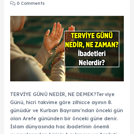
0 Comments
TERVİYE GÜNÜ NEDİR, NE DEMEK?Terviye
Günü, hicri takvime göre zilhicce ayının 8.
günüdür ve Kurban Bayramı'ndan önceki gün
olan Arefe gününden bir önceki güne denir.
İslam dünyasında hac ibadetinin önemli