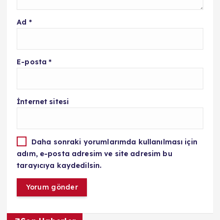
Ad
*
E-posta
*
İnternet sitesi
Daha sonraki yorumlarımda kullanılması için
adım, e-posta adresim ve site adresim bu
tarayıcıya kaydedilsin.