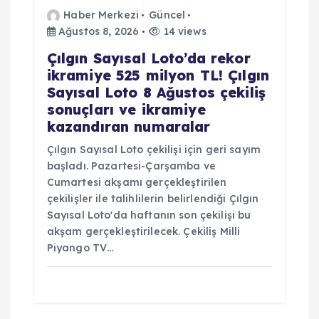
Haber Merkezi
Güncel
Ağustos 8, 2026
14 views
Çılgın Sayısal Loto’da rekor
ikramiye 525 milyon TL! Çılgın
Sayısal Loto 8 Ağustos çekiliş
sonuçları ve ikramiye
kazandıran numaralar
Çılgın Sayısal Loto çekilişi için geri sayım
başladı. Pazartesi-Çarşamba ve
Cumartesi akşamı gerçekleştirilen
çekilişler ile talihlilerin belirlendiği Çılgın
Sayısal Loto'da haftanın son çekilişi bu
akşam gerçekleştirilecek. Çekiliş Milli
Piyango TV…