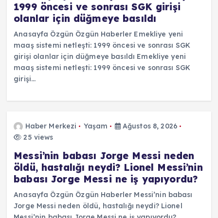
1999 öncesi ve sonrası SGK girişi
olanlar için düğmeye basıldı
Anasayfa Özgün Özgün Haberler Emekliye yeni
maaş sistemi netleşti: 1999 öncesi ve sonrası SGK
girişi olanlar için düğmeye basıldı Emekliye yeni
maaş sistemi netleşti: 1999 öncesi ve sonrası SGK
girişi…
Haber Merkezi
Yaşam
Ağustos 8, 2026
25 views
Messi’nin babası Jorge Messi neden
öldü, hastalığı neydi? Lionel Messi’nin
babası Jorge Messi ne iş yapıyordu?
Anasayfa Özgün Özgün Haberler Messi’nin babası
Jorge Messi neden öldü, hastalığı neydi? Lionel
Messi’nin babası Jorge Messi ne iş yapıyordu?