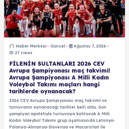
Haber Merkezi
Güncel
Ağustos 7, 2026
27 views
FİLENİN SULTANLARI 2026 CEV
Avrupa Şampiyonası maç takvimi!
Avrupa Şampiyonası A Milli Kadın
Voleybol Takımı maçları hangi
tarihlerde oynanacak?
2026 CEV Avrupa Şampiyonası maç takvimi ve
turnuvanın oynanacağı tarihler belli oldu. Son
şampiyon apoletiyle turnuvaya katılacak A Milli
Kadın Voleybol Takımı grup aşamasında Letonya-
Polonya-Almanya-Slovenya ve Macaristan ile