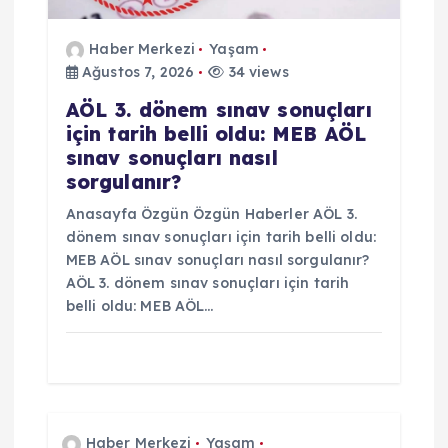
Haber Merkezi
Yaşam
Ağustos 7, 2026
34 views
AÖL 3. dönem sınav sonuçları
için tarih belli oldu: MEB AÖL
sınav sonuçları nasıl
sorgulanır?
Anasayfa Özgün Özgün Haberler AÖL 3.
dönem sınav sonuçları için tarih belli oldu:
MEB AÖL sınav sonuçları nasıl sorgulanır?
AÖL 3. dönem sınav sonuçları için tarih
belli oldu: MEB AÖL…
Haber Merkezi
Yaşam