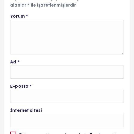
alanlar
*
ile işaretlenmişlerdir
Yorum
*
Ad
*
E-posta
*
İnternet sitesi