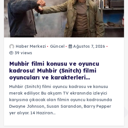
Haber Merkezi
Güncel
Ağustos 7, 2026
39 views
Muhbir filmi konusu ve oyuncu
kadrosu! Muhbir (Snitch) filmi
oyuncuları ve karakterleri…
Muhbir (Snitch) filmi oyuncu kadrosu ve konusu
merak ediliyor. Bu akşam TV ekranında izleyici
karşısına çıkacak olan filmin oyuncu kadrosunda
Dwayne Johnson, Susan Sarandon, Barry Pepper
yer alıyor. 14 Haziran…