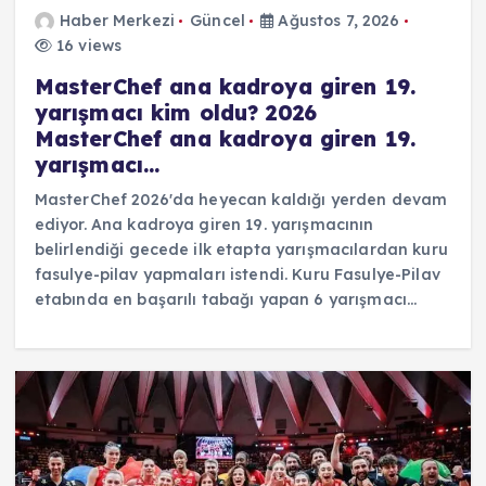
Haber Merkezi
Güncel
Ağustos 7, 2026
16 views
MasterChef ana kadroya giren 19.
yarışmacı kim oldu? 2026
MasterChef ana kadroya giren 19.
yarışmacı…
MasterChef 2026'da heyecan kaldığı yerden devam
ediyor. Ana kadroya giren 19. yarışmacının
belirlendiği gecede ilk etapta yarışmacılardan kuru
fasulye-pilav yapmaları istendi. Kuru Fasulye-Pilav
etabında en başarılı tabağı yapan 6 yarışmacı…