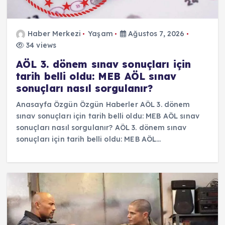
Haber Merkezi
Yaşam
Ağustos 7, 2026
34 views
AÖL 3. dönem sınav sonuçları için
tarih belli oldu: MEB AÖL sınav
sonuçları nasıl sorgulanır?
Anasayfa Özgün Özgün Haberler AÖL 3. dönem
sınav sonuçları için tarih belli oldu: MEB AÖL sınav
sonuçları nasıl sorgulanır? AÖL 3. dönem sınav
sonuçları için tarih belli oldu: MEB AÖL…