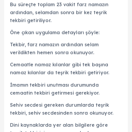
Bu süreçte toplam 23 vakit farz namazın
ardından, selamdan sonra bir kez teşrik
tekbiri getiriliyor.
Öne çıkan uygulama detayları şöyle:
Tekbir, farz namazın ardından selam
verildikten hemen sonra okunuyor.
Cemaatle namaz kılanlar gibi tek başına
namaz kılanlar da teşrik tekbiri getiriyor.
İmamın tekbiri unutması durumunda
cemaatin tekbiri getirmesi gerekiyor.
Sehiv secdesi gereken durumlarda teşrik
tekbiri, sehiv secdesinden sonra okunuyor.
Dini kaynaklarda yer alan bilgilere göre