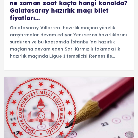
ne zaman saat kaçta hangi kanalda?
Galatasaray hazırlık maçı bilet
fiyatları…
Galatasaray-Villarreal hazırlık maçına yönelik
araştırmalar devam ediyor. Yeni sezon hazırlıklarını
sürdüren ve bu kapsamda İstanbul'da hazırlık
maçlarına devam eden Sarı Kırmızılı takımda ilk
hazırlık maçında Ligue 1 temsilcisi Rennes ile…