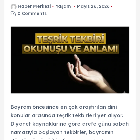
Haber Merkezi
Yaşam
Mayıs 26, 2026
0 Comments
Bayram öncesinde en çok araştırılan dini
konular arasında teşrik tekbirleri yer alıyor.
Diyanet kaynaklarına göre arefe günü sabah
namazıyla başlayan tekbirler, bayramın