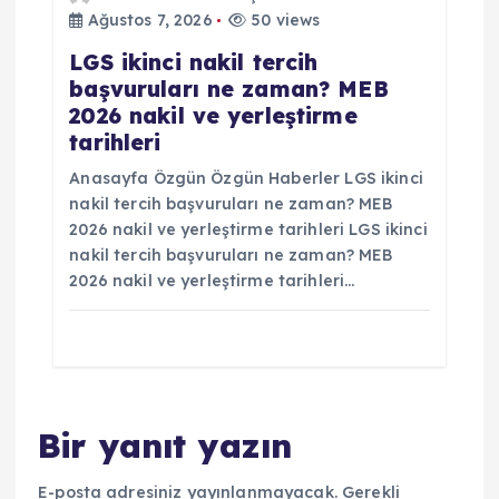
Ağustos 7, 2026
50 views
LGS ikinci nakil tercih
başvuruları ne zaman? MEB
2026 nakil ve yerleştirme
tarihleri
Anasayfa Özgün Özgün Haberler LGS ikinci
nakil tercih başvuruları ne zaman? MEB
2026 nakil ve yerleştirme tarihleri LGS ikinci
nakil tercih başvuruları ne zaman? MEB
2026 nakil ve yerleştirme tarihleri…
Bir yanıt yazın
E-posta adresiniz yayınlanmayacak.
Gerekli