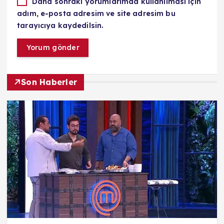
Daha sonraki yorumlarımda kullanılması için
adım, e-posta adresim ve site adresim bu
tarayıcıya kaydedilsin.
Son Haberler