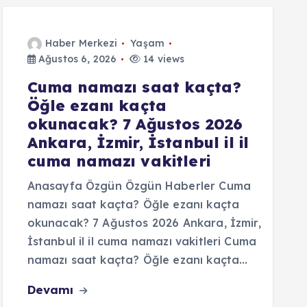
Haber Merkezi
Yaşam
Ağustos 6, 2026
14 views
Cuma namazı saat kaçta?
Öğle ezanı kaçta
okunacak? 7 Ağustos 2026
Ankara, İzmir, İstanbul il il
cuma namazı vakitleri
Anasayfa Özgün Özgün Haberler Cuma
namazı saat kaçta? Öğle ezanı kaçta
okunacak? 7 Ağustos 2026 Ankara, İzmir,
İstanbul il il cuma namazı vakitleri Cuma
namazı saat kaçta? Öğle ezanı kaçta…
Devamı