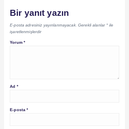
Bir yanıt yazın
E-posta adresiniz yayınlanmayacak.
Gerekli alanlar
*
ile
işaretlenmişlerdir
Yorum
*
Ad
*
E-posta
*