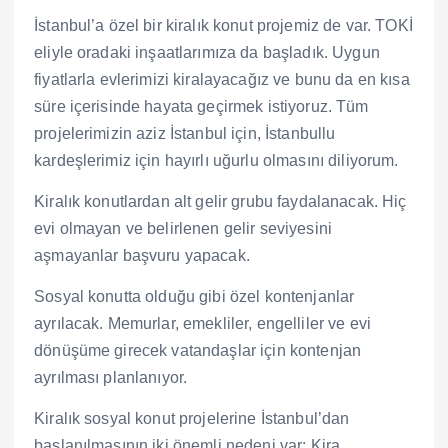
İstanbul’a özel bir kiralık konut projemiz de var. TOKİ
eliyle oradaki inşaatlarımıza da başladık. Uygun
fiyatlarla evlerimizi kiralayacağız ve bunu da en kısa
süre içerisinde hayata geçirmek istiyoruz. Tüm
projelerimizin aziz İstanbul için, İstanbullu
kardeşlerimiz için hayırlı uğurlu olmasını diliyorum.
Kiralık konutlardan alt gelir grubu faydalanacak. Hiç
evi olmayan ve belirlenen gelir seviyesini
aşmayanlar başvuru yapacak.
Sosyal konutta olduğu gibi özel kontenjanlar
ayrılacak. Memurlar, emekliler, engelliler ve evi
dönüşüme girecek vatandaşlar için kontenjan
ayrılması planlanıyor.
Kiralık sosyal konut projelerine İstanbul’dan
başlanılmasının iki önemli nedeni var: Kira