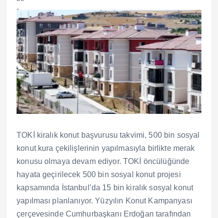
TOKİ kiralık konut başvurusu takvimi, 500 bin sosyal
konut kura çekilişlerinin yapılmasıyla birlikte merak
konusu olmaya devam ediyor. TOKİ öncülüğünde
hayata geçirilecek 500 bin sosyal konut projesi
kapsamında İstanbul’da 15 bin kiralık sosyal konut
yapılması planlanıyor. Yüzyılın Konut Kampanyası
çerçevesinde Cumhurbaşkanı Erdoğan tarafından