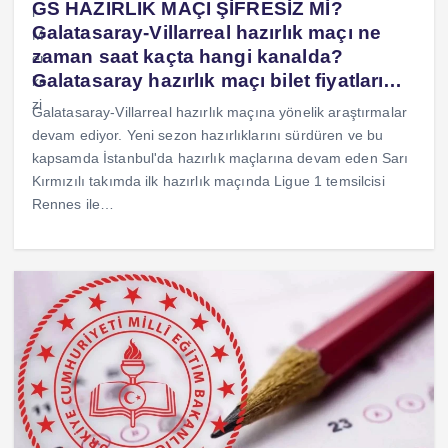
GS HAZIRLIK MAÇI ŞİFRESİZ Mİ?
Galatasaray-Villarreal hazırlık maçı ne
zaman saat kaçta hangi kanalda?
Galatasaray hazırlık maçı bilet fiyatları…
Galatasaray-Villarreal hazırlık maçına yönelik araştırmalar
devam ediyor. Yeni sezon hazırlıklarını sürdüren ve bu
kapsamda İstanbul'da hazırlık maçlarına devam eden Sarı
Kırmızılı takımda ilk hazırlık maçında Ligue 1 temsilcisi
Rennes ile…