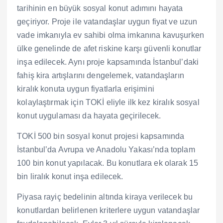
tarihinin en büyük sosyal konut adımını hayata
geçiriyor. Proje ile vatandaşlar uygun fiyat ve uzun
vade imkanıyla ev sahibi olma imkanına kavuşurken
ülke genelinde de afet riskine karşı güvenli konutlar
inşa edilecek. Aynı proje kapsamında İstanbul’daki
fahiş kira artışlarını dengelemek, vatandaşların
kiralık konuta uygun fiyatlarla erişimini
kolaylaştırmak için TOKİ eliyle ilk kez kiralık sosyal
konut uygulaması da hayata geçirilecek.
TOKİ 500 bin sosyal konut projesi kapsamında
İstanbul’da Avrupa ve Anadolu Yakası’nda toplam
100 bin konut yapılacak. Bu konutlara ek olarak 15
bin liralık konut inşa edilecek.
Piyasa rayiç bedelinin altında kiraya verilecek bu
konutlardan belirlenen kriterlere uygun vatandaşlar