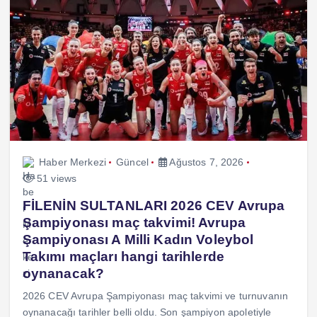
Haber Merkezi
Güncel
Ağustos 7, 2026
51 views
FİLENİN SULTANLARI 2026 CEV Avrupa
Şampiyonası maç takvimi! Avrupa
Şampiyonası A Milli Kadın Voleybol
Takımı maçları hangi tarihlerde
oynanacak?
2026 CEV Avrupa Şampiyonası maç takvimi ve turnuvanın
oynanacağı tarihler belli oldu. Son şampiyon apoletiyle