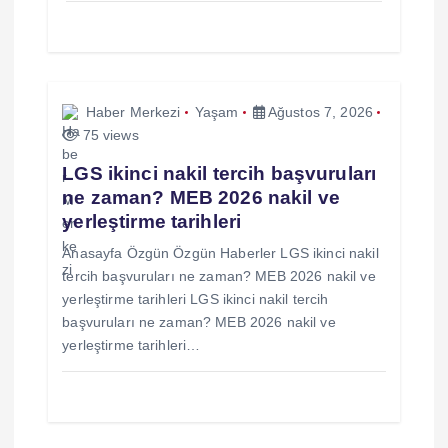
Haber Merkezi
Yaşam
Ağustos 7, 2026
75 views
LGS ikinci nakil tercih başvuruları
ne zaman? MEB 2026 nakil ve
yerleştirme tarihleri
Anasayfa Özgün Özgün Haberler LGS ikinci nakil
tercih başvuruları ne zaman? MEB 2026 nakil ve
yerleştirme tarihleri LGS ikinci nakil tercih
başvuruları ne zaman? MEB 2026 nakil ve
yerleştirme tarihleri…