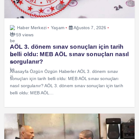
Haber Merkezi
Yaşam
Ağustos 7, 2026
59 views
AÖL 3. dönem sınav sonuçları için tarih
belli oldu: MEB AÖL sınav sonuçları nasıl
sorgulanır?
Anasayfa Özgün Özgün Haberler AÖL 3. dönem sınav
sonuçları için tarih belli oldu: MEB AÖL sınav sonuçları
nasıl sorgulanır? AÖL 3. dönem sınav sonuçları için tarih
belli oldu: MEB AÖL…