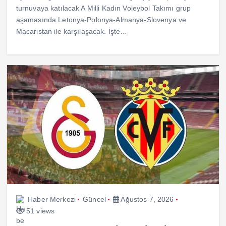
turnuvaya katılacak A Milli Kadın Voleybol Takımı grup
aşamasında Letonya-Polonya-Almanya-Slovenya ve
Macaristan ile karşılaşacak. İşte…
Haber Merkezi
Güncel
Ağustos 7, 2026
51 views