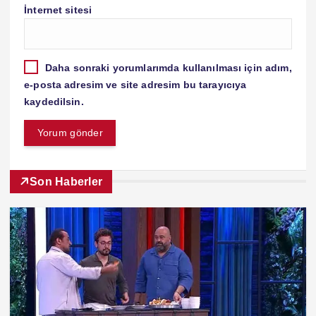
İnternet sitesi
Daha sonraki yorumlarımda kullanılması için adım,
e-posta adresim ve site adresim bu tarayıcıya
kaydedilsin.
Son Haberler