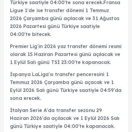
Türkiye saatiyle 04:00'te sona erecek.Fransa
Ligue 1'de ise transfer dönemi 1 Temmuz
2026 Çarşamba günü açılacak ve 31 Ağustos
2026 Pazartesi günü Türkiye saatiyle
04:00'te bitecek.
Premier Lig'in 2026 yaz transfer dönemi resmi
olarak 15 Haziran Pazartesi günü açılacak ve
1 Eylül Salı günü TSİ 23:00'te kapanacak.
İspanya LaLiga'sı transfer penceresini 1
Temmuz 2026 Çarşamba günü açacak ve 1
Eylül 2026 Salı günü Türkiye saatiyle 04:59'da
sona erecek.
İtalyan Serie A'da transfer sezonu 29
Haziran 2026'da açılacak ve 1 Eylül 2026 Salı
günü Türkiye saatiyle 04:00'te kapanacak.