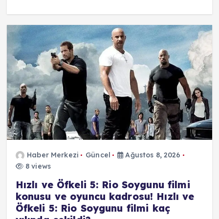
Haber Merkezi
Güncel
Ağustos 8, 2026
8 views
Hızlı ve Öfkeli 5: Rio Soygunu filmi
konusu ve oyuncu kadrosu! Hızlı ve
Öfkeli 5: Rio Soygunu filmi kaç