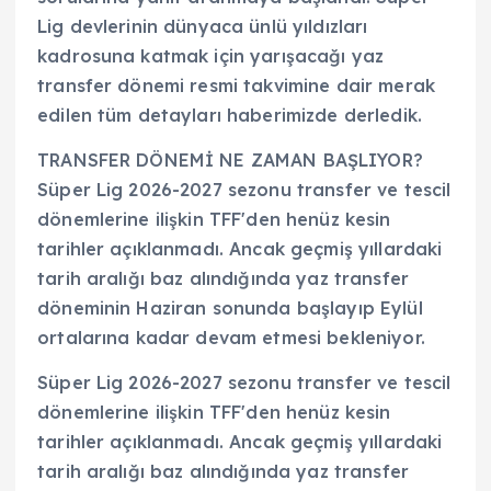
Lig devlerinin dünyaca ünlü yıldızları
kadrosuna katmak için yarışacağı yaz
transfer dönemi resmi takvimine dair merak
edilen tüm detayları haberimizde derledik.
TRANSFER DÖNEMİ NE ZAMAN BAŞLIYOR?
Süper Lig 2026-2027 sezonu transfer ve tescil
dönemlerine ilişkin TFF'den henüz kesin
tarihler açıklanmadı. Ancak geçmiş yıllardaki
tarih aralığı baz alındığında yaz transfer
döneminin Haziran sonunda başlayıp Eylül
ortalarına kadar devam etmesi bekleniyor.
Süper Lig 2026-2027 sezonu transfer ve tescil
dönemlerine ilişkin TFF'den henüz kesin
tarihler açıklanmadı. Ancak geçmiş yıllardaki
tarih aralığı baz alındığında yaz transfer