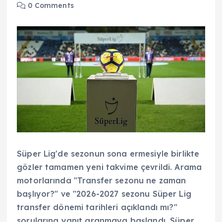
0 Comments
Süper Lig'de sezonun sona ermesiyle birlikte
gözler tamamen yeni takvime çevrildi. Arama
motorlarında "Transfer sezonu ne zaman
başlıyor?" ve "2026-2027 sezonu Süper Lig
transfer dönemi tarihleri açıklandı mı?"
sorularına yanıt aranmaya başlandı. Süper