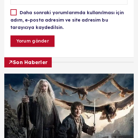
Daha sonraki yorumlarımda kullanılması için
adım, e-posta adresim ve site adresim bu
tarayıcıya kaydedilsin.
Son Haberler