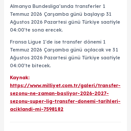
Almanya Bundesliga'sında transferler 1
Temmuz 2026 Çarşamba günü başlayıp 31
Ağustos 2026 Pazartesi günü Türkiye saatiyle
04:00'te sona erecek.
Fransa Ligue 1'de ise transfer dönemi 1
Temmuz 2026 Çarşamba günü açılacak ve 31
Ağustos 2026 Pazartesi günü Türkiye saatiyle
04:00'te bitecek.
Kaynak:
https://www.milliyet.com.tr/galeri/transfer-
sezonu-ne-zaman-basliyor-2026-2027-
sezonu-super-lig-transfer-donemi-tarihleri-
aciklandi-mi-7598182