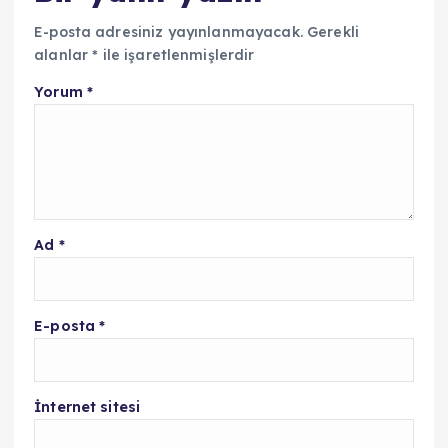
E-posta adresiniz yayınlanmayacak.
Gerekli
alanlar
*
ile işaretlenmişlerdir
Yorum
*
Ad
*
E-posta
*
İnternet sitesi