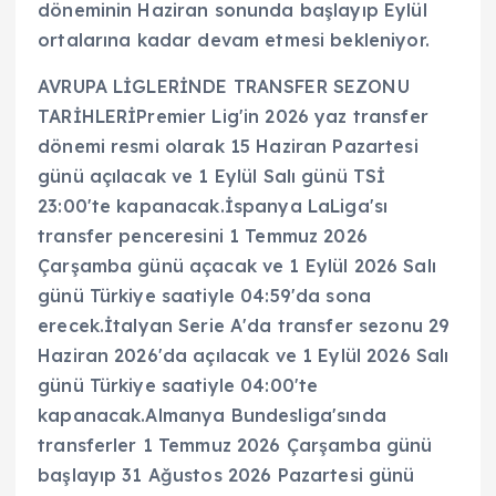
döneminin Haziran sonunda başlayıp Eylül
ortalarına kadar devam etmesi bekleniyor.
AVRUPA LİGLERİNDE TRANSFER SEZONU
TARİHLERİPremier Lig'in 2026 yaz transfer
dönemi resmi olarak 15 Haziran Pazartesi
günü açılacak ve 1 Eylül Salı günü TSİ
23:00'te kapanacak.İspanya LaLiga'sı
transfer penceresini 1 Temmuz 2026
Çarşamba günü açacak ve 1 Eylül 2026 Salı
günü Türkiye saatiyle 04:59'da sona
erecek.İtalyan Serie A'da transfer sezonu 29
Haziran 2026'da açılacak ve 1 Eylül 2026 Salı
günü Türkiye saatiyle 04:00'te
kapanacak.Almanya Bundesliga'sında
transferler 1 Temmuz 2026 Çarşamba günü
başlayıp 31 Ağustos 2026 Pazartesi günü