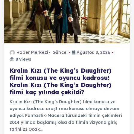
Haber Merkezi
Güncel
Ağustos 8, 2026
8 views
Kralın Kızı (The King’s Daughter)
filmi konusu ve oyuncu kadrosu!
Kralın Kızı (The King’s Daughter)
filmi kaç yılında çekildi?
Kralın Kızı (The King's Daughter) filmi konusu ve
oyuncu kadrosu araştırma konusu olmaya devam
ediyor. Fantastik-Macera türündeki filmin çekimleri
2014 yılında başlamış olsa da filmin vizyona giriş
tarihi 21 Ocak…