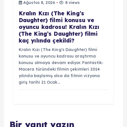
Ağustos 8, 2026
8 views
Kralın Kızı (The King’s
Daughter) filmi konusu ve
oyuncu kadrosu! Kralın Kızı
(The King’s Daughter) filmi
kaç yılında çekildi?
Kralın Kızı (The King's Daughter) filmi
konusu ve oyuncu kadrosu araştırma
konusu olmaya devam ediyor. Fantastik-
Macera türündeki filmin çekimleri 2014
yılında başlamış olsa da filmin vizyona
giriş tarihi 21 Ocak…
Bir yanıt yazın