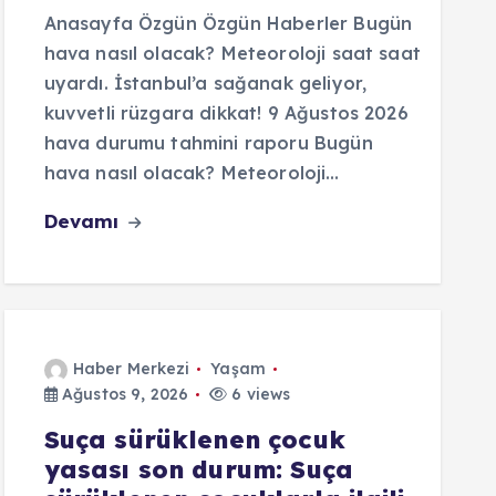
Anasayfa Özgün Özgün Haberler Bugün
hava nasıl olacak? Meteoroloji saat saat
uyardı. İstanbul’a sağanak geliyor,
kuvvetli rüzgara dikkat! 9 Ağustos 2026
hava durumu tahmini raporu Bugün
hava nasıl olacak? Meteoroloji…
Devamı
Haber Merkezi
Yaşam
Ağustos 9, 2026
6 views
Suça sürüklenen çocuk
yasası son durum: Suça