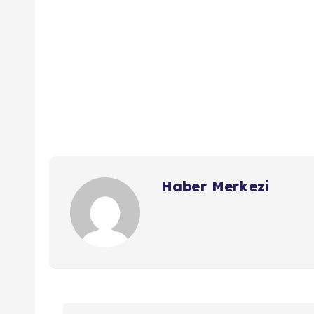
Haber Merkezi