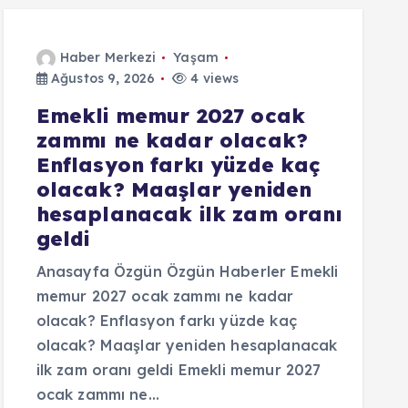
Haber Merkezi
Yaşam
Ağustos 9, 2026
4 views
Emekli memur 2027 ocak
zammı ne kadar olacak?
Enflasyon farkı yüzde kaç
olacak? Maaşlar yeniden
hesaplanacak ilk zam oranı
geldi
Anasayfa Özgün Özgün Haberler Emekli
memur 2027 ocak zammı ne kadar
olacak? Enflasyon farkı yüzde kaç
olacak? Maaşlar yeniden hesaplanacak
ilk zam oranı geldi Emekli memur 2027
ocak zammı ne…