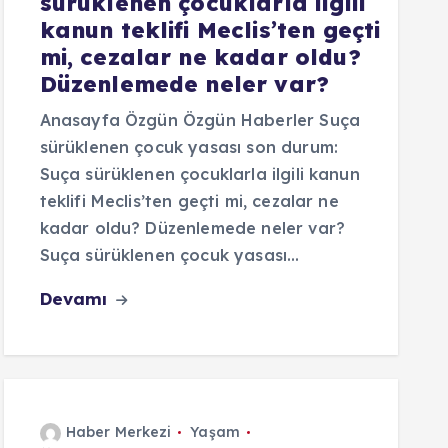
sürüklenen çocuklarla ilgili
kanun teklifi Meclis’ten geçti
mi, cezalar ne kadar oldu?
Düzenlemede neler var?
Anasayfa Özgün Özgün Haberler Suça
sürüklenen çocuk yasası son durum:
Suça sürüklenen çocuklarla ilgili kanun
teklifi Meclis’ten geçti mi, cezalar ne
kadar oldu? Düzenlemede neler var?
Suça sürüklenen çocuk yasası…
Devamı
Haber Merkezi
Yaşam