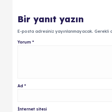
Bir yanıt yazın
E-posta adresiniz yayınlanmayacak.
Gerekli 
Yorum
*
Ad
*
İnternet sitesi