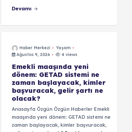
Devamı
Haber Merkezi
Yaşam
Ağustos 9, 2026
4 views
Emekli maaşında yeni
dönem: GETAD sistemi ne
zaman başlayacak, kimler
başvuracak, gelir şartı ne
olacak?
Anasayfa Özgün Özgün Haberler Emekli
maaşında yeni dönem: GETAD sistemi ne
zaman başlayacak, kimler başvuracak,