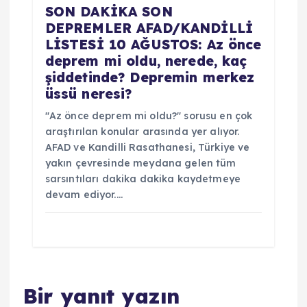
SON DAKİKA SON
DEPREMLER AFAD/KANDİLLİ
LİSTESİ 10 AĞUSTOS: Az önce
deprem mi oldu, nerede, kaç
şiddetinde? Depremin merkez
üssü neresi?
"Az önce deprem mi oldu?" sorusu en çok
araştırılan konular arasında yer alıyor.
AFAD ve Kandilli Rasathanesi, Türkiye ve
yakın çevresinde meydana gelen tüm
sarsıntıları dakika dakika kaydetmeye
devam ediyor.…
Bir yanıt yazın