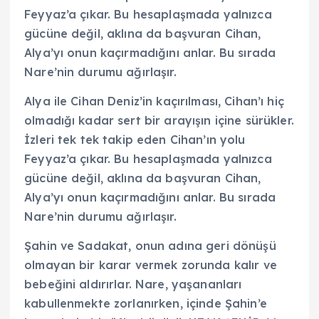
Feyyaz’a çıkar. Bu hesaplaşmada yalnızca
gücüne değil, aklına da başvuran Cihan,
Alya’yı onun kaçırmadığını anlar. Bu sırada
Nare’nin durumu ağırlaşır.
Alya ile Cihan Deniz’in kaçırılması, Cihan’ı hiç
olmadığı kadar sert bir arayışın içine sürükler.
İzleri tek tek takip eden Cihan’ın yolu
Feyyaz’a çıkar. Bu hesaplaşmada yalnızca
gücüne değil, aklına da başvuran Cihan,
Alya’yı onun kaçırmadığını anlar. Bu sırada
Nare’nin durumu ağırlaşır.
Şahin ve Sadakat, onun adına geri dönüşü
olmayan bir karar vermek zorunda kalır ve
bebeğini aldırırlar. Nare, yaşananları
kabullenmekte zorlanırken, içinde Şahin’e