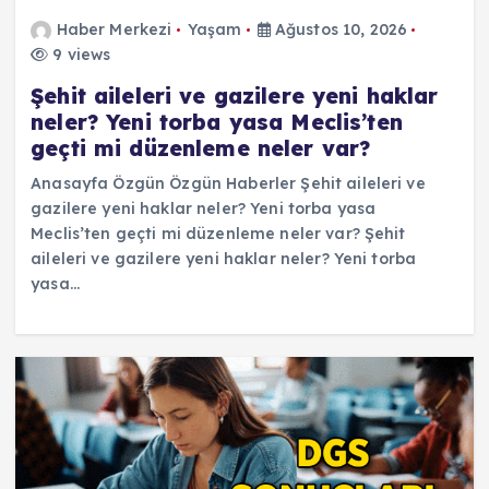
Haber Merkezi
Yaşam
Ağustos 10, 2026
9 views
Şehit aileleri ve gazilere yeni haklar
neler? Yeni torba yasa Meclis’ten
geçti mi düzenleme neler var?
Anasayfa Özgün Özgün Haberler Şehit aileleri ve
gazilere yeni haklar neler? Yeni torba yasa
Meclis’ten geçti mi düzenleme neler var? Şehit
aileleri ve gazilere yeni haklar neler? Yeni torba
yasa…