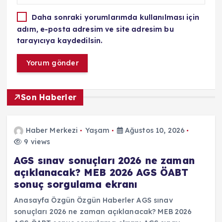
Daha sonraki yorumlarımda kullanılması için
adım, e-posta adresim ve site adresim bu
tarayıcıya kaydedilsin.
Son Haberler
Haber Merkezi
Yaşam
Ağustos 10, 2026
9 views
AGS sınav sonuçları 2026 ne zaman
açıklanacak? MEB 2026 AGS ÖABT
sonuç sorgulama ekranı
Anasayfa Özgün Özgün Haberler AGS sınav
sonuçları 2026 ne zaman açıklanacak? MEB 2026