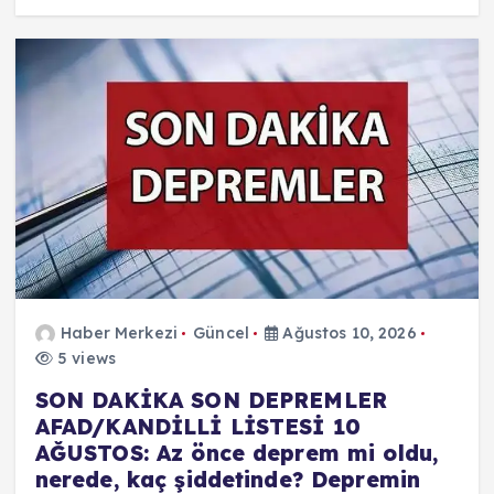
Haber Merkezi
Güncel
Ağustos 10, 2026
5 views
SON DAKİKA SON DEPREMLER
AFAD/KANDİLLİ LİSTESİ 10
AĞUSTOS: Az önce deprem mi oldu,
nerede, kaç şiddetinde? Depremin