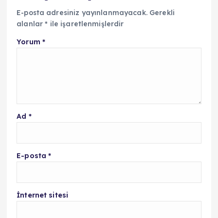
E-posta adresiniz yayınlanmayacak.
Gerekli
alanlar
*
ile işaretlenmişlerdir
Yorum
*
Ad
*
E-posta
*
İnternet sitesi