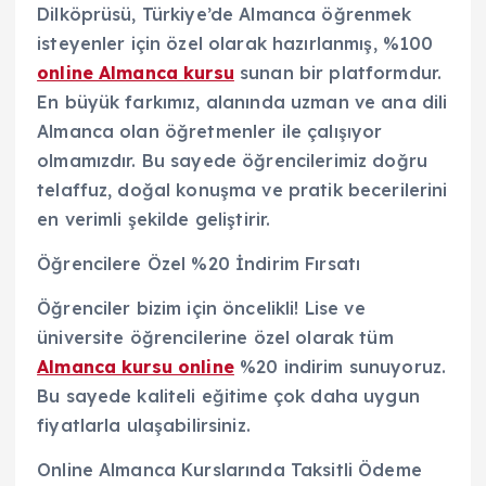
Dilköprüsü, Türkiye’de Almanca öğrenmek
isteyenler için özel olarak hazırlanmış, %100
online Almanca kursu
sunan bir platformdur.
En büyük farkımız, alanında uzman ve ana dili
Almanca olan öğretmenler ile çalışıyor
olmamızdır. Bu sayede öğrencilerimiz doğru
telaffuz, doğal konuşma ve pratik becerilerini
en verimli şekilde geliştirir.
Öğrencilere Özel %20 İndirim Fırsatı
Öğrenciler bizim için öncelikli! Lise ve
üniversite öğrencilerine özel olarak tüm
Almanca kursu online
%20 indirim sunuyoruz.
Bu sayede kaliteli eğitime çok daha uygun
fiyatlarla ulaşabilirsiniz.
Online Almanca Kurslarında Taksitli Ödeme