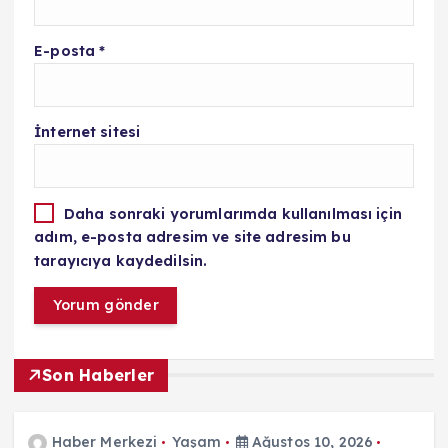
E-posta
*
İnternet sitesi
Daha sonraki yorumlarımda kullanılması için
adım, e-posta adresim ve site adresim bu
tarayıcıya kaydedilsin.
Son Haberler
Haber Merkezi
Yaşam
Ağustos 10, 2026