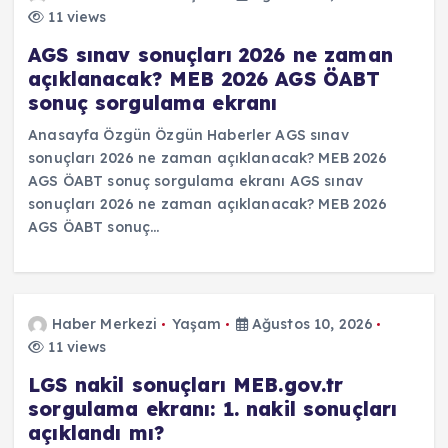
11 views
AGS sınav sonuçları 2026 ne zaman
açıklanacak? MEB 2026 AGS ÖABT
sonuç sorgulama ekranı
Anasayfa Özgün Özgün Haberler AGS sınav
sonuçları 2026 ne zaman açıklanacak? MEB 2026
AGS ÖABT sonuç sorgulama ekranı AGS sınav
sonuçları 2026 ne zaman açıklanacak? MEB 2026
AGS ÖABT sonuç…
Haber Merkezi
Yaşam
Ağustos 10, 2026
11 views
LGS nakil sonuçları MEB.gov.tr
sorgulama ekranı: 1. nakil sonuçları
açıklandı mı?