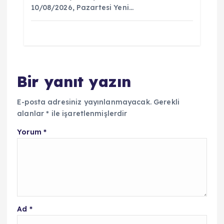
10/08/2026, Pazartesi Yeni…
Bir yanıt yazın
E-posta adresiniz yayınlanmayacak.
Gerekli
alanlar
*
ile işaretlenmişlerdir
Yorum
*
Ad
*