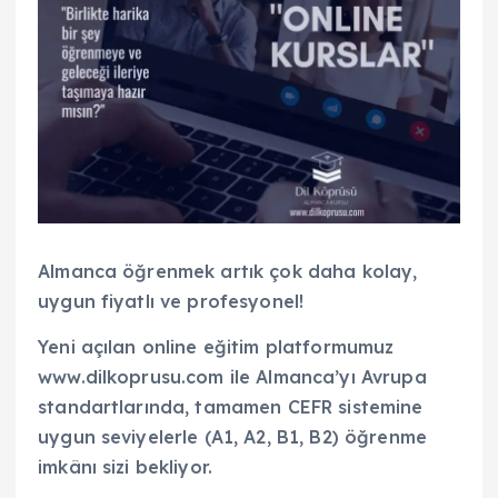
Almanca öğrenmek artık çok daha kolay,
uygun fiyatlı ve profesyonel!
Yeni açılan online eğitim platformumuz
www.dilkoprusu.com ile Almanca’yı Avrupa
standartlarında, tamamen CEFR sistemine
uygun seviyelerle (A1, A2, B1, B2) öğrenme
imkânı sizi bekliyor.