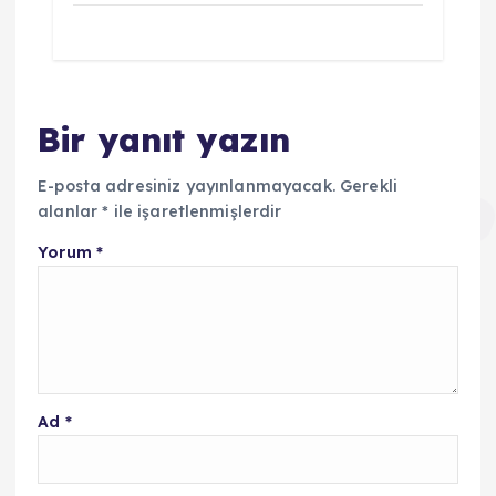
Bir yanıt yazın
E-posta adresiniz yayınlanmayacak.
Gerekli
alanlar
*
ile işaretlenmişlerdir
Yorum
*
Ad
*