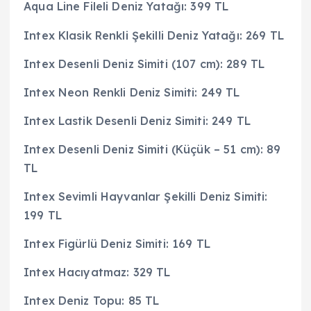
Aqua Line Fileli Deniz Yatağı: 399 TL
Intex Klasik Renkli Şekilli Deniz Yatağı: 269 TL
Intex Desenli Deniz Simiti (107 cm): 289 TL
Intex Neon Renkli Deniz Simiti: 249 TL
Intex Lastik Desenli Deniz Simiti: 249 TL
Intex Desenli Deniz Simiti (Küçük – 51 cm): 89
TL
Intex Sevimli Hayvanlar Şekilli Deniz Simiti:
199 TL
Intex Figürlü Deniz Simiti: 169 TL
Intex Hacıyatmaz: 329 TL
Intex Deniz Topu: 85 TL