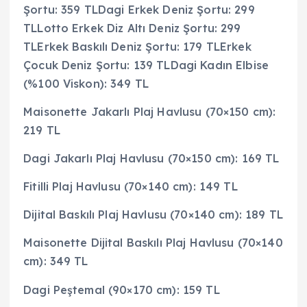
Şortu: 359 TLDagi Erkek Deniz Şortu: 299
TLLotto Erkek Diz Altı Deniz Şortu: 299
TLErkek Baskılı Deniz Şortu: 179 TLErkek
Çocuk Deniz Şortu: 139 TLDagi Kadın Elbise
(%100 Viskon): 349 TL
Maisonette Jakarlı Plaj Havlusu (70×150 cm):
219 TL
Dagi Jakarlı Plaj Havlusu (70×150 cm): 169 TL
Fitilli Plaj Havlusu (70×140 cm): 149 TL
Dijital Baskılı Plaj Havlusu (70×140 cm): 189 TL
Maisonette Dijital Baskılı Plaj Havlusu (70×140
cm): 349 TL
Dagi Peştemal (90×170 cm): 159 TL