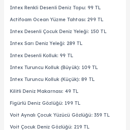
Intex Renkli Desenli Deniz Topu: 99 TL
Actifoam Ocean Yüzme Tahtası: 299 TL
Intex Desenli Çocuk Deniz Yeleği: 150 TL
Intex Sarı Deniz Yeleği: 289 TL
Intex Desenli Kolluk: 99 TL
Intex Turuncu Kolluk (Büyük): 109 TL
Intex Turuncu Kolluk (Küçük): 89 TL
Kilitli Deniz Makarnası: 49 TL
Figürlü Deniz Gözlüğü: 199 TL
Voit Aynalı Çocuk Yüzücü Gözlüğü: 359 TL
Voit Çocuk Deniz Gözlüğü: 219 TL