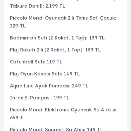
Tabure Dahil): 2.199 TL
Piccolo Mondi Oyuncak 2'li Tenis Seti Çocuk:
229 TL
Badminton Seti (2 Raket, 1 Top): 139 TL
Plaj Raketi 2'li (2 Raket, 1 Top): 139 TL
Catchball Seti: 119 TL
Plaj Oyun Kovası Seti: 149 TL
Aqua Line Ayak Pompası: 249 TL
Intex El Pompası: 199 TL
Piccolo Mondi Elektronik Oyuncak Su Atıcısı:
659 TL
Piccolo Mondi Süngerli Su Atıcı: 149 TL