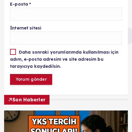
E-posta
*
İnternet sitesi
Daha sonraki yorumlarımda kullanılması için
adım, e-posta adresim ve site adresim bu
tarayıcıya kaydedilsin.
Son Haberler