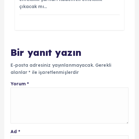
çıkacak mı…
Bir yanıt yazın
E-posta adresiniz yayınlanmayacak.
Gerekli
alanlar
*
ile işaretlenmişlerdir
Yorum
*
Ad
*