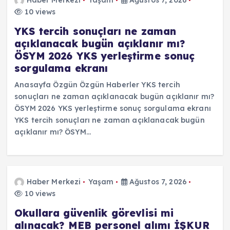
10 views
YKS tercih sonuçları ne zaman
açıklanacak bugün açıklanır mı?
ÖSYM 2026 YKS yerleştirme sonuç
sorgulama ekranı
Anasayfa Özgün Özgün Haberler YKS tercih
sonuçları ne zaman açıklanacak bugün açıklanır mı?
ÖSYM 2026 YKS yerleştirme sonuç sorgulama ekranı
YKS tercih sonuçları ne zaman açıklanacak bugün
açıklanır mı? ÖSYM…
Haber Merkezi
Yaşam
Ağustos 7, 2026
10 views
Okullara güvenlik görevlisi mi
alınacak? MEB personel alımı İŞKUR