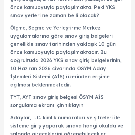
önce kamuoyuyla paylaşılmakta. Peki YKS
sınav yerleri ne zaman belli olacak?
Ölçme, Seçme ve Yerleştirme Merkezi
uygulamalarına göre sınav giriş belgeleri
genellikle sınav tarihinden yaklaşık 10 gün
önce kamuoyuyla paylaşılmaktadır. Bu
doğrultuda 2026 YKS sınav giriş belgelerinin,
10 Haziran 2026 civarında ÖSYM Aday
İşlemleri Sistemi (AİS) üzerinden erişime
açılması beklenmektedir.
TYT, AYT sınav giriş belgesi ÖSYM AİS
sorgulama ekranı için tıklayın
Adaylar, T.C. kimlik numaraları ve şifreleri ile
sisteme giriş yaparak sınava hangi okulda ve
salonda gireceklerini öğrenebilecekler.