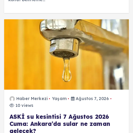
Haber Merkezi
Yaşam
Ağustos 7, 2026
10 views
ASKİ su kesintisi 7 Ağustos 2026
Cuma: Ankara’da sular ne zaman
gelecek?