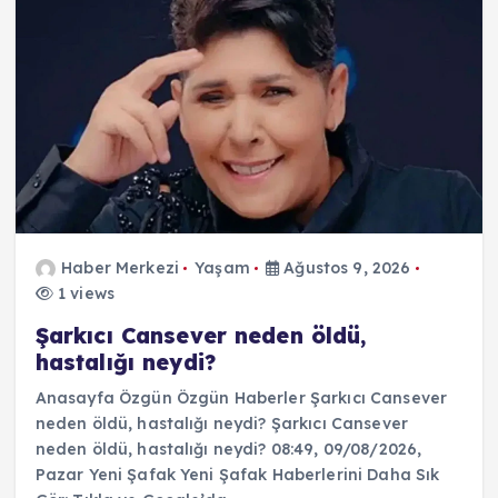
Haber Merkezi
Yaşam
Ağustos 9, 2026
1 views
Şarkıcı Cansever neden öldü,
hastalığı neydi?
Anasayfa Özgün Özgün Haberler Şarkıcı Cansever
neden öldü, hastalığı neydi? Şarkıcı Cansever
neden öldü, hastalığı neydi? 08:49, 09/08/2026,
Pazar Yeni Şafak Yeni Şafak Haberlerini Daha Sık