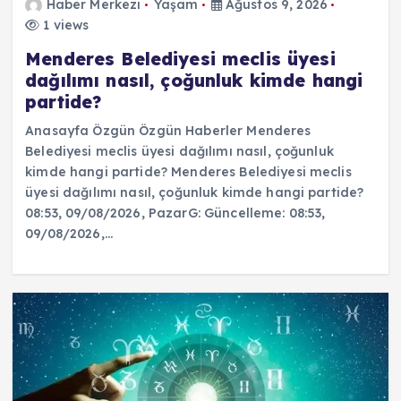
Haber Merkezi
Yaşam
Ağustos 9, 2026
1 views
Menderes Belediyesi meclis üyesi
dağılımı nasıl, çoğunluk kimde hangi
partide?
Anasayfa Özgün Özgün Haberler Menderes
Belediyesi meclis üyesi dağılımı nasıl, çoğunluk
kimde hangi partide? Menderes Belediyesi meclis
üyesi dağılımı nasıl, çoğunluk kimde hangi partide?
08:53, 09/08/2026, PazarG: Güncelleme: 08:53,
09/08/2026,…