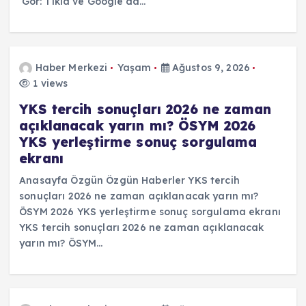
Gör: Tıkla ve Google’da…
Haber Merkezi
Yaşam
Ağustos 9, 2026
1 views
YKS tercih sonuçları 2026 ne zaman
açıklanacak yarın mı? ÖSYM 2026
YKS yerleştirme sonuç sorgulama
ekranı
Anasayfa Özgün Özgün Haberler YKS tercih
sonuçları 2026 ne zaman açıklanacak yarın mı?
ÖSYM 2026 YKS yerleştirme sonuç sorgulama ekranı
YKS tercih sonuçları 2026 ne zaman açıklanacak
yarın mı? ÖSYM…