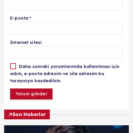
E-posta
*
İnternet sitesi
Daha sonraki yorumlarımda kullanılması için
adım, e-posta adresim ve site adresim bu
tarayıcıya kaydedilsin.
Son Haberler