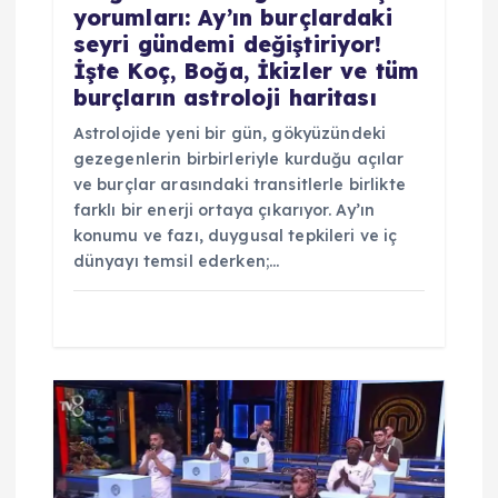
yorumları: Ay’ın burçlardaki
seyri gündemi değiştiriyor!
İşte Koç, Boğa, İkizler ve tüm
burçların astroloji haritası
Astrolojide yeni bir gün, gökyüzündeki
gezegenlerin birbirleriyle kurduğu açılar
ve burçlar arasındaki transitlerle birlikte
farklı bir enerji ortaya çıkarıyor. Ay’ın
konumu ve fazı, duygusal tepkileri ve iç
dünyayı temsil ederken;…