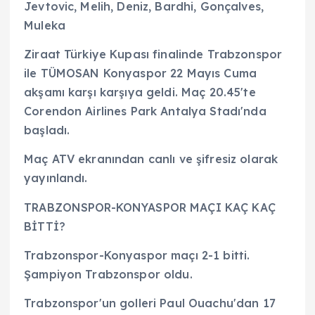
Jevtovic, Melih, Deniz, Bardhi, Gonçalves,
Muleka
Ziraat Türkiye Kupası finalinde Trabzonspor
ile TÜMOSAN Konyaspor 22 Mayıs Cuma
akşamı karşı karşıya geldi. Maç 20.45'te
Corendon Airlines Park Antalya Stadı'nda
başladı.
Maç ATV ekranından canlı ve şifresiz olarak
yayınlandı.
TRABZONSPOR-KONYASPOR MAÇI KAÇ KAÇ
BİTTİ?
Trabzonspor-Konyaspor maçı 2-1 bitti.
Şampiyon Trabzonspor oldu.
Trabzonspor'un golleri Paul Ouachu'dan 17