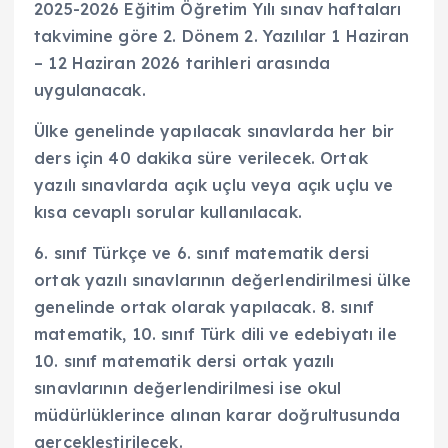
2025-2026 Eğitim Öğretim Yılı sınav haftaları
takvimine göre 2. Dönem 2. Yazılılar 1 Haziran
– 12 Haziran 2026 tarihleri arasında
uygulanacak.
Ülke genelinde yapılacak sınavlarda her bir
ders için 40 dakika süre verilecek. Ortak
yazılı sınavlarda açık uçlu veya açık uçlu ve
kısa cevaplı sorular kullanılacak.
6. sınıf Türkçe ve 6. sınıf matematik dersi
ortak yazılı sınavlarının değerlendirilmesi ülke
genelinde ortak olarak yapılacak. 8. sınıf
matematik, 10. sınıf Türk dili ve edebiyatı ile
10. sınıf matematik dersi ortak yazılı
sınavlarının değerlendirilmesi ise okul
müdürlüklerince alınan karar doğrultusunda
gerçekleştirilecek.