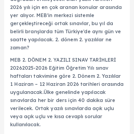
2026 yılı için en çok aranan konular arasında
yer alıyor. MEB’in merkezi sistemle
gerçekleştireceği ortak sınavlar, bu yıl da
belirli branşlarda tüm Türkiye’de aynı gün ve
saatte yapılacak. 2. dönem 2. yazılılar ne
zaman?
MEB 2. DÖNEM 2. YAZILI SINAV TARİHLERİ
20262025-2026 Eğitim Öğretim Yılı sınav
haftaları takvimine göre 2. Dönem 2. Yazılılar
1 Haziran – 12 Haziran 2026 tarihleri arasında
uygulanacak.Ülke genelinde yapılacak
sınavlarda her bir ders için 40 dakika süre
verilecek. Ortak yazılı sınavlarda açık uçlu
veya açık uçlu ve kısa cevaplı sorular
kullanılacak.