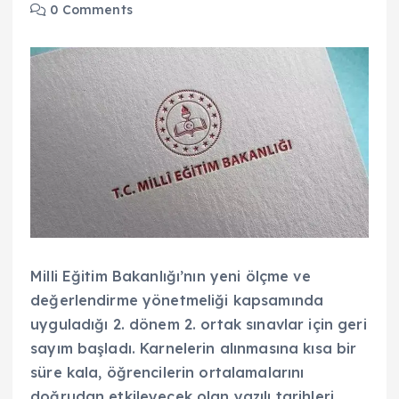
0 Comments
Milli Eğitim Bakanlığı’nın yeni ölçme ve
değerlendirme yönetmeliği kapsamında
uyguladığı 2. dönem 2. ortak sınavlar için geri
sayım başladı. Karnelerin alınmasına kısa bir
süre kala, öğrencilerin ortalamalarını
doğrudan etkileyecek olan yazılı tarihleri