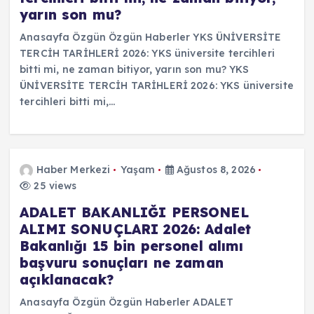
yarın son mu?
Anasayfa Özgün Özgün Haberler YKS ÜNİVERSİTE
TERCİH TARİHLERİ 2026: YKS üniversite tercihleri
bitti mi, ne zaman bitiyor, yarın son mu? YKS
ÜNİVERSİTE TERCİH TARİHLERİ 2026: YKS üniversite
tercihleri bitti mi,…
Haber Merkezi
Yaşam
Ağustos 8, 2026
25 views
ADALET BAKANLIĞI PERSONEL
ALIMI SONUÇLARI 2026: Adalet
Bakanlığı 15 bin personel alımı
başvuru sonuçları ne zaman
açıklanacak?
Anasayfa Özgün Özgün Haberler ADALET