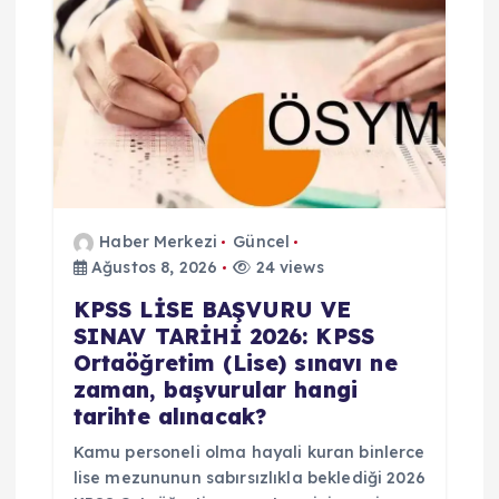
Haber Merkezi
Güncel
Ağustos 8, 2026
24 views
KPSS LİSE BAŞVURU VE
SINAV TARİHİ 2026: KPSS
Ortaöğretim (Lise) sınavı ne
zaman, başvurular hangi
tarihte alınacak?
Kamu personeli olma hayali kuran binlerce
lise mezununun sabırsızlıkla beklediği 2026