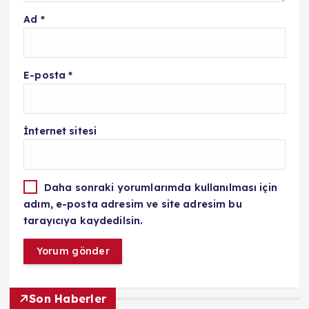
Ad
*
E-posta
*
İnternet sitesi
Daha sonraki yorumlarımda kullanılması için
adım, e-posta adresim ve site adresim bu
tarayıcıya kaydedilsin.
Son Haberler