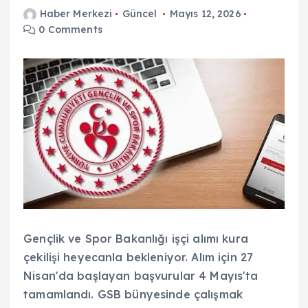
Haber Merkezi
Güncel
Mayıs 12, 2026
0 Comments
Gençlik ve Spor Bakanlığı işçi alımı kura
çekilişi heyecanla bekleniyor. Alım için 27
Nisan'da başlayan başvurular 4 Mayıs'ta
tamamlandı. GSB bünyesinde çalışmak