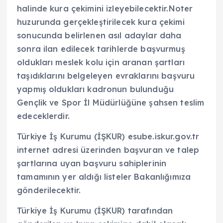
halinde kura çekimini izleyebilecektir.Noter
huzurunda gerçekleştirilecek kura çekimi
sonucunda belirlenen asıl adaylar daha
sonra ilan edilecek tarihlerde başvurmuş
oldukları meslek kolu için aranan şartları
taşıdıklarını belgeleyen evraklarını başvuru
yapmış oldukları kadronun bulunduğu
Gençlik ve Spor İl Müdürlüğüne şahsen teslim
edeceklerdir.
Türkiye İş Kurumu (İŞKUR) esube.iskur.gov.tr
internet adresi üzerinden başvuran ve talep
şartlarına uyan başvuru sahiplerinin
tamamının yer aldığı listeler Bakanlığımıza
gönderilecektir.
Türkiye İş Kurumu (İŞKUR) tarafından