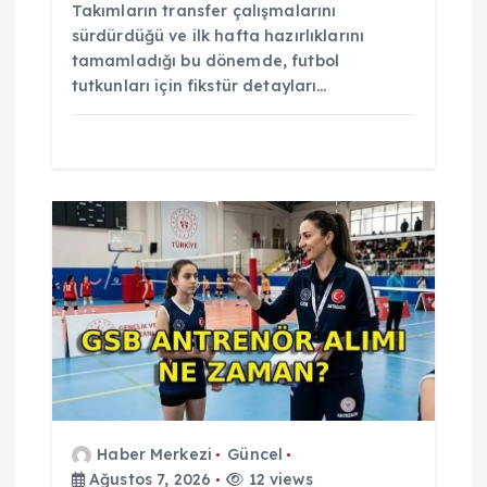
Takımların transfer çalışmalarını
sürdürdüğü ve ilk hafta hazırlıklarını
tamamladığı bu dönemde, futbol
tutkunları için fikstür detayları…
Haber Merkezi
Güncel
Ağustos 7, 2026
12 views