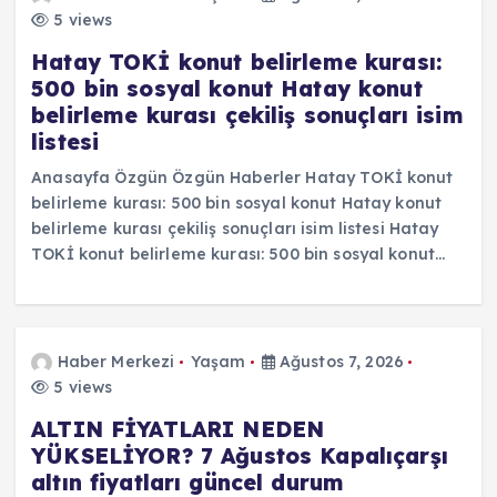
5 views
Hatay TOKİ konut belirleme kurası:
500 bin sosyal konut Hatay konut
belirleme kurası çekiliş sonuçları isim
listesi
Anasayfa Özgün Özgün Haberler Hatay TOKİ konut
belirleme kurası: 500 bin sosyal konut Hatay konut
belirleme kurası çekiliş sonuçları isim listesi Hatay
TOKİ konut belirleme kurası: 500 bin sosyal konut…
Haber Merkezi
Yaşam
Ağustos 7, 2026
5 views
ALTIN FİYATLARI NEDEN
YÜKSELİYOR? 7 Ağustos Kapalıçarşı
altın fiyatları güncel durum