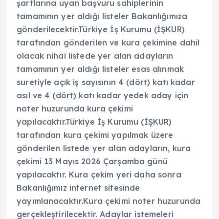
şartlarına uyan başvuru sahiplerinin
tamamının yer aldığı listeler Bakanlığımıza
gönderilecektir.Türkiye İş Kurumu (İŞKUR)
tarafından gönderilen ve kura çekimine dahil
olacak nihai listede yer alan adayların
tamamının yer aldığı listeler esas alınmak
suretiyle açık iş sayısının 4 (dört) katı kadar
asıl ve 4 (dört) katı kadar yedek aday için
noter huzurunda kura çekimi
yapılacaktır.Türkiye İş Kurumu (İŞKUR)
tarafından kura çekimi yapılmak üzere
gönderilen listede yer alan adayların, kura
çekimi 13 Mayıs 2026 Çarşamba günü
yapılacaktır. Kura çekim yeri daha sonra
Bakanlığımız internet sitesinde
yayımlanacaktır.Kura çekimi noter huzurunda
gerçekleştirilecektir. Adaylar istemeleri