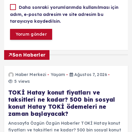
Daha sonraki yorumlarımda kullanılması için
adım, e-posta adresim ve site adresim bu
tarayıcıya kaydedilsin.
Son Haberler
Haber Merkezi
Yaşam
Ağustos 7, 2026
5 views
TOKİ Hatay konut fiyatları ve
taksitleri ne kadar? 500 bin sosyal
konut Hatay TOKİ ödemeleri ne
zaman başlayacak?
Anasayfa Özgün Özgün Haberler TOKİ Hatay konut
fiyatları ve taksitleri ne kadar? 500 bin sosyal konut