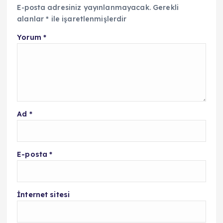
E-posta adresiniz yayınlanmayacak.
Gerekli
alanlar
*
ile işaretlenmişlerdir
Yorum
*
Ad
*
E-posta
*
İnternet sitesi