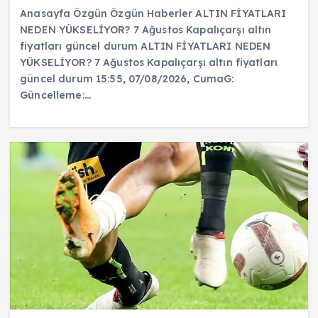
Anasayfa Özgün Özgün Haberler ALTIN FİYATLARI
NEDEN YÜKSELİYOR? 7 Ağustos Kapalıçarşı altın
fiyatları güncel durum ALTIN FİYATLARI NEDEN
YÜKSELİYOR? 7 Ağustos Kapalıçarşı altın fiyatları
güncel durum 15:55, 07/08/2026, CumaG:
Güncelleme:…