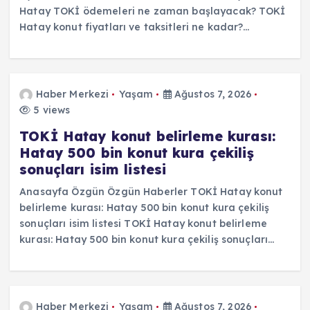
Hatay TOKİ ödemeleri ne zaman başlayacak? TOKİ
Hatay konut fiyatları ve taksitleri ne kadar?…
Haber Merkezi
Yaşam
Ağustos 7, 2026
5 views
TOKİ Hatay konut belirleme kurası:
Hatay 500 bin konut kura çekiliş
sonuçları isim listesi
Anasayfa Özgün Özgün Haberler TOKİ Hatay konut
belirleme kurası: Hatay 500 bin konut kura çekiliş
sonuçları isim listesi TOKİ Hatay konut belirleme
kurası: Hatay 500 bin konut kura çekiliş sonuçları…
Haber Merkezi
Yaşam
Ağustos 7, 2026