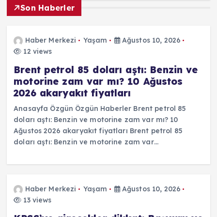
Son Haberler
Haber Merkezi
Yaşam
Ağustos 10, 2026
12 views
Brent petrol 85 doları aştı: Benzin ve
motorine zam var mı? 10 Ağustos
2026 akaryakıt fiyatları
Anasayfa Özgün Özgün Haberler Brent petrol 85
doları aştı: Benzin ve motorine zam var mı? 10
Ağustos 2026 akaryakıt fiyatları Brent petrol 85
doları aştı: Benzin ve motorine zam var…
Haber Merkezi
Yaşam
Ağustos 10, 2026
13 views