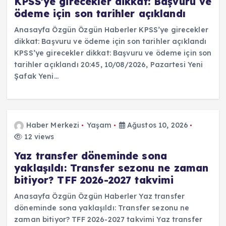
KPSS’ye girecekler dikkat: Başvuru ve
ödeme için son tarihler açıklandı
Anasayfa Özgün Özgün Haberler KPSS’ye girecekler
dikkat: Başvuru ve ödeme için son tarihler açıklandı
KPSS’ye girecekler dikkat: Başvuru ve ödeme için son
tarihler açıklandı 20:45, 10/08/2026, Pazartesi Yeni
Şafak Yeni…
Haber Merkezi
Yaşam
Ağustos 10, 2026
12 views
Yaz transfer döneminde sona
yaklaşıldı: Transfer sezonu ne zaman
bitiyor? TFF 2026-2027 takvimi
Anasayfa Özgün Özgün Haberler Yaz transfer
döneminde sona yaklaşıldı: Transfer sezonu ne
zaman bitiyor? TFF 2026-2027 takvimi Yaz transfer