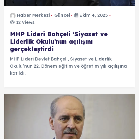
Haber Merkezi
Güncel
Ekim 4, 2025
12 views
MHP Lideri Bahçeli ‘Siyaset ve
Liderlik Okulu’nun açılışını
gerçekleştirdi
MHP Lideri Devlet Bahçeli, Siyaset ve Liderlik
Okulu’nun 22. Dönem eğitim ve öğretim yılı açılışına
katıldı.