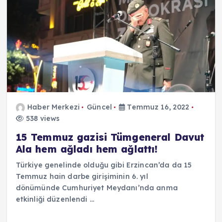
Haber Merkezi
Güncel
Temmuz 16, 2022
538 views
15 Temmuz gazisi Tümgeneral Davut
Ala hem ağladı hem ağlattı!
Türkiye genelinde olduğu gibi Erzincan’da da 15
Temmuz hain darbe girişiminin 6. yıl
dönümünde Cumhuriyet Meydanı’nda anma
etkinliği düzenlendi …