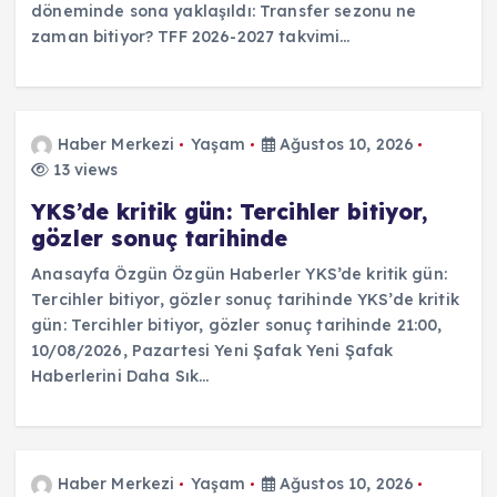
döneminde sona yaklaşıldı: Transfer sezonu ne
zaman bitiyor? TFF 2026-2027 takvimi…
Haber Merkezi
Yaşam
Ağustos 10, 2026
13 views
YKS’de kritik gün: Tercihler bitiyor,
gözler sonuç tarihinde
Anasayfa Özgün Özgün Haberler YKS’de kritik gün:
Tercihler bitiyor, gözler sonuç tarihinde YKS’de kritik
gün: Tercihler bitiyor, gözler sonuç tarihinde 21:00,
10/08/2026, Pazartesi Yeni Şafak Yeni Şafak
Haberlerini Daha Sık…
Haber Merkezi
Yaşam
Ağustos 10, 2026