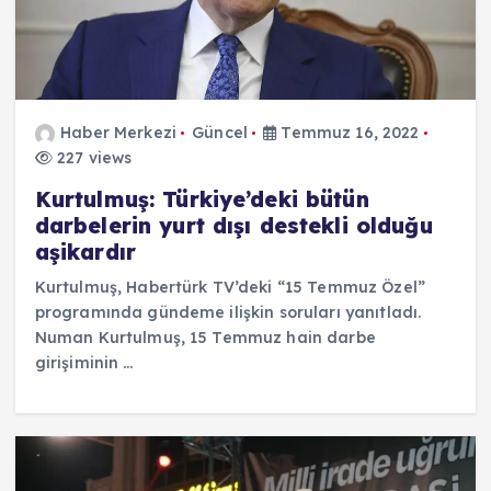
Haber Merkezi
Güncel
Temmuz 16, 2022
227 views
Kurtulmuş: Türkiye’deki bütün
darbelerin yurt dışı destekli olduğu
aşikardır
Kurtulmuş, Habertürk TV’deki “15 Temmuz Özel”
programında gündeme ilişkin soruları yanıtladı.
Numan Kurtulmuş, 15 Temmuz hain darbe
girişiminin …